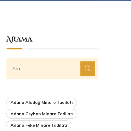
Arama
Adana Aladağ Minare Tadilatı
Adana Ceyhan Minare Tadilatı
Adana Feke Minare Tadilatı