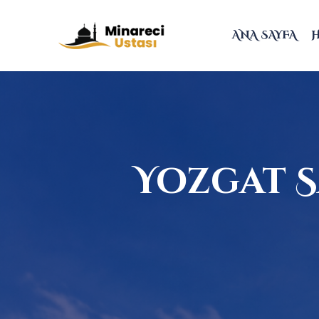
ANA SAYFA
Yozgat S