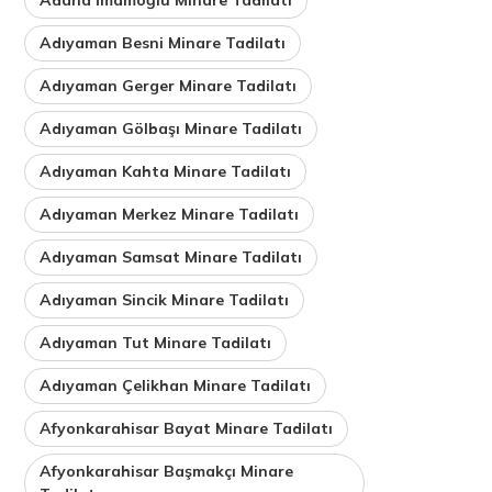
Adıyaman Besni Minare Tadilatı
Adıyaman Gerger Minare Tadilatı
Adıyaman Gölbaşı Minare Tadilatı
Adıyaman Kahta Minare Tadilatı
Adıyaman Merkez Minare Tadilatı
Adıyaman Samsat Minare Tadilatı
Adıyaman Sincik Minare Tadilatı
Adıyaman Tut Minare Tadilatı
Adıyaman Çelikhan Minare Tadilatı
Afyonkarahisar Bayat Minare Tadilatı
Afyonkarahisar Başmakçı Minare