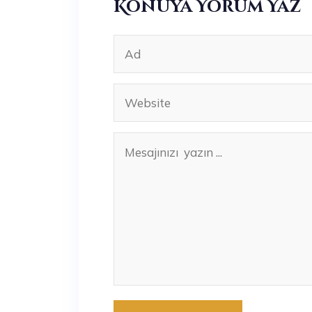
Konuya Yorum Yaz