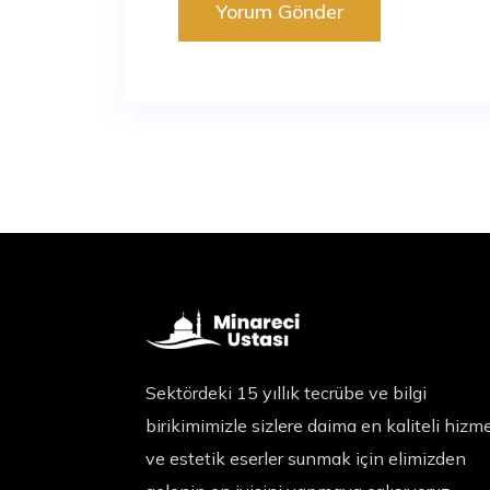
Sektördeki 15 yıllık tecrübe ve bilgi
birikimimizle sizlere daima en kaliteli hizm
ve estetik eserler sunmak için elimizden