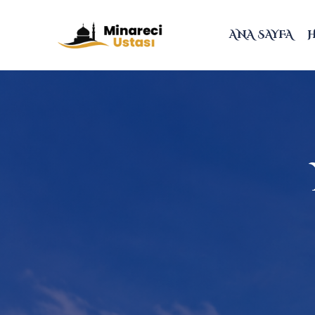
ANA SAYFA