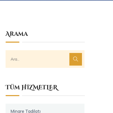
Arama
Tüm HİZMETLER
Minare Tadilatı