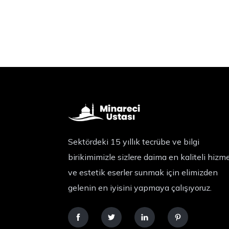
Sektördeki 15 yıllık tecrübe ve bilgi
birikimimizle sizlere daima en kaliteli hizm
ve estetik eserler sunmak için elimizden
gelenin en iyisini yapmaya çalışıyoruz.