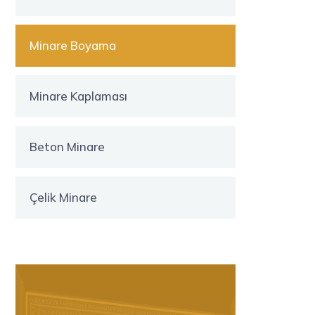
Minare Boyama
Minare Kaplaması
Beton Minare
Çelik Minare