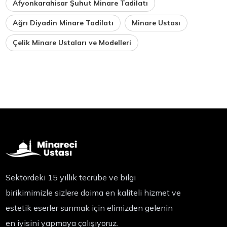
Afyonkarahisar Şuhut Minare Tadilatı
Ağrı Diyadin Minare Tadilatı
Minare Ustası
Çelik Minare Ustaları ve Modelleri
Sektördeki 15 yıllık tecrübe ve bilgi
birikimimizle sizlere daima en kaliteli hizmet ve
estetik eserler sunmak için elimizden gelenin
en iyisini yapmaya çalışıyoruz.