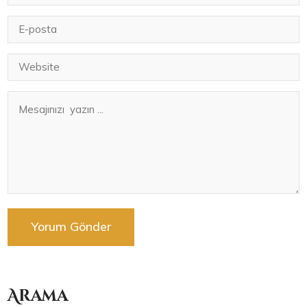
Arama