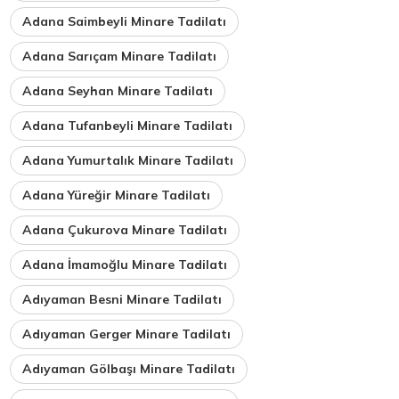
Adana Saimbeyli Minare Tadilatı
Adana Sarıçam Minare Tadilatı
Adana Seyhan Minare Tadilatı
Adana Tufanbeyli Minare Tadilatı
Adana Yumurtalık Minare Tadilatı
Adana Yüreğir Minare Tadilatı
Adana Çukurova Minare Tadilatı
Adana İmamoğlu Minare Tadilatı
Adıyaman Besni Minare Tadilatı
Adıyaman Gerger Minare Tadilatı
Adıyaman Gölbaşı Minare Tadilatı