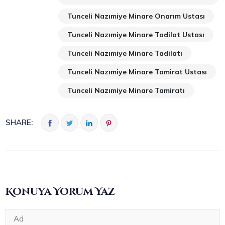
Tunceli Nazımiye Minare Onarım Ustası
Tunceli Nazımiye Minare Tadilat Ustası
Tunceli Nazımiye Minare Tadilatı
Tunceli Nazımiye Minare Tamirat Ustası
Tunceli Nazımiye Minare Tamiratı
SHARE:
Konuya Yorum Yaz