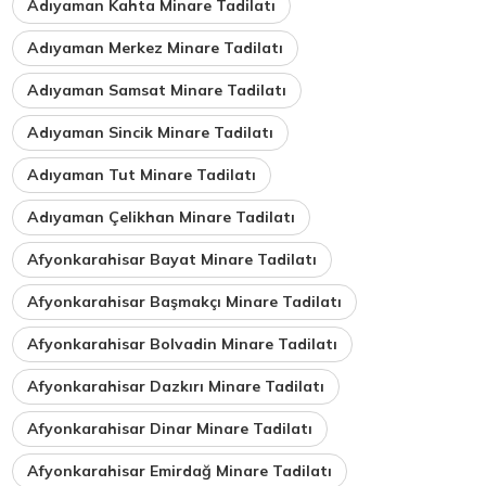
Adıyaman Kahta Minare Tadilatı
Adıyaman Merkez Minare Tadilatı
Adıyaman Samsat Minare Tadilatı
Adıyaman Sincik Minare Tadilatı
Adıyaman Tut Minare Tadilatı
Adıyaman Çelikhan Minare Tadilatı
Afyonkarahisar Bayat Minare Tadilatı
Afyonkarahisar Başmakçı Minare Tadilatı
Afyonkarahisar Bolvadin Minare Tadilatı
Afyonkarahisar Dazkırı Minare Tadilatı
Afyonkarahisar Dinar Minare Tadilatı
Afyonkarahisar Emirdağ Minare Tadilatı