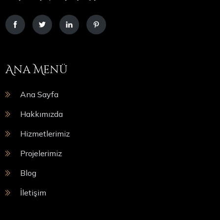
Ana Menü
Ana Sayfa
Hakkımızda
Hizmetlerimiz
Projelerimiz
Blog
İletişim