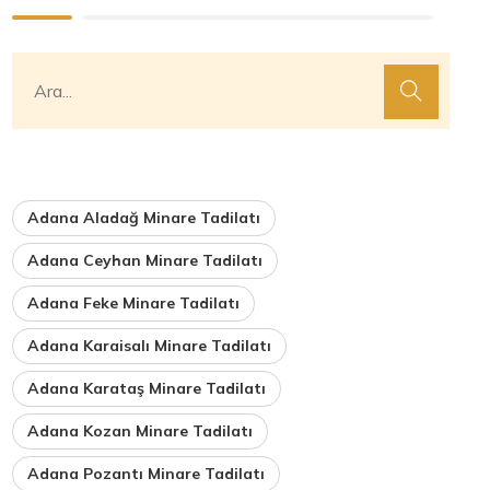
Adana Aladağ Minare Tadilatı
Adana Ceyhan Minare Tadilatı
Adana Feke Minare Tadilatı
Adana Karaisalı Minare Tadilatı
Adana Karataş Minare Tadilatı
Adana Kozan Minare Tadilatı
Adana Pozantı Minare Tadilatı