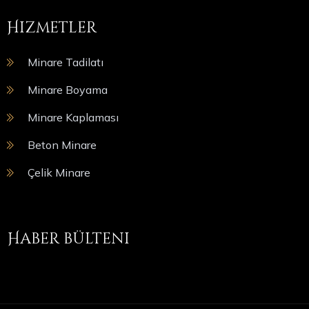
Hizmetler
Minare Tadilatı
Minare Boyama
Minare Kaplaması
Beton Minare
Çelik Minare
Haber bülteni