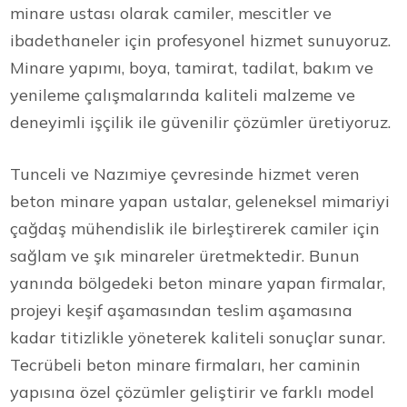
minare ustası olarak camiler, mescitler ve
ibadethaneler için profesyonel hizmet sunuyoruz.
Minare yapımı, boya, tamirat, tadilat, bakım ve
yenileme çalışmalarında kaliteli malzeme ve
deneyimli işçilik ile güvenilir çözümler üretiyoruz.
Tunceli ve Nazımiye çevresinde hizmet veren
beton minare yapan ustalar, geleneksel mimariyi
çağdaş mühendislik ile birleştirerek camiler için
sağlam ve şık minareler üretmektedir. Bunun
yanında bölgedeki beton minare yapan firmalar,
projeyi keşif aşamasından teslim aşamasına
kadar titizlikle yöneterek kaliteli sonuçlar sunar.
Tecrübeli beton minare firmaları, her caminin
yapısına özel çözümler geliştirir ve farklı model