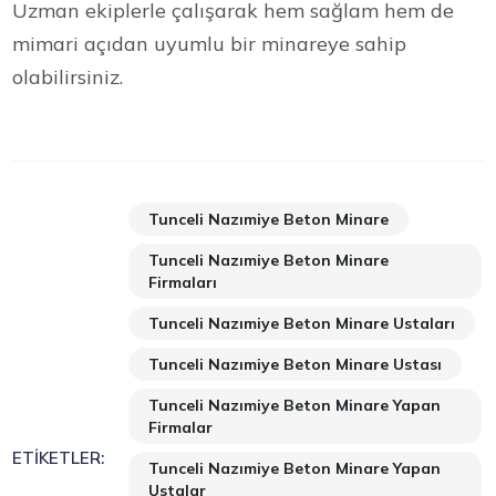
Uzman ekiplerle çalışarak hem sağlam hem de
mimari açıdan uyumlu bir minareye sahip
olabilirsiniz.
Tunceli Nazımiye Beton Minare
Tunceli Nazımiye Beton Minare
Firmaları
Tunceli Nazımiye Beton Minare Ustaları
Tunceli Nazımiye Beton Minare Ustası
Tunceli Nazımiye Beton Minare Yapan
Firmalar
ETIKETLER:
Tunceli Nazımiye Beton Minare Yapan
Ustalar