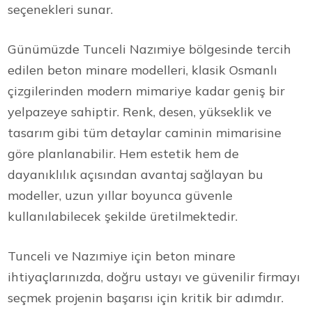
seçenekleri sunar.
Günümüzde Tunceli Nazımiye bölgesinde tercih
edilen beton minare modelleri, klasik Osmanlı
çizgilerinden modern mimariye kadar geniş bir
yelpazeye sahiptir. Renk, desen, yükseklik ve
tasarım gibi tüm detaylar caminin mimarisine
göre planlanabilir. Hem estetik hem de
dayanıklılık açısından avantaj sağlayan bu
modeller, uzun yıllar boyunca güvenle
kullanılabilecek şekilde üretilmektedir.
Tunceli ve Nazımiye için beton minare
ihtiyaçlarınızda, doğru ustayı ve güvenilir firmayı
seçmek projenin başarısı için kritik bir adımdır.