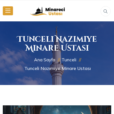
Tunceli Nazımiye
Minare Ustası
Ana Sayfa
Tunceli
Tunceli Nazımiye Minare Ustası