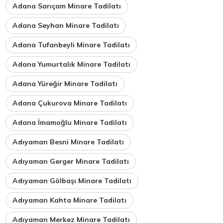
Adana Sarıçam Minare Tadilatı
Adana Seyhan Minare Tadilatı
Adana Tufanbeyli Minare Tadilatı
Adana Yumurtalık Minare Tadilatı
Adana Yüreğir Minare Tadilatı
Adana Çukurova Minare Tadilatı
Adana İmamoğlu Minare Tadilatı
Adıyaman Besni Minare Tadilatı
Adıyaman Gerger Minare Tadilatı
Adıyaman Gölbaşı Minare Tadilatı
Adıyaman Kahta Minare Tadilatı
Adıyaman Merkez Minare Tadilatı