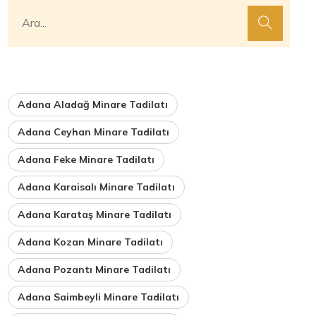
Adana Aladağ Minare Tadilatı
Adana Ceyhan Minare Tadilatı
Adana Feke Minare Tadilatı
Adana Karaisalı Minare Tadilatı
Adana Karataş Minare Tadilatı
Adana Kozan Minare Tadilatı
Adana Pozantı Minare Tadilatı
Adana Saimbeyli Minare Tadilatı