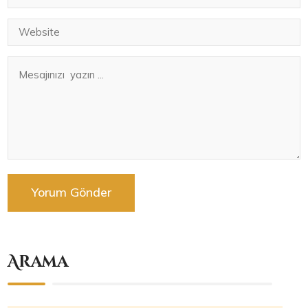
Arama