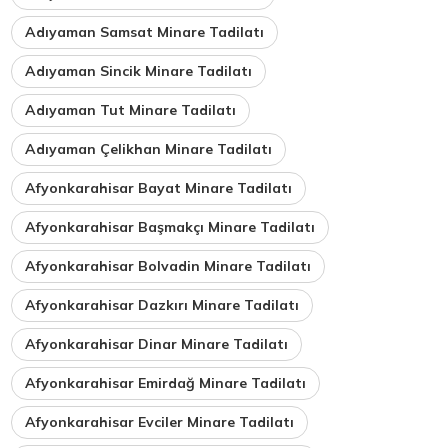
Adıyaman Samsat Minare Tadilatı
Adıyaman Sincik Minare Tadilatı
Adıyaman Tut Minare Tadilatı
Adıyaman Çelikhan Minare Tadilatı
Afyonkarahisar Bayat Minare Tadilatı
Afyonkarahisar Başmakçı Minare Tadilatı
Afyonkarahisar Bolvadin Minare Tadilatı
Afyonkarahisar Dazkırı Minare Tadilatı
Afyonkarahisar Dinar Minare Tadilatı
Afyonkarahisar Emirdağ Minare Tadilatı
Afyonkarahisar Evciler Minare Tadilatı