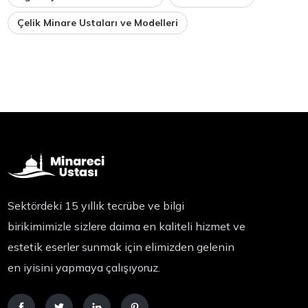
Çelik Minare Ustaları ve Modelleri
Sektördeki 15 yıllık tecrübe ve bilgi
birikimimizle sizlere daima en kaliteli hizmet ve
estetik eserler sunmak için elimizden gelenin
en iyisini yapmaya çalışıyoruz.