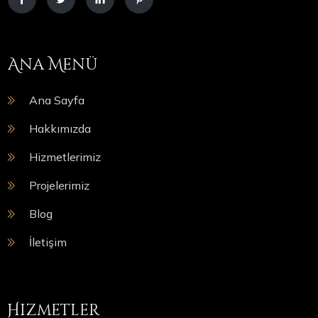
Ana Menü
Ana Sayfa
Hakkımızda
Hizmetlerimiz
Projelerimiz
Blog
İletişim
Hizmetler