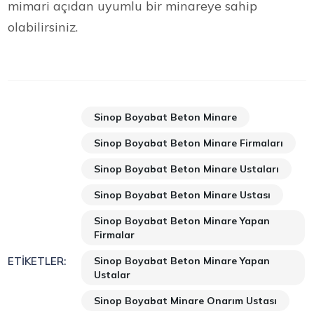
mimari açıdan uyumlu bir minareye sahip
olabilirsiniz.
Sinop Boyabat Beton Minare
Sinop Boyabat Beton Minare Firmaları
Sinop Boyabat Beton Minare Ustaları
Sinop Boyabat Beton Minare Ustası
Sinop Boyabat Beton Minare Yapan
Firmalar
Sinop Boyabat Beton Minare Yapan
ETIKETLER:
Ustalar
Sinop Boyabat Minare Onarım Ustası