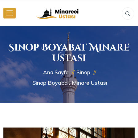
Sinop Boyabat Minare
Ustası
Ana Sayfa
Sinop
Sinop Boyabat Minare Ustası