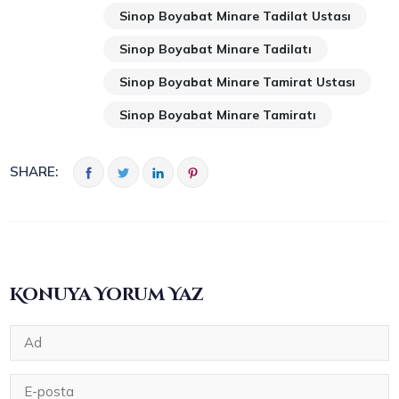
Sinop Boyabat Minare Tadilat Ustası
Sinop Boyabat Minare Tadilatı
Sinop Boyabat Minare Tamirat Ustası
Sinop Boyabat Minare Tamiratı
SHARE:
Konuya Yorum Yaz