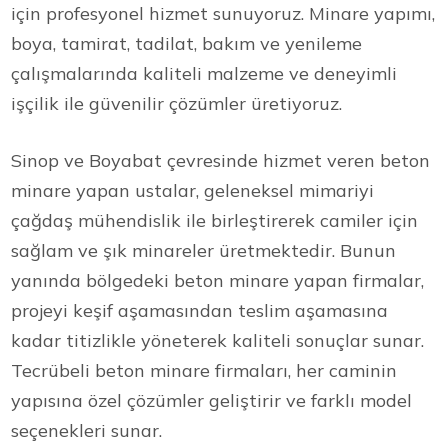
için profesyonel hizmet sunuyoruz. Minare yapımı,
boya, tamirat, tadilat, bakım ve yenileme
çalışmalarında kaliteli malzeme ve deneyimli
işçilik ile güvenilir çözümler üretiyoruz.
Sinop ve Boyabat çevresinde hizmet veren beton
minare yapan ustalar, geleneksel mimariyi
çağdaş mühendislik ile birleştirerek camiler için
sağlam ve şık minareler üretmektedir. Bunun
yanında bölgedeki beton minare yapan firmalar,
projeyi keşif aşamasından teslim aşamasına
kadar titizlikle yöneterek kaliteli sonuçlar sunar.
Tecrübeli beton minare firmaları, her caminin
yapısına özel çözümler geliştirir ve farklı model
seçenekleri sunar.