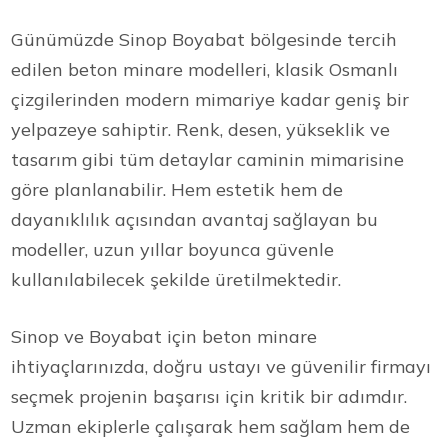
Günümüzde Sinop Boyabat bölgesinde tercih
edilen beton minare modelleri, klasik Osmanlı
çizgilerinden modern mimariye kadar geniş bir
yelpazeye sahiptir. Renk, desen, yükseklik ve
tasarım gibi tüm detaylar caminin mimarisine
göre planlanabilir. Hem estetik hem de
dayanıklılık açısından avantaj sağlayan bu
modeller, uzun yıllar boyunca güvenle
kullanılabilecek şekilde üretilmektedir.
Sinop ve Boyabat için beton minare
ihtiyaçlarınızda, doğru ustayı ve güvenilir firmayı
seçmek projenin başarısı için kritik bir adımdır.
Uzman ekiplerle çalışarak hem sağlam hem de