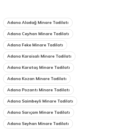
Adana Aladağ Minare Tadilatı
Adana Ceyhan Minare Tadilatı
Adana Feke Minare Tadilatı
Adana Karaisalı Minare Tadilatı
Adana Karataş Minare Tadilatı
Adana Kozan Minare Tadilatı
Adana Pozantı Minare Tadilatı
Adana Saimbeyli Minare Tadilatı
Adana Sarıçam Minare Tadilatı
Adana Seyhan Minare Tadilatı