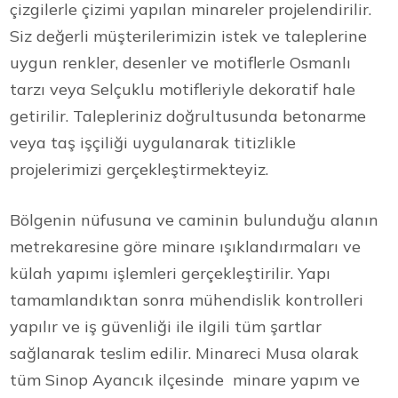
çizgilerle çizimi yapılan minareler projelendirilir.
Siz değerli müşterilerimizin istek ve taleplerine
uygun renkler, desenler ve motiflerle Osmanlı
tarzı veya Selçuklu motifleriyle dekoratif hale
getirilir. Talepleriniz doğrultusunda betonarme
veya taş işçiliği uygulanarak titizlikle
projelerimizi gerçekleştirmekteyiz.
Bölgenin nüfusuna ve caminin bulunduğu alanın
metrekaresine göre minare ışıklandırmaları ve
külah yapımı işlemleri gerçekleştirilir. Yapı
tamamlandıktan sonra mühendislik kontrolleri
yapılır ve iş güvenliği ile ilgili tüm şartlar
sağlanarak teslim edilir. Minareci Musa olarak
tüm Sinop Ayancık ilçesinde minare yapım ve