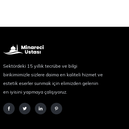
Sektördeki 15 yıllık tecrübe ve bilgi
birikimimizle sizlere daima en kaliteli hizmet ve
estetik eserler sunmak için elimizden gelenin
en iyisini yapmaya çalışıyoruz.