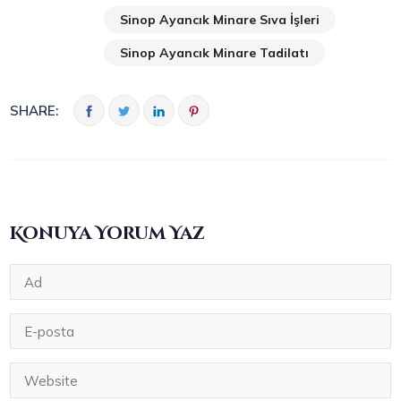
Sinop Ayancık Minare Sıva İşleri
Sinop Ayancık Minare Tadilatı
SHARE:
Konuya Yorum Yaz