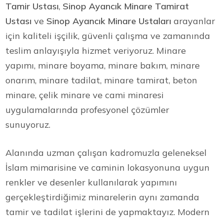
Tamir Ustası
,
Sinop Ayancık Minare Tamirat
Ustası
ve
Sinop Ayancık Minare Ustaları
arayanlar
için kaliteli işçilik, güvenli çalışma ve zamanında
teslim anlayışıyla hizmet veriyoruz. Minare
yapımı, minare boyama, minare bakım, minare
onarım, minare tadilat, minare tamirat, beton
minare, çelik minare ve cami minaresi
uygulamalarında profesyonel çözümler
sunuyoruz.
Alanında uzman çalışan kadromuzla geleneksel
İslam mimarisine ve caminin lokasyonuna uygun
renkler ve desenler kullanılarak yapımını
gerçekleştirdiğimiz minarelerin aynı zamanda
tamir ve tadilat işlerini de yapmaktayız. Modern