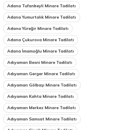
Adana Tufanbeyli Minare Tadilatı
Adana Yumurtalık Minare Tadilatı
Adana Yüreğir Minare Tadilatı
Adana Çukurova Minare Tadilatı
Adana İmamoğlu Minare Tadilatı
Adıyaman Besni Minare Tadilatı
Adıyaman Gerger Minare Tadilatı
Adıyaman Gölbaşı Minare Tadilatı
Adıyaman Kahta Minare Tadilatı
Adıyaman Merkez Minare Tadilatı
Adıyaman Samsat Minare Tadilatı