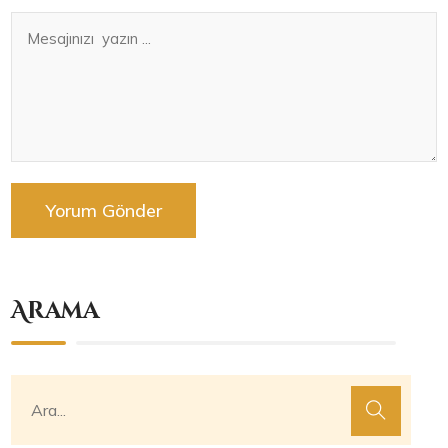
Arama