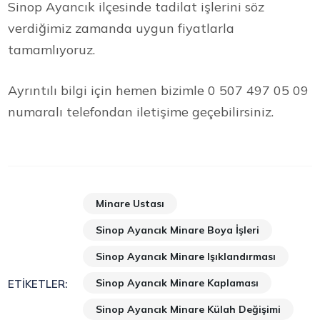
Sinop Ayancık ilçesinde tadilat işlerini söz
verdiğimiz zamanda uygun fiyatlarla
tamamlıyoruz.
Ayrıntılı bilgi için hemen bizimle 0 507 497 05 09
numaralı telefondan iletişime geçebilirsiniz.
Minare Ustası
Sinop Ayancık Minare Boya İşleri
Sinop Ayancık Minare Işıklandırması
Sinop Ayancık Minare Kaplaması
ETIKETLER:
Sinop Ayancık Minare Külah Değişimi