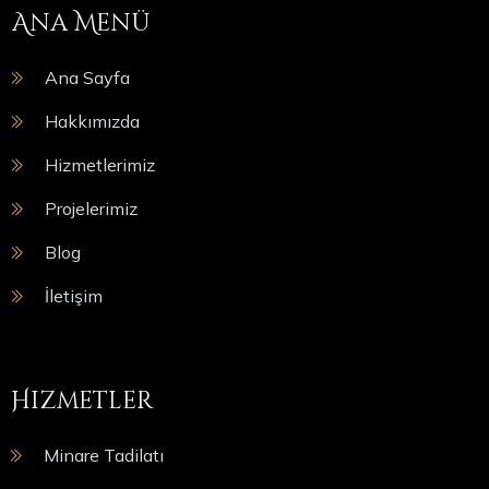
Ana Menü
Ana Sayfa
Hakkımızda
Hizmetlerimiz
Projelerimiz
Blog
İletişim
Hizmetler
Minare Tadilatı