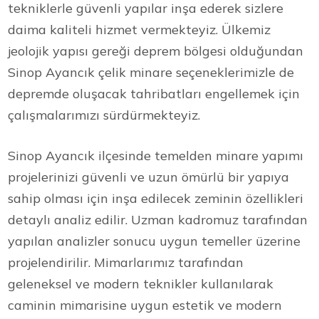
tekniklerle güvenli yapılar inşa ederek sizlere
daima kaliteli hizmet vermekteyiz. Ülkemiz
jeolojik yapısı gereği deprem bölgesi olduğundan
Sinop Ayancık çelik minare seçeneklerimizle de
depremde oluşacak tahribatları engellemek için
çalışmalarımızı sürdürmekteyiz.
Sinop Ayancık ilçesinde temelden minare yapımı
projelerinizi güvenli ve uzun ömürlü bir yapıya
sahip olması için inşa edilecek zeminin özellikleri
detaylı analiz edilir. Uzman kadromuz tarafından
yapılan analizler sonucu uygun temeller üzerine
projelendirilir. Mimarlarımız tarafından
geleneksel ve modern teknikler kullanılarak
caminin mimarisine uygun estetik ve modern