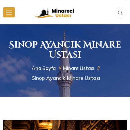
Sinop Ayancık Minare
Ustası
Ana Sayfa
Minare Ustası
Sinop Ayancık Minare Ustası