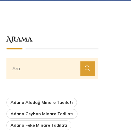
Arama
Adana Aladağ Minare Tadilatı
Adana Ceyhan Minare Tadilatı
Adana Feke Minare Tadilatı