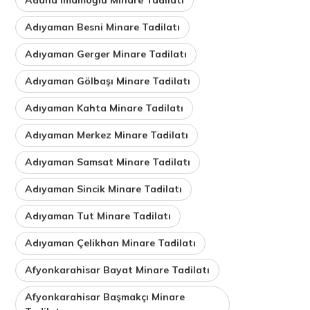
Adıyaman Besni Minare Tadilatı
Adıyaman Gerger Minare Tadilatı
Adıyaman Gölbaşı Minare Tadilatı
Adıyaman Kahta Minare Tadilatı
Adıyaman Merkez Minare Tadilatı
Adıyaman Samsat Minare Tadilatı
Adıyaman Sincik Minare Tadilatı
Adıyaman Tut Minare Tadilatı
Adıyaman Çelikhan Minare Tadilatı
Afyonkarahisar Bayat Minare Tadilatı
Afyonkarahisar Başmakçı Minare