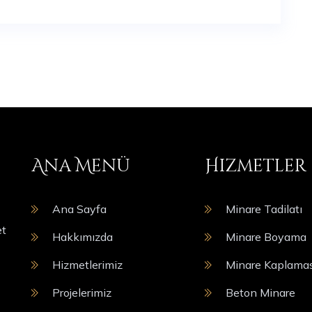
Ana Menü
Hizmetler
Ana Sayfa
Minare Tadilatı
et
Hakkımızda
Minare Boyama
Hizmetlerimiz
Minare Kaplamas
Projelerimiz
Beton Minare