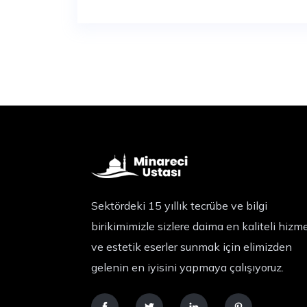
Sektördeki 15 yıllık tecrübe ve bilgi
birikimimizle sizlere daima en kaliteli hizm
ve estetik eserler sunmak için elimizden
gelenin en iyisini yapmaya çalışıyoruz.