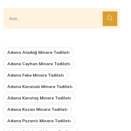
Adana Aladağ Minare Tadilatı
Adana Ceyhan Minare Tadilatı
Adana Feke Minare Tadilatı
Adana Karaisalı Minare Tadilatı
Adana Karataş Minare Tadilatı
Adana Kozan Minare Tadilatı
Adana Pozantı Minare Tadilatı