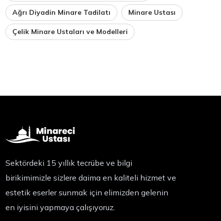
Ağrı Diyadin Minare Tadilatı
Minare Ustası
Çelik Minare Ustaları ve Modelleri
Sektördeki 15 yıllık tecrübe ve bilgi
birikimimizle sizlere daima en kaliteli hizmet ve
estetik eserler sunmak için elimizden gelenin
en iyisini yapmaya çalışıyoruz.