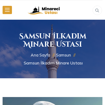
Samsun İlkadım
Minare Ustası
Ana Sayfa
Samsun
Samsun İlkadım Minare Ustası