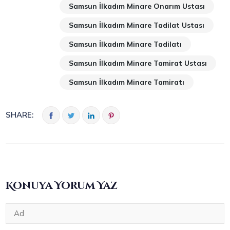
Samsun İlkadım Minare Onarım Ustası
Samsun İlkadım Minare Tadilat Ustası
Samsun İlkadım Minare Tadilatı
Samsun İlkadım Minare Tamirat Ustası
Samsun İlkadım Minare Tamiratı
SHARE:
Konuya Yorum Yaz