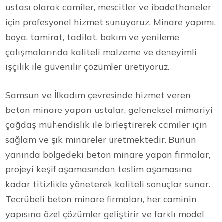
ustası olarak camiler, mescitler ve ibadethaneler
için profesyonel hizmet sunuyoruz. Minare yapımı,
boya, tamirat, tadilat, bakım ve yenileme
çalışmalarında kaliteli malzeme ve deneyimli
işçilik ile güvenilir çözümler üretiyoruz.
Samsun ve İlkadım çevresinde hizmet veren
beton minare yapan ustalar, geleneksel mimariyi
çağdaş mühendislik ile birleştirerek camiler için
sağlam ve şık minareler üretmektedir. Bunun
yanında bölgedeki beton minare yapan firmalar,
projeyi keşif aşamasından teslim aşamasına
kadar titizlikle yöneterek kaliteli sonuçlar sunar.
Tecrübeli beton minare firmaları, her caminin
yapısına özel çözümler geliştirir ve farklı model