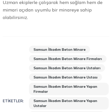
Uzman ekiplerle çalışarak hem sağlam hem de
mimari açıdan uyumlu bir minareye sahip
olabilirsiniz.
Samsun İlkadım Beton Minare
Samsun İlkadım Beton Minare Firmaları
Samsun İlkadım Beton Minare Ustaları
Samsun İlkadım Beton Minare Ustası
Samsun İlkadım Beton Minare Yapan
Firmalar
Samsun İlkadım Beton Minare Yapan
ETIKETLER:
Ustalar