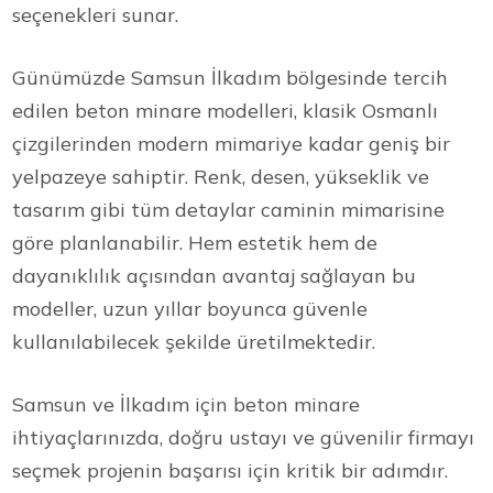
seçenekleri sunar.
Günümüzde Samsun İlkadım bölgesinde tercih
edilen beton minare modelleri, klasik Osmanlı
çizgilerinden modern mimariye kadar geniş bir
yelpazeye sahiptir. Renk, desen, yükseklik ve
tasarım gibi tüm detaylar caminin mimarisine
göre planlanabilir. Hem estetik hem de
dayanıklılık açısından avantaj sağlayan bu
modeller, uzun yıllar boyunca güvenle
kullanılabilecek şekilde üretilmektedir.
Samsun ve İlkadım için beton minare
ihtiyaçlarınızda, doğru ustayı ve güvenilir firmayı
seçmek projenin başarısı için kritik bir adımdır.