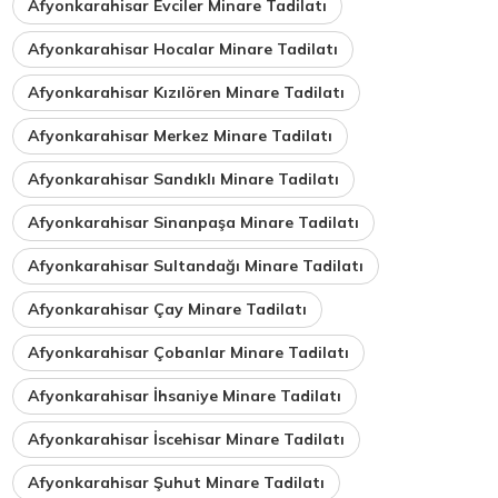
Afyonkarahisar Evciler Minare Tadilatı
Afyonkarahisar Hocalar Minare Tadilatı
Afyonkarahisar Kızılören Minare Tadilatı
Afyonkarahisar Merkez Minare Tadilatı
Afyonkarahisar Sandıklı Minare Tadilatı
Afyonkarahisar Sinanpaşa Minare Tadilatı
Afyonkarahisar Sultandağı Minare Tadilatı
Afyonkarahisar Çay Minare Tadilatı
Afyonkarahisar Çobanlar Minare Tadilatı
Afyonkarahisar İhsaniye Minare Tadilatı
Afyonkarahisar İscehisar Minare Tadilatı
Afyonkarahisar Şuhut Minare Tadilatı