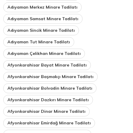
Adıyaman Merkez Minare Tadilatı
Adıyaman Samsat Minare Tadilatı
Adıyaman Sincik Minare Tadilatı
Adıyaman Tut Minare Tadilatı
Adıyaman Çelikhan Minare Tadilatı
Afyonkarahisar Bayat Minare Tadilatı
Afyonkarahisar Başmakçı Minare Tadilatı
Afyonkarahisar Bolvadin Minare Tadilatı
Afyonkarahisar Dazkırı Minare Tadilatı
Afyonkarahisar Dinar Minare Tadilatı
Afyonkarahisar Emirdağ Minare Tadilatı