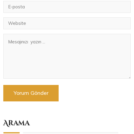
Arama