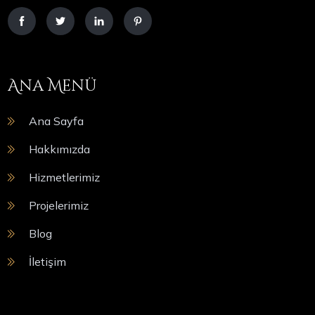
Ana Menü
Ana Sayfa
Hakkımızda
Hizmetlerimiz
Projelerimiz
Blog
İletişim