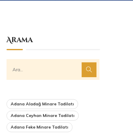
Arama
Adana Aladağ Minare Tadilatı
Adana Ceyhan Minare Tadilatı
Adana Feke Minare Tadilatı