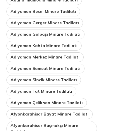
Adıyaman Besni Minare Tadilatı
Adıyaman Gerger Minare Tadilatı
Adıyaman Gölbaşı Minare Tadilatı
Adıyaman Kahta Minare Tadilatı
Adıyaman Merkez Minare Tadilatı
Adıyaman Samsat Minare Tadilatı
Adıyaman Sincik Minare Tadilatı
Adıyaman Tut Minare Tadilatı
Adıyaman Çelikhan Minare Tadilatı
Afyonkarahisar Bayat Minare Tadilatı
Afyonkarahisar Başmakçı Minare