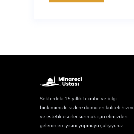
Sektördeki 15 yıllık tecrübe ve bilgi
birikimimizle sizlere daima en kaliteli hizm
ve estetik eserler sunmak için elimizden
gelenin en iyisini yapmaya çalışıyoruz.