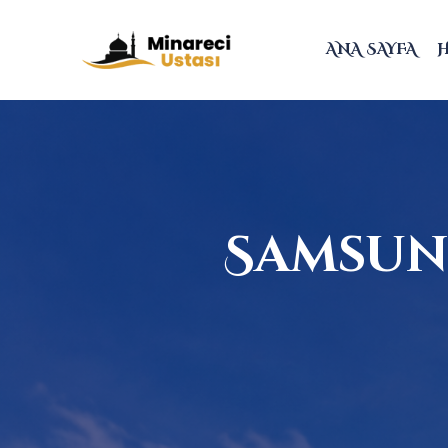
ANA SAYFA
Samsun 