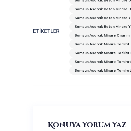
Samsun Asarcık Beton Minare U
Samsun Asarcık Beton Minare U
Samsun Asarcık Beton Minare Y
Samsun Asarcık Beton Minare Y
ETIKETLER:
Samsun Asarcık Minare Onarım 
Samsun Asarcık Minare Tadilat 
Samsun Asarcık Minare Tadilatı
Samsun Asarcık Minare Tamirat
Samsun Asarcık Minare Tamirat
Konuya Yorum Yaz