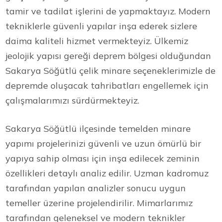
tamir ve tadilat işlerini de yapmaktayız. Modern
tekniklerle güvenli yapılar inşa ederek sizlere
daima kaliteli hizmet vermekteyiz. Ülkemiz
jeolojik yapısı gereği deprem bölgesi olduğundan
Sakarya Söğütlü çelik minare seçeneklerimizle de
depremde oluşacak tahribatları engellemek için
çalışmalarımızı sürdürmekteyiz.
Sakarya Söğütlü ilçesinde temelden minare
yapımı projelerinizi güvenli ve uzun ömürlü bir
yapıya sahip olması için inşa edilecek zeminin
özellikleri detaylı analiz edilir. Uzman kadromuz
tarafından yapılan analizler sonucu uygun
temeller üzerine projelendirilir. Mimarlarımız
tarafından geleneksel ve modern teknikler