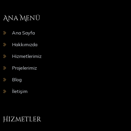
Ana Menü
Ana Sayfa
Hakkımızda
Hizmetlerimiz
Projelerimiz
Blog
İletişim
Hizmetler