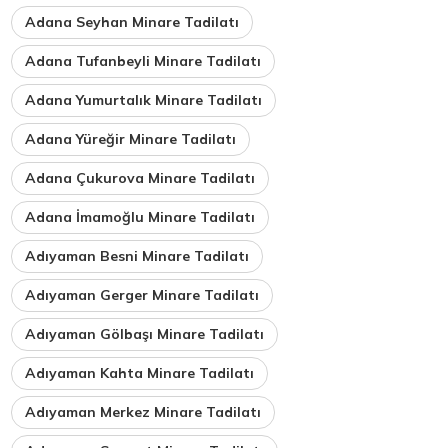
Adana Seyhan Minare Tadilatı
Adana Tufanbeyli Minare Tadilatı
Adana Yumurtalık Minare Tadilatı
Adana Yüreğir Minare Tadilatı
Adana Çukurova Minare Tadilatı
Adana İmamoğlu Minare Tadilatı
Adıyaman Besni Minare Tadilatı
Adıyaman Gerger Minare Tadilatı
Adıyaman Gölbaşı Minare Tadilatı
Adıyaman Kahta Minare Tadilatı
Adıyaman Merkez Minare Tadilatı