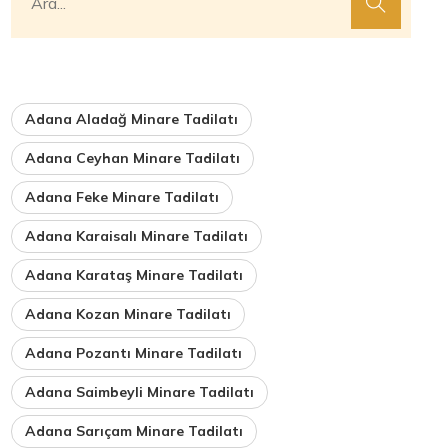
Adana Aladağ Minare Tadilatı
Adana Ceyhan Minare Tadilatı
Adana Feke Minare Tadilatı
Adana Karaisalı Minare Tadilatı
Adana Karataş Minare Tadilatı
Adana Kozan Minare Tadilatı
Adana Pozantı Minare Tadilatı
Adana Saimbeyli Minare Tadilatı
Adana Sarıçam Minare Tadilatı