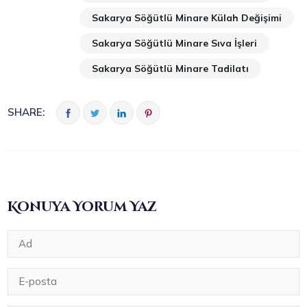
Sakarya Söğütlü Minare Külah Değişimi
Sakarya Söğütlü Minare Sıva İşleri
Sakarya Söğütlü Minare Tadilatı
SHARE:
Konuya Yorum Yaz