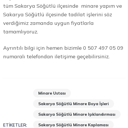
tüm Sakarya Söğütlü ilçesinde minare yapım ve
Sakarya Söğütlü ilçesinde tadilat işlerini söz
verdiğimiz zamanda uygun fiyatlarla
tamamlıyoruz.
Ayrıntılı bilgi için hemen bizimle 0 507 497 05 09
numaralı telefondan iletişime geçebilirsiniz.
Minare Ustası
Sakarya Söğütlü Minare Boya İşleri
Sakarya Söğütlü Minare Işıklandırması
Sakarya Söğütlü Minare Kaplaması
ETIKETLER: