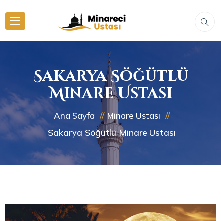
Sakarya Söğütlü
Minare Ustası
Ana Sayfa
Minare Ustası
Sakarya Söğütlü Minare Ustası