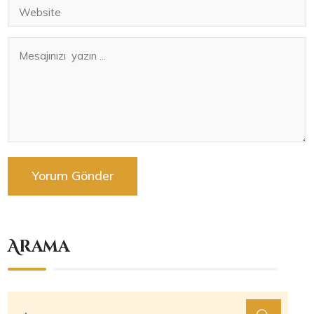
Arama