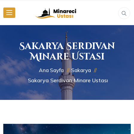
Sakarya Serdivan
Minare Ustası
Ana Sayfa
Sakarya
Sakarya Serdivan Minare Ustası