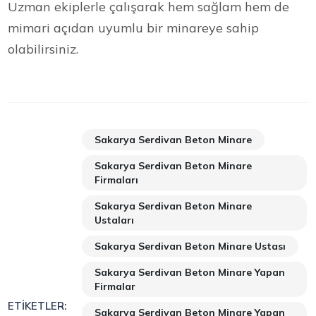
Uzman ekiplerle çalışarak hem sağlam hem de
mimari açıdan uyumlu bir minareye sahip
olabilirsiniz.
Sakarya Serdivan Beton Minare
Sakarya Serdivan Beton Minare
Firmaları
Sakarya Serdivan Beton Minare
Ustaları
Sakarya Serdivan Beton Minare Ustası
Sakarya Serdivan Beton Minare Yapan
Firmalar
ETIKETLER:
Sakarya Serdivan Beton Minare Yapan