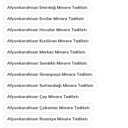
Afyonkarahisar Emirdağ Minare Tadilatı
Afyonkarahisar Evciler Minare Tadilatı
Afyonkarahisar Hocalar Minare Tadilatı
Afyonkarahisar Kızılören Minare Tadilatı
Afyonkarahisar Merkez Minare Tadilatı
Afyonkarahisar Sandıklı Minare Tadilatı
Afyonkarahisar Sinanpaşa Minare Tadilatı
Afyonkarahisar Sultandağı Minare Tadilatı
Afyonkarahisar Çay Minare Tadilatı
Afyonkarahisar Çobanlar Minare Tadilatı
Afyonkarahisar İhsaniye Minare Tadilatı