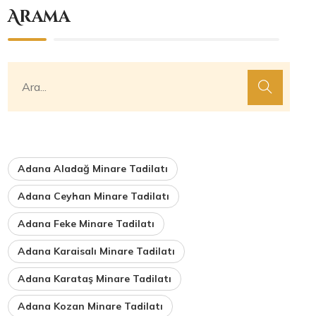
Arama
Adana Aladağ Minare Tadilatı
Adana Ceyhan Minare Tadilatı
Adana Feke Minare Tadilatı
Adana Karaisalı Minare Tadilatı
Adana Karataş Minare Tadilatı
Adana Kozan Minare Tadilatı