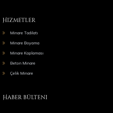
Hizmetler
Minare Tadilatı
Minare Boyama
Minare Kaplaması
Beton Minare
Çelik Minare
Haber bülteni