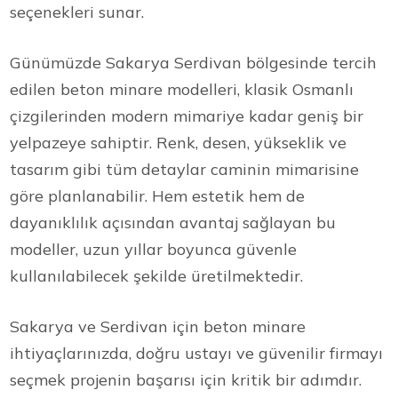
seçenekleri sunar.
Günümüzde Sakarya Serdivan bölgesinde tercih
edilen beton minare modelleri, klasik Osmanlı
çizgilerinden modern mimariye kadar geniş bir
yelpazeye sahiptir. Renk, desen, yükseklik ve
tasarım gibi tüm detaylar caminin mimarisine
göre planlanabilir. Hem estetik hem de
dayanıklılık açısından avantaj sağlayan bu
modeller, uzun yıllar boyunca güvenle
kullanılabilecek şekilde üretilmektedir.
Sakarya ve Serdivan için beton minare
ihtiyaçlarınızda, doğru ustayı ve güvenilir firmayı
seçmek projenin başarısı için kritik bir adımdır.