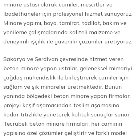
minare ustası olarak camiler, mescitler ve
ibadethaneler için profesyonel hizmet sunuyoruz.
Minare yapımı, boya, tamirat, tadilat, bakım ve
yenileme çalışmalarında kaliteli malzeme ve
deneyimli işçilik ile güvenilir çözümler üretiyoruz.
Sakarya ve Serdivan çevresinde hizmet veren
beton minare yapan ustalar, geleneksel mimariyi
çağdaş mühendislik ile birleştirerek camiler için
sağlam ve şık minareler üretmektedir. Bunun
yanında bölgedeki beton minare yapan firmalar,
projeyi keşif aşamasından teslim aşamasına
kadar titizlikle yöneterek kaliteli sonuçlar sunar.
Tecrübeli beton minare firmaları, her caminin
yapısına özel çözümler geliştirir ve farklı model