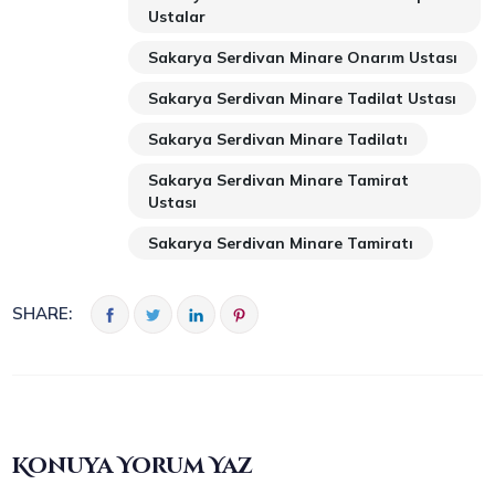
Ustalar
Sakarya Serdivan Minare Onarım Ustası
Sakarya Serdivan Minare Tadilat Ustası
Sakarya Serdivan Minare Tadilatı
Sakarya Serdivan Minare Tamirat
Ustası
Sakarya Serdivan Minare Tamiratı
SHARE:
Konuya Yorum Yaz