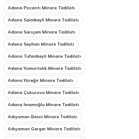
Adana Pozantı Minare Tadilatı
Adana Saimbeyli Minare Tadilatı
Adana Sarıçam Minare Tadilatı
Adana Seyhan Minare Tadilatı
Adana Tufanbeyli Minare Tadilatı
Adana Yumurtalık Minare Tadilatı
Adana Yüreğir Minare Tadilatı
Adana Çukurova Minare Tadilatı
Adana İmamoğlu Minare Tadilatı
Adıyaman Besni Minare Tadilatı
Adıyaman Gerger Minare Tadilatı