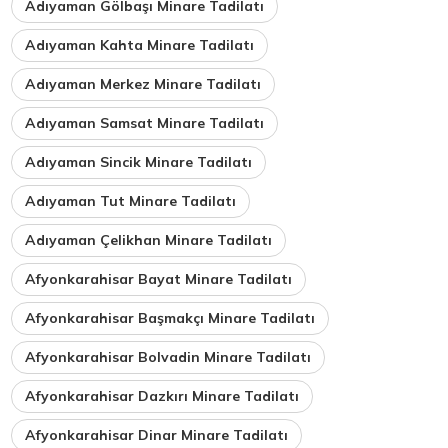
Adıyaman Gölbaşı Minare Tadilatı
Adıyaman Kahta Minare Tadilatı
Adıyaman Merkez Minare Tadilatı
Adıyaman Samsat Minare Tadilatı
Adıyaman Sincik Minare Tadilatı
Adıyaman Tut Minare Tadilatı
Adıyaman Çelikhan Minare Tadilatı
Afyonkarahisar Bayat Minare Tadilatı
Afyonkarahisar Başmakçı Minare Tadilatı
Afyonkarahisar Bolvadin Minare Tadilatı
Afyonkarahisar Dazkırı Minare Tadilatı
Afyonkarahisar Dinar Minare Tadilatı