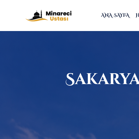
ANA SAYFA
Sakarya