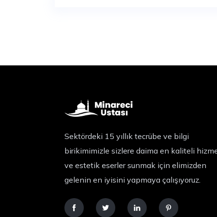
Sektördeki 15 yıllık tecrübe ve bilgi
birikimimizle sizlere daima en kaliteli hizm
ve estetik eserler sunmak için elimizden
gelenin en iyisini yapmaya çalışıyoruz.