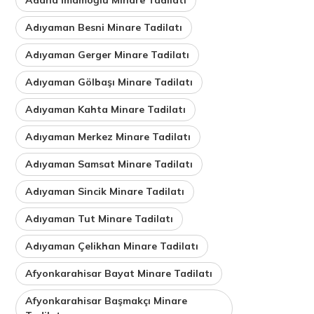
Adıyaman Besni Minare Tadilatı
Adıyaman Gerger Minare Tadilatı
Adıyaman Gölbaşı Minare Tadilatı
Adıyaman Kahta Minare Tadilatı
Adıyaman Merkez Minare Tadilatı
Adıyaman Samsat Minare Tadilatı
Adıyaman Sincik Minare Tadilatı
Adıyaman Tut Minare Tadilatı
Adıyaman Çelikhan Minare Tadilatı
Afyonkarahisar Bayat Minare Tadilatı
Afyonkarahisar Başmakçı Minare