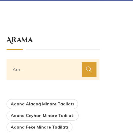
Arama
Adana Aladağ Minare Tadilatı
Adana Ceyhan Minare Tadilatı
Adana Feke Minare Tadilatı