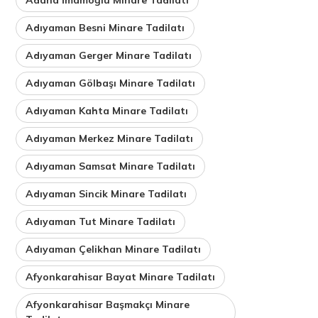
Adıyaman Besni Minare Tadilatı
Adıyaman Gerger Minare Tadilatı
Adıyaman Gölbaşı Minare Tadilatı
Adıyaman Kahta Minare Tadilatı
Adıyaman Merkez Minare Tadilatı
Adıyaman Samsat Minare Tadilatı
Adıyaman Sincik Minare Tadilatı
Adıyaman Tut Minare Tadilatı
Adıyaman Çelikhan Minare Tadilatı
Afyonkarahisar Bayat Minare Tadilatı
Afyonkarahisar Başmakçı Minare