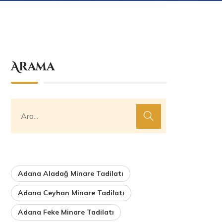
Arama
Adana Aladağ Minare Tadilatı
Adana Ceyhan Minare Tadilatı
Adana Feke Minare Tadilatı