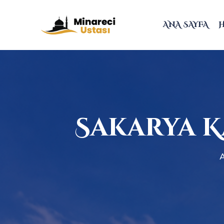
ANA SAYFA
Sakarya K