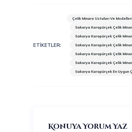
Çelik Minare Ustaları Ve Modeller
Sakarya Karapürçek Çelik Minar
Sakarya Karapürçek Çelik Minar
ETIKETLER:
Sakarya Karapürçek Çelik Minar
Sakarya Karapürçek Çelik Mina
Sakarya Karapürçek Çelik Mina
Sakarya Karapürçek En Uygun Çe
Konuya Yorum Yaz