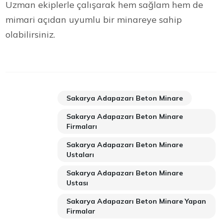
Uzman ekiplerle çalışarak hem sağlam hem de
mimari açıdan uyumlu bir minareye sahip
olabilirsiniz.
Sakarya Adapazarı Beton Minare
Sakarya Adapazarı Beton Minare
Firmaları
Sakarya Adapazarı Beton Minare
Ustaları
Sakarya Adapazarı Beton Minare
Ustası
Sakarya Adapazarı Beton Minare Yapan
Firmalar