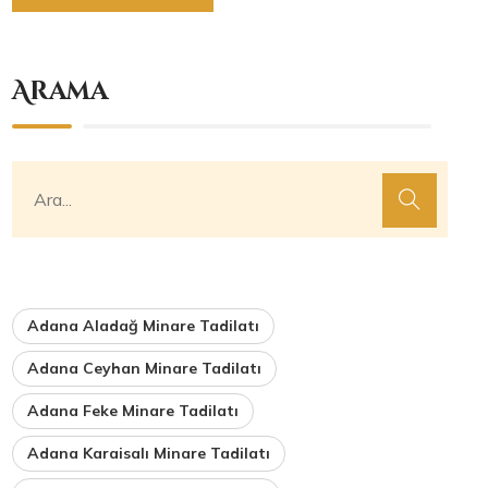
Arama
Adana Aladağ Minare Tadilatı
Adana Ceyhan Minare Tadilatı
Adana Feke Minare Tadilatı
Adana Karaisalı Minare Tadilatı