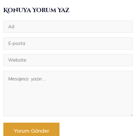
Konuya Yorum Yaz