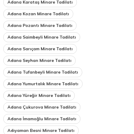
Adana Karataş Minare Tadilatı
Adana Kozan Minare Tadilatı
Adana Pozantı Minare Tadilatı
Adana Saimbeyli Minare Tadilatı
Adana Sarıçam Minare Tadilatı
Adana Seyhan Minare Tadilatı
Adana Tufanbeyli Minare Tadilatı
Adana Yumurtalık Minare Tadilatı
Adana Yüreğir Minare Tadilatı
Adana Çukurova Minare Tadilatı
Adana İmamoğlu Minare Tadilatı
Adıyaman Besni Minare Tadilatı