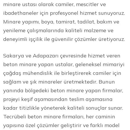
minare ustası olarak camiler, mescitler ve
ibadethaneler için profesyonel hizmet sunuyoruz.
Minare yapımı, boya, tamirat, tadilat, bakım ve
yenileme çalışmalarında kaliteli malzeme ve
deneyimli işçilik ile güvenilir çözümler üretiyoruz.
Sakarya ve Adapazarı çevresinde hizmet veren
beton minare yapan ustalar, geleneksel mimariyi
çağdaş mühendislik ile birleştirerek camiler için
sağlam ve şık minareler üretmektedir. Bunun
yanında bölgedeki beton minare yapan firmalar,
projeyi keşif aşamasından teslim aşamasına
kadar titizlikle yöneterek kaliteli sonuçlar sunar.
Tecrübeli beton minare firmaları, her caminin
yapısına özel çözümler geliştirir ve farklı model