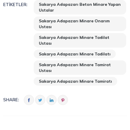
Sakarya Adapazarı Beton Minare Yapan
ETIKETLER:
Ustalar
Sakarya Adapazarı Minare Onarım
Ustası
Sakarya Adapazarı Minare Tadilat
Ustası
Sakarya Adapazarı Minare Tadilatı
Sakarya Adapazarı Minare Tamirat
Ustası
Sakarya Adapazarı Minare Tamiratı
SHARE: