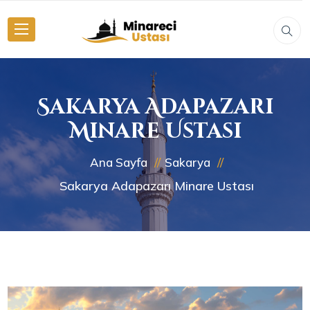
Sakarya Adapazarı
Minare Ustası
Ana Sayfa
Sakarya
Sakarya Adapazarı Minare Ustası