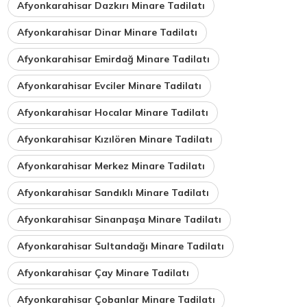
Afyonkarahisar Dazkırı Minare Tadilatı
Afyonkarahisar Dinar Minare Tadilatı
Afyonkarahisar Emirdağ Minare Tadilatı
Afyonkarahisar Evciler Minare Tadilatı
Afyonkarahisar Hocalar Minare Tadilatı
Afyonkarahisar Kızılören Minare Tadilatı
Afyonkarahisar Merkez Minare Tadilatı
Afyonkarahisar Sandıklı Minare Tadilatı
Afyonkarahisar Sinanpaşa Minare Tadilatı
Afyonkarahisar Sultandağı Minare Tadilatı
Afyonkarahisar Çay Minare Tadilatı
Afyonkarahisar Çobanlar Minare Tadilatı