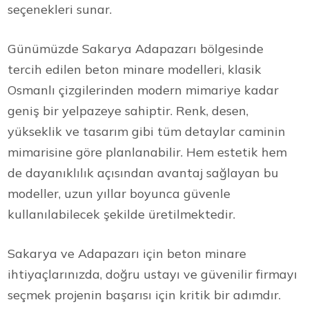
seçenekleri sunar.
Günümüzde Sakarya Adapazarı bölgesinde
tercih edilen beton minare modelleri, klasik
Osmanlı çizgilerinden modern mimariye kadar
geniş bir yelpazeye sahiptir. Renk, desen,
yükseklik ve tasarım gibi tüm detaylar caminin
mimarisine göre planlanabilir. Hem estetik hem
de dayanıklılık açısından avantaj sağlayan bu
modeller, uzun yıllar boyunca güvenle
kullanılabilecek şekilde üretilmektedir.
Sakarya ve Adapazarı için beton minare
ihtiyaçlarınızda, doğru ustayı ve güvenilir firmayı
seçmek projenin başarısı için kritik bir adımdır.