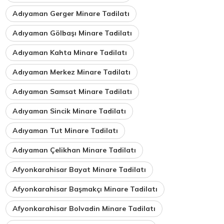
Adıyaman Gerger Minare Tadilatı
Adıyaman Gölbaşı Minare Tadilatı
Adıyaman Kahta Minare Tadilatı
Adıyaman Merkez Minare Tadilatı
Adıyaman Samsat Minare Tadilatı
Adıyaman Sincik Minare Tadilatı
Adıyaman Tut Minare Tadilatı
Adıyaman Çelikhan Minare Tadilatı
Afyonkarahisar Bayat Minare Tadilatı
Afyonkarahisar Başmakçı Minare Tadilatı
Afyonkarahisar Bolvadin Minare Tadilatı