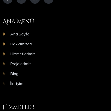
Ana Menü
Ana Sayfa
Hakkımızda
Hizmetlerimiz
Projelerimiz
Blog
İletişim
Hizmetler