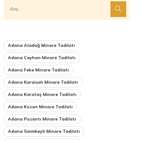
Adana Aladağ Minare Tadilatı
Adana Ceyhan Minare Tadilatı
Adana Feke Minare Tadilatı
Adana Karaisalı Minare Tadilatı
Adana Karataş Minare Tadilatı
Adana Kozan Minare Tadilatı
Adana Pozantı Minare Tadilatı
Adana Saimbeyli Minare Tadilatı