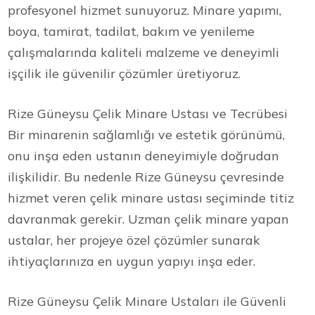
profesyonel hizmet sunuyoruz. Minare yapımı,
boya, tamirat, tadilat, bakım ve yenileme
çalışmalarında kaliteli malzeme ve deneyimli
işçilik ile güvenilir çözümler üretiyoruz.
Rize Güneysu Çelik Minare Ustası ve Tecrübesi
Bir minarenin sağlamlığı ve estetik görünümü,
onu inşa eden ustanın deneyimiyle doğrudan
ilişkilidir. Bu nedenle Rize Güneysu çevresinde
hizmet veren çelik minare ustası seçiminde titiz
davranmak gerekir. Uzman çelik minare yapan
ustalar, her projeye özel çözümler sunarak
ihtiyaçlarınıza en uygun yapıyı inşa eder.
Rize Güneysu Çelik Minare Ustaları ile Güvenli