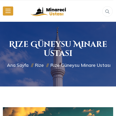
Rize Güneysu Minare
Ustası
Rize Güneysu Minare Ustası
Ana Sayfa
Rize