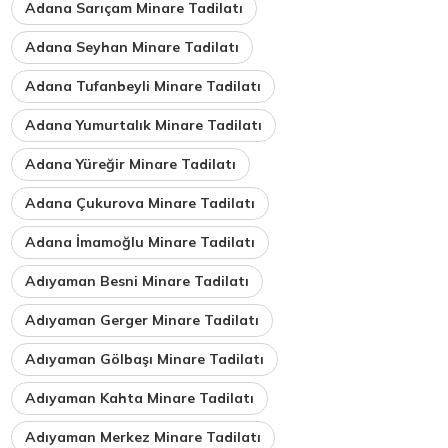
Adana Sarıçam Minare Tadilatı
Adana Seyhan Minare Tadilatı
Adana Tufanbeyli Minare Tadilatı
Adana Yumurtalık Minare Tadilatı
Adana Yüreğir Minare Tadilatı
Adana Çukurova Minare Tadilatı
Adana İmamoğlu Minare Tadilatı
Adıyaman Besni Minare Tadilatı
Adıyaman Gerger Minare Tadilatı
Adıyaman Gölbaşı Minare Tadilatı
Adıyaman Kahta Minare Tadilatı
Adıyaman Merkez Minare Tadilatı