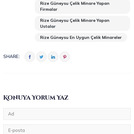
Rize Güneysu Çelik Minare Yapan
Firmalar
Rize Güneysu Çelik Minare Yapan
Ustalar
Rize Güneysu En Uygun Çelik Minareler
SHARE:
Konuya Yorum Yaz