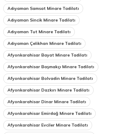
Adıyaman Samsat Minare Tadilatı
Adıyaman Sincik Minare Tadilatı
Adıyaman Tut Minare Tadilatı
Adıyaman Çelikhan Minare Tadilatı
Afyonkarahisar Bayat Minare Tadilatı
Afyonkarahisar Başmakçı Minare Tadilatı
Afyonkarahisar Bolvadin Minare Tadilatı
Afyonkarahisar Dazkırı Minare Tadilatı
Afyonkarahisar Dinar Minare Tadilatı
Afyonkarahisar Emirdağ Minare Tadilatı
Afyonkarahisar Evciler Minare Tadilatı