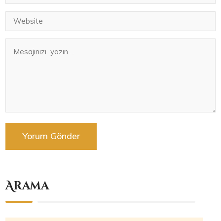
Arama