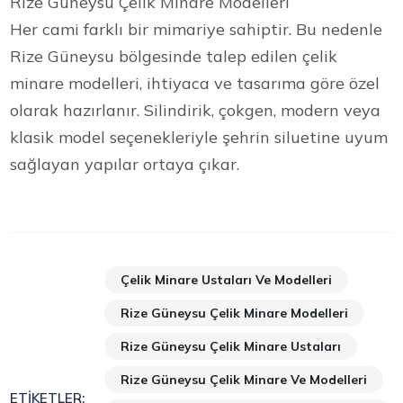
Rize Güneysu Çelik Minare Modelleri
Her cami farklı bir mimariye sahiptir. Bu nedenle
Rize Güneysu bölgesinde talep edilen çelik
minare modelleri, ihtiyaca ve tasarıma göre özel
olarak hazırlanır. Silindirik, çokgen, modern veya
klasik model seçenekleriyle şehrin siluetine uyum
sağlayan yapılar ortaya çıkar.
Çelik Minare Ustaları Ve Modelleri
Rize Güneysu Çelik Minare Modelleri
Rize Güneysu Çelik Minare Ustaları
Rize Güneysu Çelik Minare Ve Modelleri
ETIKETLER: