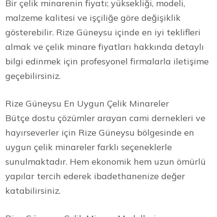
Bir çelik minarenin fiyatı; yüksekliği, modeli,
malzeme kalitesi ve işçiliğe göre değişiklik
gösterebilir. Rize Güneysu içinde en iyi teklifleri
almak ve çelik minare fiyatları hakkında detaylı
bilgi edinmek için profesyonel firmalarla iletişime
geçebilirsiniz.
Rize Güneysu En Uygun Çelik Minareler
Bütçe dostu çözümler arayan cami dernekleri ve
hayırseverler için Rize Güneysu bölgesinde en
uygun çelik minareler farklı seçeneklerle
sunulmaktadır. Hem ekonomik hem uzun ömürlü
yapılar tercih ederek ibadethanenize değer
katabilirsiniz.