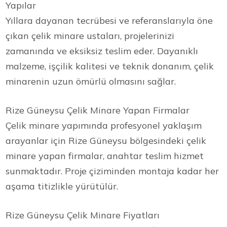
Yapılar
Yıllara dayanan tecrübesi ve referanslarıyla öne
çıkan çelik minare ustaları, projelerinizi
zamanında ve eksiksiz teslim eder. Dayanıklı
malzeme, işçilik kalitesi ve teknik donanım, çelik
minarenin uzun ömürlü olmasını sağlar.
Rize Güneysu Çelik Minare Yapan Firmalar
Çelik minare yapımında profesyonel yaklaşım
arayanlar için Rize Güneysu bölgesindeki çelik
minare yapan firmalar, anahtar teslim hizmet
sunmaktadır. Proje çiziminden montaja kadar her
aşama titizlikle yürütülür.
Rize Güneysu Çelik Minare Fiyatları