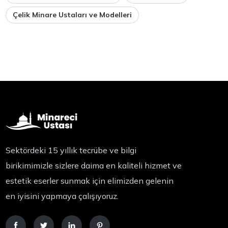
Çelik Minare Ustaları ve Modelleri
Sektördeki 15 yıllık tecrübe ve bilgi
birikimimizle sizlere daima en kaliteli hizmet ve
estetik eserler sunmak için elimizden gelenin
en iyisini yapmaya çalışıyoruz.