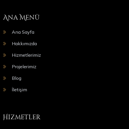
Ana Menü
Ana Sayfa
Hakkımızda
Hizmetlerimiz
Projelerimiz
Blog
İletişim
Hizmetler