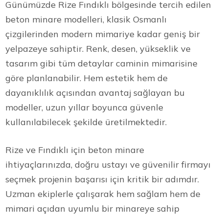
Günümüzde Rize Fındıklı bölgesinde tercih edilen
beton minare modelleri, klasik Osmanlı
çizgilerinden modern mimariye kadar geniş bir
yelpazeye sahiptir. Renk, desen, yükseklik ve
tasarım gibi tüm detaylar caminin mimarisine
göre planlanabilir. Hem estetik hem de
dayanıklılık açısından avantaj sağlayan bu
modeller, uzun yıllar boyunca güvenle
kullanılabilecek şekilde üretilmektedir.
Rize ve Fındıklı için beton minare
ihtiyaçlarınızda, doğru ustayı ve güvenilir firmayı
seçmek projenin başarısı için kritik bir adımdır.
Uzman ekiplerle çalışarak hem sağlam hem de
mimari açıdan uyumlu bir minareye sahip