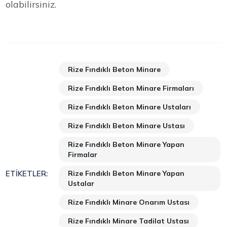
olabilirsiniz.
Rize Fındıklı Beton Minare
Rize Fındıklı Beton Minare Firmaları
Rize Fındıklı Beton Minare Ustaları
Rize Fındıklı Beton Minare Ustası
Rize Fındıklı Beton Minare Yapan
Firmalar
Rize Fındıklı Beton Minare Yapan
ETIKETLER:
Ustalar
Rize Fındıklı Minare Onarım Ustası
Rize Fındıklı Minare Tadilat Ustası