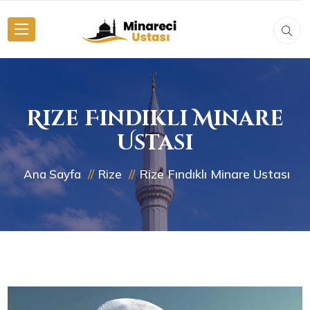
Rize Fındıklı Minare
Ustası
Rize Fındıklı Minare Ustası
Ana Sayfa
Rize