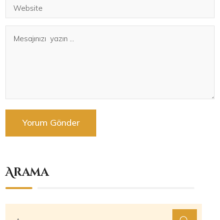
Arama