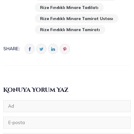
Rize Fındıklı Minare Tadilatı
Rize Fındıklı Minare Tamirat Ustası
Rize Fındıklı Minare Tamiratı
SHARE:
Konuya Yorum Yaz