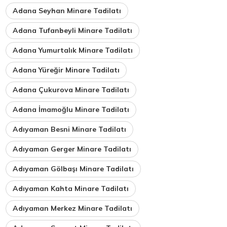
Adana Seyhan Minare Tadilatı
Adana Tufanbeyli Minare Tadilatı
Adana Yumurtalık Minare Tadilatı
Adana Yüreğir Minare Tadilatı
Adana Çukurova Minare Tadilatı
Adana İmamoğlu Minare Tadilatı
Adıyaman Besni Minare Tadilatı
Adıyaman Gerger Minare Tadilatı
Adıyaman Gölbaşı Minare Tadilatı
Adıyaman Kahta Minare Tadilatı
Adıyaman Merkez Minare Tadilatı