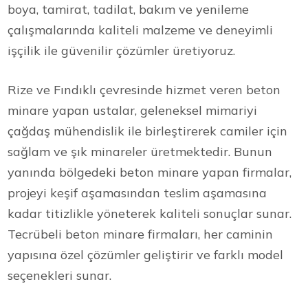
boya, tamirat, tadilat, bakım ve yenileme
çalışmalarında kaliteli malzeme ve deneyimli
işçilik ile güvenilir çözümler üretiyoruz.
Rize ve Fındıklı çevresinde hizmet veren beton
minare yapan ustalar, geleneksel mimariyi
çağdaş mühendislik ile birleştirerek camiler için
sağlam ve şık minareler üretmektedir. Bunun
yanında bölgedeki beton minare yapan firmalar,
projeyi keşif aşamasından teslim aşamasına
kadar titizlikle yöneterek kaliteli sonuçlar sunar.
Tecrübeli beton minare firmaları, her caminin
yapısına özel çözümler geliştirir ve farklı model
seçenekleri sunar.