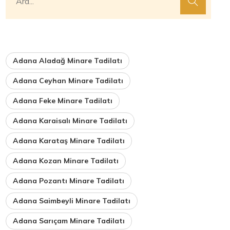
Adana Aladağ Minare Tadilatı
Adana Ceyhan Minare Tadilatı
Adana Feke Minare Tadilatı
Adana Karaisalı Minare Tadilatı
Adana Karataş Minare Tadilatı
Adana Kozan Minare Tadilatı
Adana Pozantı Minare Tadilatı
Adana Saimbeyli Minare Tadilatı
Adana Sarıçam Minare Tadilatı