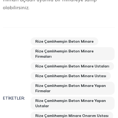
olabilirsiniz.
Rize Çamlıhemşin Beton Minare
Rize Çamlıhemşin Beton Minare
Firmaları
Rize Çamlıhemşin Beton Minare Ustaları
Rize Çamlıhemşin Beton Minare Ustası
Rize Çamlıhemşin Beton Minare Yapan
Firmalar
ETIKETLER:
Rize Çamlıhemşin Beton Minare Yapan
Ustalar
Rize Çamlıhemşin Minare Onarım Ustası