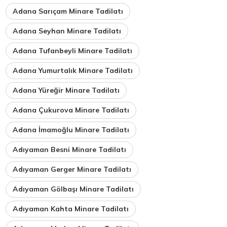
Adana Sarıçam Minare Tadilatı
Adana Seyhan Minare Tadilatı
Adana Tufanbeyli Minare Tadilatı
Adana Yumurtalık Minare Tadilatı
Adana Yüreğir Minare Tadilatı
Adana Çukurova Minare Tadilatı
Adana İmamoğlu Minare Tadilatı
Adıyaman Besni Minare Tadilatı
Adıyaman Gerger Minare Tadilatı
Adıyaman Gölbaşı Minare Tadilatı
Adıyaman Kahta Minare Tadilatı