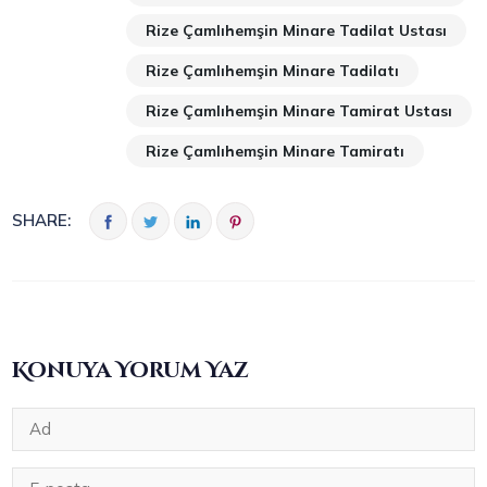
Rize Çamlıhemşin Minare Tadilat Ustası
Rize Çamlıhemşin Minare Tadilatı
Rize Çamlıhemşin Minare Tamirat Ustası
Rize Çamlıhemşin Minare Tamiratı
SHARE:
Konuya Yorum Yaz