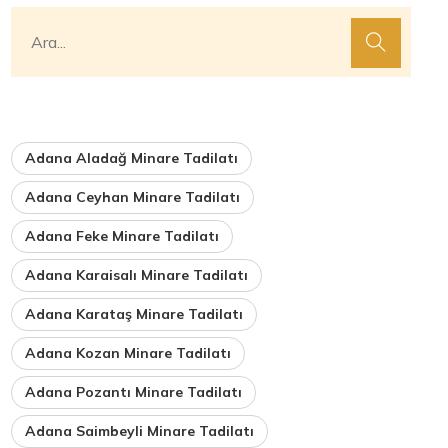
Adana Aladağ Minare Tadilatı
Adana Ceyhan Minare Tadilatı
Adana Feke Minare Tadilatı
Adana Karaisalı Minare Tadilatı
Adana Karataş Minare Tadilatı
Adana Kozan Minare Tadilatı
Adana Pozantı Minare Tadilatı
Adana Saimbeyli Minare Tadilatı