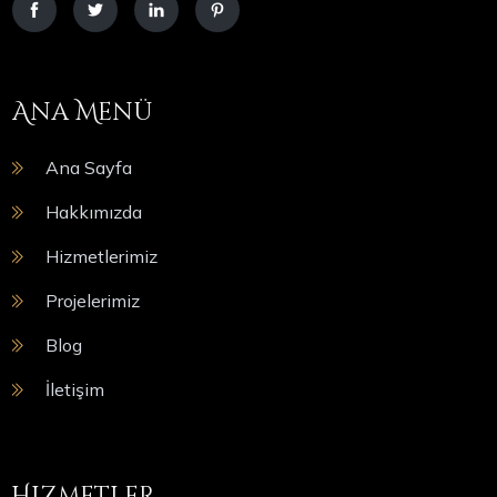
Ana Menü
Ana Sayfa
Hakkımızda
Hizmetlerimiz
Projelerimiz
Blog
İletişim
Hizmetler