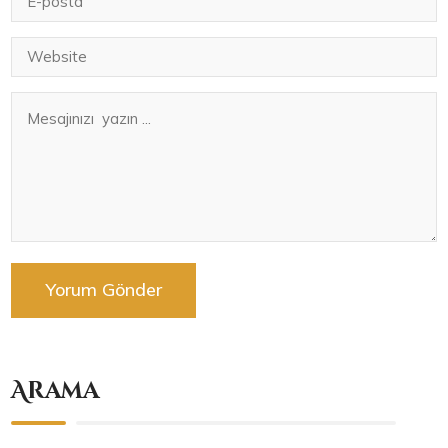
Arama