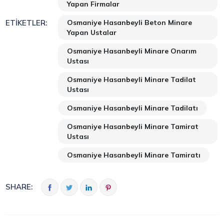
Yapan Firmalar
Osmaniye Hasanbeyli Beton Minare
ETIKETLER:
Yapan Ustalar
Osmaniye Hasanbeyli Minare Onarım
Ustası
Osmaniye Hasanbeyli Minare Tadilat
Ustası
Osmaniye Hasanbeyli Minare Tadilatı
Osmaniye Hasanbeyli Minare Tamirat
Ustası
Osmaniye Hasanbeyli Minare Tamiratı
SHARE: