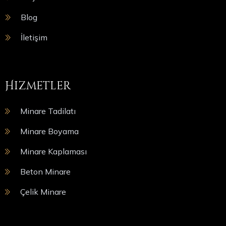
Blog
İletişim
Hizmetler
Minare Tadilatı
Minare Boyama
Minare Kaplaması
Beton Minare
Çelik Minare