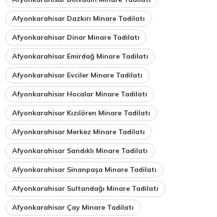
Afyonkarahisar Dazkırı Minare Tadilatı
Afyonkarahisar Dinar Minare Tadilatı
Afyonkarahisar Emirdağ Minare Tadilatı
Afyonkarahisar Evciler Minare Tadilatı
Afyonkarahisar Hocalar Minare Tadilatı
Afyonkarahisar Kızılören Minare Tadilatı
Afyonkarahisar Merkez Minare Tadilatı
Afyonkarahisar Sandıklı Minare Tadilatı
Afyonkarahisar Sinanpaşa Minare Tadilatı
Afyonkarahisar Sultandağı Minare Tadilatı
Afyonkarahisar Çay Minare Tadilatı