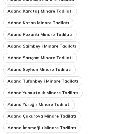
Adana Karataş Minare Tadilatı
Adana Kozan Minare Tadilatı
Adana Pozantı Minare Tadilatı
Adana Saimbeyli Minare Tadilatı
Adana Sarıçam Minare Tadilatı
Adana Seyhan Minare Tadilatı
Adana Tufanbeyli Minare Tadilatı
Adana Yumurtalık Minare Tadilatı
Adana Yüreğir Minare Tadilatı
Adana Çukurova Minare Tadilatı
Adana İmamoğlu Minare Tadilatı