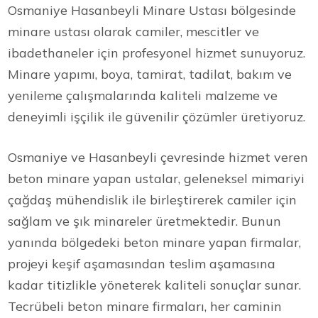
Osmaniye Hasanbeyli Minare Ustası bölgesinde
minare ustası olarak camiler, mescitler ve
ibadethaneler için profesyonel hizmet sunuyoruz.
Minare yapımı, boya, tamirat, tadilat, bakım ve
yenileme çalışmalarında kaliteli malzeme ve
deneyimli işçilik ile güvenilir çözümler üretiyoruz.
Osmaniye ve Hasanbeyli çevresinde hizmet veren
beton minare yapan ustalar, geleneksel mimariyi
çağdaş mühendislik ile birleştirerek camiler için
sağlam ve şık minareler üretmektedir. Bunun
yanında bölgedeki beton minare yapan firmalar,
projeyi keşif aşamasından teslim aşamasına
kadar titizlikle yöneterek kaliteli sonuçlar sunar.
Tecrübeli beton minare firmaları, her caminin