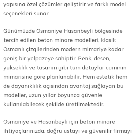
yapısına özel çözümler geliştirir ve farklı model
seçenekleri sunar.
Günümüzde Osmaniye Hasanbeyli bölgesinde
tercih edilen beton minare modelleri, klasik
Osmanlı çizgilerinden modern mimariye kadar
geniş bir yelpazeye sahiptir. Renk, desen,
yükseklik ve tasarım gibi tüm detaylar caminin
mimarisine göre planlanabilir. Hem estetik hem
de dayanıklılık açısından avantaj sağlayan bu
modeller, uzun yıllar boyunca güvenle
kullanılabilecek şekilde üretilmektedir.
Osmaniye ve Hasanbeyli için beton minare
ihtiyaçlarınızda, doğru ustayı ve güvenilir firmayı