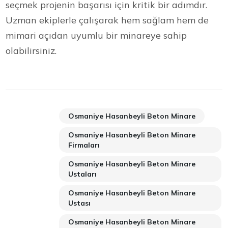
seçmek projenin başarısı için kritik bir adımdır.
Uzman ekiplerle çalışarak hem sağlam hem de
mimari açıdan uyumlu bir minareye sahip
olabilirsiniz.
Osmaniye Hasanbeyli Beton Minare
Osmaniye Hasanbeyli Beton Minare
Firmaları
Osmaniye Hasanbeyli Beton Minare
Ustaları
Osmaniye Hasanbeyli Beton Minare
Ustası
Osmaniye Hasanbeyli Beton Minare