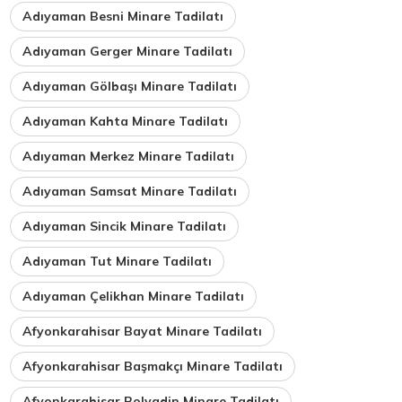
Adıyaman Besni Minare Tadilatı
Adıyaman Gerger Minare Tadilatı
Adıyaman Gölbaşı Minare Tadilatı
Adıyaman Kahta Minare Tadilatı
Adıyaman Merkez Minare Tadilatı
Adıyaman Samsat Minare Tadilatı
Adıyaman Sincik Minare Tadilatı
Adıyaman Tut Minare Tadilatı
Adıyaman Çelikhan Minare Tadilatı
Afyonkarahisar Bayat Minare Tadilatı
Afyonkarahisar Başmakçı Minare Tadilatı
Afyonkarahisar Bolvadin Minare Tadilatı