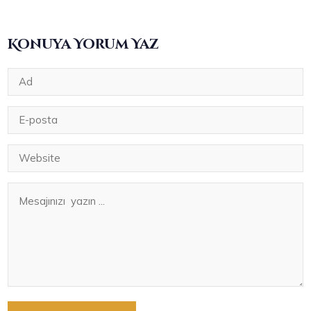
Konuya Yorum Yaz