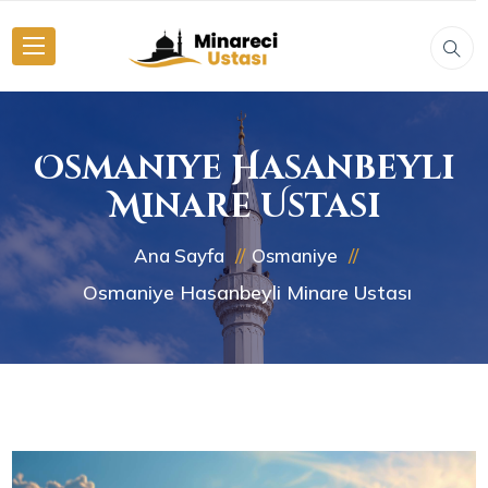
Osmaniye Hasanbeyli
Minare Ustası
Ana Sayfa
Osmaniye
Osmaniye Hasanbeyli Minare Ustası