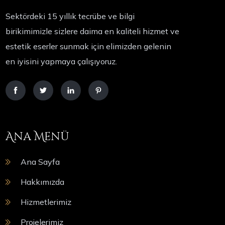
Sektördeki 15 yıllık tecrübe ve bilgi
birikimimizle sizlere daima en kaliteli hizmet ve
estetik eserler sunmak için elimizden gelenin
en iyisini yapmaya çalışıyoruz.
Ana Menü
Ana Sayfa
Hakkımızda
Hizmetlerimiz
Projelerimiz