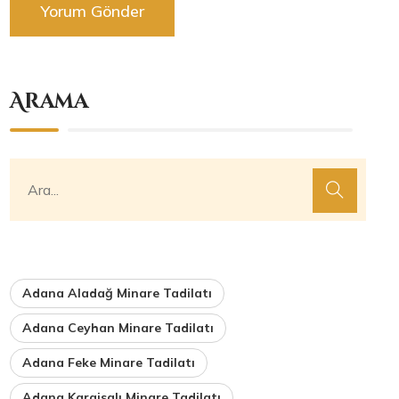
Arama
Adana Aladağ Minare Tadilatı
Adana Ceyhan Minare Tadilatı
Adana Feke Minare Tadilatı
Adana Karaisalı Minare Tadilatı