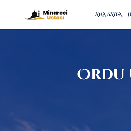
ANA SAYFA
Ordu 