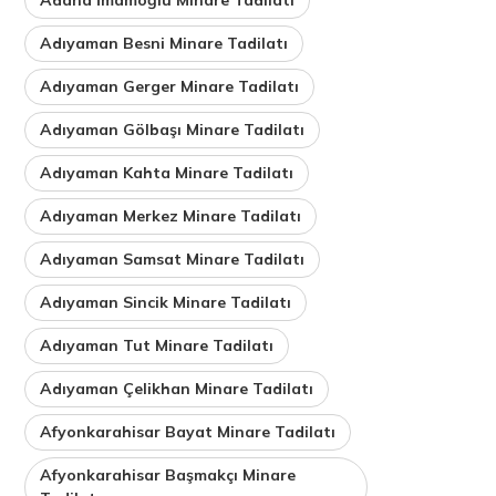
Adıyaman Besni Minare Tadilatı
Adıyaman Gerger Minare Tadilatı
Adıyaman Gölbaşı Minare Tadilatı
Adıyaman Kahta Minare Tadilatı
Adıyaman Merkez Minare Tadilatı
Adıyaman Samsat Minare Tadilatı
Adıyaman Sincik Minare Tadilatı
Adıyaman Tut Minare Tadilatı
Adıyaman Çelikhan Minare Tadilatı
Afyonkarahisar Bayat Minare Tadilatı
Afyonkarahisar Başmakçı Minare