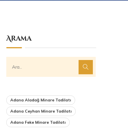
Arama
Adana Aladağ Minare Tadilatı
Adana Ceyhan Minare Tadilatı
Adana Feke Minare Tadilatı