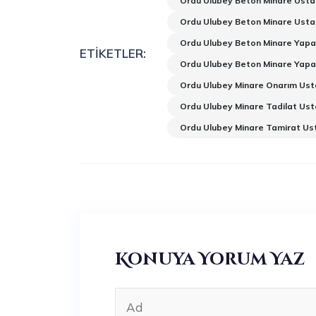
Ordu Ulubey Beton Minare Ustal
Ordu Ulubey Beton Minare Usta
Ordu Ulubey Beton Minare Yapa
ETIKETLER:
Ordu Ulubey Beton Minare Yapa
Ordu Ulubey Minare Onarım Ust
Ordu Ulubey Minare Tadilat Ust
Ordu Ulubey Minare Tamirat Us
Konuya Yorum Yaz