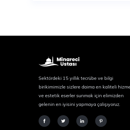
Sektördeki 15 yıllık tecrübe ve bilgi
birikimimizle sizlere daima en kaliteli hizm
ve estetik eserler sunmak için elimizden
gelenin en iyisini yapmaya çalışıyoruz.