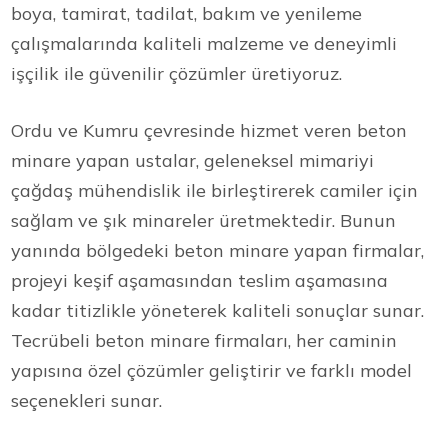
boya, tamirat, tadilat, bakım ve yenileme
çalışmalarında kaliteli malzeme ve deneyimli
işçilik ile güvenilir çözümler üretiyoruz.
Ordu ve Kumru çevresinde hizmet veren beton
minare yapan ustalar, geleneksel mimariyi
çağdaş mühendislik ile birleştirerek camiler için
sağlam ve şık minareler üretmektedir. Bunun
yanında bölgedeki beton minare yapan firmalar,
projeyi keşif aşamasından teslim aşamasına
kadar titizlikle yöneterek kaliteli sonuçlar sunar.
Tecrübeli beton minare firmaları, her caminin
yapısına özel çözümler geliştirir ve farklı model
seçenekleri sunar.