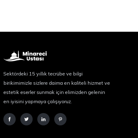
Sektördeki 15 yıllık tecrübe ve bilgi
birikimimizle sizlere daima en kaliteli hizmet ve
estetik eserler sunmak için elimizden gelenin
en iyisini yapmaya çalışıyoruz.