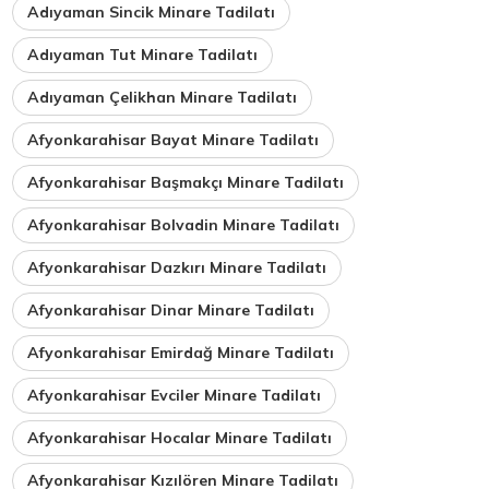
Adıyaman Sincik Minare Tadilatı
Adıyaman Tut Minare Tadilatı
Adıyaman Çelikhan Minare Tadilatı
Afyonkarahisar Bayat Minare Tadilatı
Afyonkarahisar Başmakçı Minare Tadilatı
Afyonkarahisar Bolvadin Minare Tadilatı
Afyonkarahisar Dazkırı Minare Tadilatı
Afyonkarahisar Dinar Minare Tadilatı
Afyonkarahisar Emirdağ Minare Tadilatı
Afyonkarahisar Evciler Minare Tadilatı
Afyonkarahisar Hocalar Minare Tadilatı
Afyonkarahisar Kızılören Minare Tadilatı