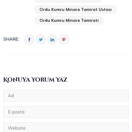
Ordu Kumru Minare Tamirat Ustası
Ordu Kumru Minare Tamiratı
SHARE:
Konuya Yorum Yaz