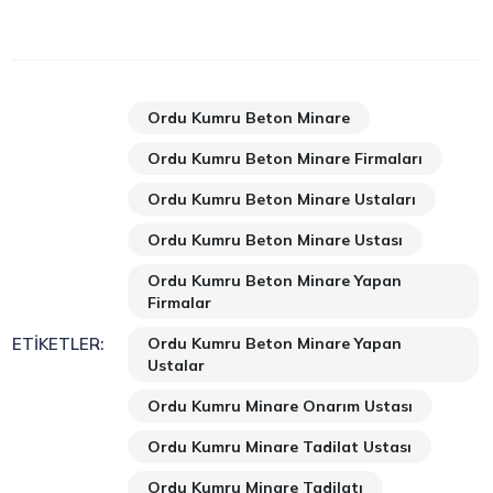
Ordu Kumru Beton Minare
Ordu Kumru Beton Minare Firmaları
Ordu Kumru Beton Minare Ustaları
Ordu Kumru Beton Minare Ustası
Ordu Kumru Beton Minare Yapan
Firmalar
Ordu Kumru Beton Minare Yapan
ETIKETLER:
Ustalar
Ordu Kumru Minare Onarım Ustası
Ordu Kumru Minare Tadilat Ustası
Ordu Kumru Minare Tadilatı