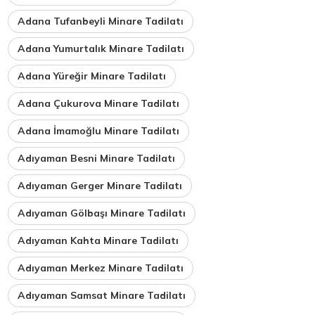
Adana Tufanbeyli Minare Tadilatı
Adana Yumurtalık Minare Tadilatı
Adana Yüreğir Minare Tadilatı
Adana Çukurova Minare Tadilatı
Adana İmamoğlu Minare Tadilatı
Adıyaman Besni Minare Tadilatı
Adıyaman Gerger Minare Tadilatı
Adıyaman Gölbaşı Minare Tadilatı
Adıyaman Kahta Minare Tadilatı
Adıyaman Merkez Minare Tadilatı
Adıyaman Samsat Minare Tadilatı