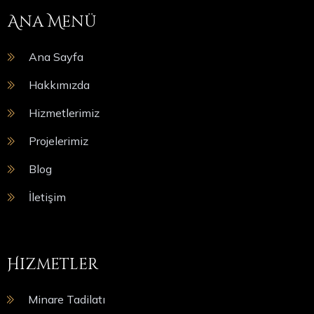
Ana Menü
Ana Sayfa
Hakkımızda
Hizmetlerimiz
Projelerimiz
Blog
İletişim
Hizmetler
Minare Tadilatı