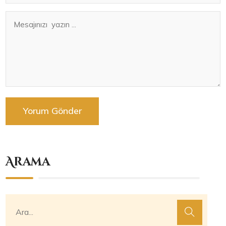
Arama