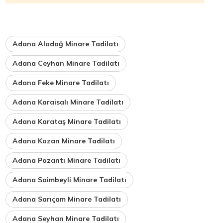
Adana Aladağ Minare Tadilatı
Adana Ceyhan Minare Tadilatı
Adana Feke Minare Tadilatı
Adana Karaisalı Minare Tadilatı
Adana Karataş Minare Tadilatı
Adana Kozan Minare Tadilatı
Adana Pozantı Minare Tadilatı
Adana Saimbeyli Minare Tadilatı
Adana Sarıçam Minare Tadilatı
Adana Seyhan Minare Tadilatı