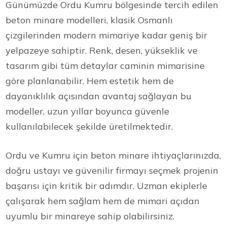
Günümüzde Ordu Kumru bölgesinde tercih edilen
beton minare modelleri, klasik Osmanlı
çizgilerinden modern mimariye kadar geniş bir
yelpazeye sahiptir. Renk, desen, yükseklik ve
tasarım gibi tüm detaylar caminin mimarisine
göre planlanabilir. Hem estetik hem de
dayanıklılık açısından avantaj sağlayan bu
modeller, uzun yıllar boyunca güvenle
kullanılabilecek şekilde üretilmektedir.
Ordu ve Kumru için beton minare ihtiyaçlarınızda,
doğru ustayı ve güvenilir firmayı seçmek projenin
başarısı için kritik bir adımdır. Uzman ekiplerle
çalışarak hem sağlam hem de mimari açıdan
uyumlu bir minareye sahip olabilirsiniz.