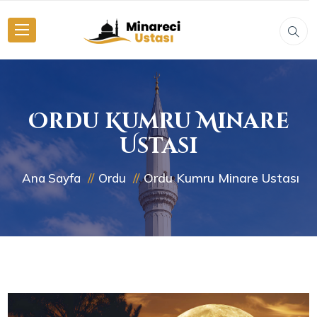
Ordu Kumru Minare
Ustası
Ordu Kumru Minare Ustası
Ana Sayfa
Ordu