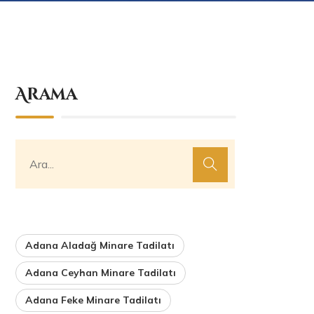
Arama
Adana Aladağ Minare Tadilatı
Adana Ceyhan Minare Tadilatı
Adana Feke Minare Tadilatı