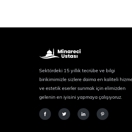
Sektördeki 15 yıllık tecrübe ve bilgi
birikimimizle sizlere daima en kaliteli hizm
ve estetik eserler sunmak için elimizden
gelenin en iyisini yapmaya çalışıyoruz.