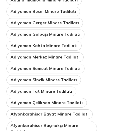
Adıyaman Besni Minare Tadilatı
Adıyaman Gerger Minare Tadilatı
Adıyaman Gölbaşı Minare Tadilatı
Adıyaman Kahta Minare Tadilatı
Adıyaman Merkez Minare Tadilatı
Adıyaman Samsat Minare Tadilatı
Adıyaman Sincik Minare Tadilatı
Adıyaman Tut Minare Tadilatı
Adıyaman Çelikhan Minare Tadilatı
Afyonkarahisar Bayat Minare Tadilatı
Afyonkarahisar Başmakçı Minare