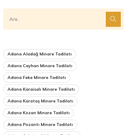
Adana Aladağ Minare Tadilatı
Adana Ceyhan Minare Tadilatı
Adana Feke Minare Tadilatı
Adana Karaisalı Minare Tadilatı
Adana Karataş Minare Tadilatı
Adana Kozan Minare Tadilatı
Adana Pozantı Minare Tadilatı