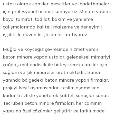
ustası olarak camiler, mescitler ve ibadethaneler
için profesyonel hizmet sunuyoruz. Minare yapımı,
boya, tamirat, tadilat, bakım ve yenileme
çalışmalarında kaliteli malzeme ve deneyimli
işçilik ile güvenilir çözümler üretiyoruz.
Muğla ve Köyceğiz çevresinde hizmet veren
beton minare yapan ustalar, geleneksel mimariyi
çağdaş mühendislik ile birleştirerek camiler için
sağlam ve şık minareler üretmektedir. Bunun
yanında bölgedeki beton minare yapan firmalar,
projeyi keşif aşamasından teslim aşamasına
kadar titizlikle yöneterek kaliteli sonuçlar sunar.
Tecrübeli beton minare firmaları, her caminin
yapısına özel çözümler geliştirir ve farklı model