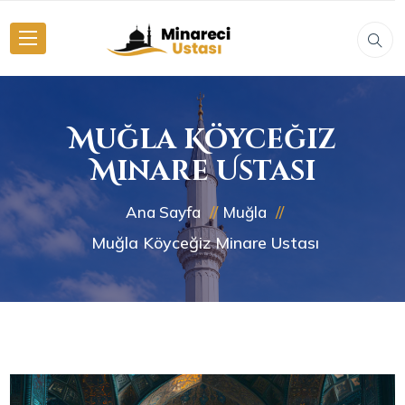
Muğla Köyceğiz
Minare Ustası
Ana Sayfa
Muğla
Muğla Köyceğiz Minare Ustası