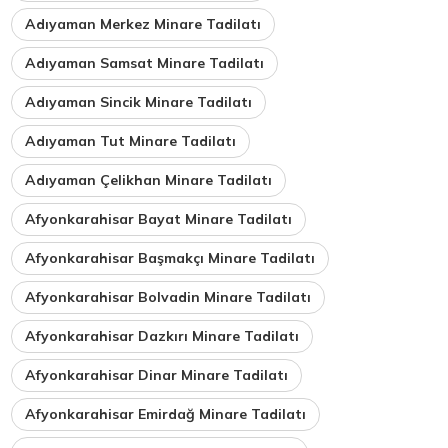
Adıyaman Merkez Minare Tadilatı
Adıyaman Samsat Minare Tadilatı
Adıyaman Sincik Minare Tadilatı
Adıyaman Tut Minare Tadilatı
Adıyaman Çelikhan Minare Tadilatı
Afyonkarahisar Bayat Minare Tadilatı
Afyonkarahisar Başmakçı Minare Tadilatı
Afyonkarahisar Bolvadin Minare Tadilatı
Afyonkarahisar Dazkırı Minare Tadilatı
Afyonkarahisar Dinar Minare Tadilatı
Afyonkarahisar Emirdağ Minare Tadilatı