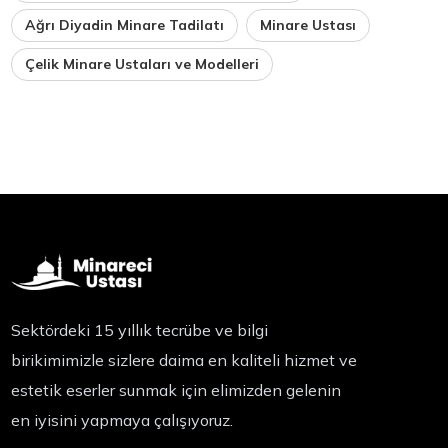
Ağrı Diyadin Minare Tadilatı
Minare Ustası
Çelik Minare Ustaları ve Modelleri
Sektördeki 15 yıllık tecrübe ve bilgi
birikimimizle sizlere daima en kaliteli hizmet ve
estetik eserler sunmak için elimizden gelenin
en iyisini yapmaya çalışıyoruz.