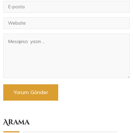
Arama