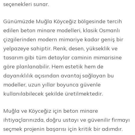
seçenekleri sunar.
Günümüzde Muğla Köyceğiz bölgesinde tercih
edilen beton minare modelleri, klasik Osmanlı
çizgilerinden modern mimariye kadar geniş bir
yelpazeye sahiptir. Renk, desen, yükseklik ve
tasarım gibi tüm detaylar caminin mimarisine
göre planlanabilir. Hem estetik hem de
dayanıklılık açısından avantaj sağlayan bu
modeller, uzun yıllar boyunca güvenle
kullanılabilecek şekilde üretilmektedir.
Muğla ve Köyceğiz için beton minare
ihtiyaçlarınızda, doğru ustayı ve güvenilir firmayı
seçmek projenin başarısı için kritik bir adımdır.