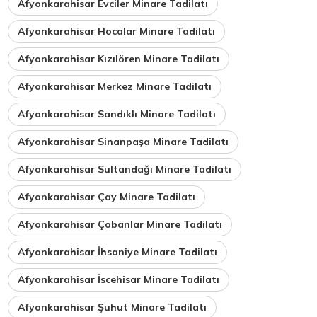
Afyonkarahisar Evciler Minare Tadilatı
Afyonkarahisar Hocalar Minare Tadilatı
Afyonkarahisar Kızılören Minare Tadilatı
Afyonkarahisar Merkez Minare Tadilatı
Afyonkarahisar Sandıklı Minare Tadilatı
Afyonkarahisar Sinanpaşa Minare Tadilatı
Afyonkarahisar Sultandağı Minare Tadilatı
Afyonkarahisar Çay Minare Tadilatı
Afyonkarahisar Çobanlar Minare Tadilatı
Afyonkarahisar İhsaniye Minare Tadilatı
Afyonkarahisar İscehisar Minare Tadilatı
Afyonkarahisar Şuhut Minare Tadilatı