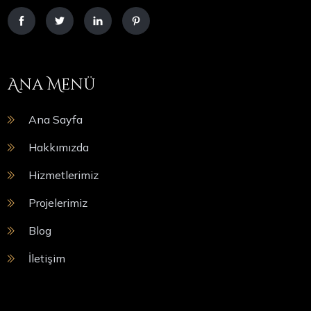
Ana Menü
Ana Sayfa
Hakkımızda
Hizmetlerimiz
Projelerimiz
Blog
İletişim