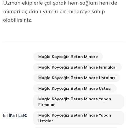
Uzman ekiplerle çalışarak hem sağlam hem de
mimari açıdan uyumlu bir minareye sahip
olabilirsiniz.
Muğla Köyceğiz Beton Minare
Muğla Köyceğiz Beton Minare Firmaları
Muğla Köyceğiz Beton Minare Ustaları
Muğla Köyceğiz Beton Minare Ustası
Muğla Köyceğiz Beton Minare Yapan
Firmalar
Muğla Köyceğiz Beton Minare Yapan
ETIKETLER:
Ustalar