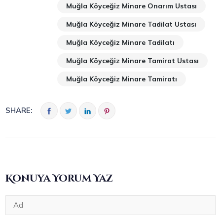
Muğla Köyceğiz Minare Onarım Ustası
Muğla Köyceğiz Minare Tadilat Ustası
Muğla Köyceğiz Minare Tadilatı
Muğla Köyceğiz Minare Tamirat Ustası
Muğla Köyceğiz Minare Tamiratı
SHARE:
Konuya Yorum Yaz