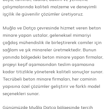
çalışmalarında kaliteli malzeme ve deneyimli
işçilik ile güvenilir çözümler üretiyoruz.
Muğla ve Datça çevresinde hizmet veren beton
minare yapan ustalar, geleneksel mimariyi
çağdaş mühendislik ile birleştirerek camiler için
sağlam ve şık minareler üretmektedir. Bunun
yanında bölgedeki beton minare yapan firmalar,
projeyi keşif aşamasından teslim aşamasına
kadar titizlikle yöneterek kaliteli sonuçlar sunar.
Tecrübeli beton minare firmaları, her caminin
yapısına özel çözümler geliştirir ve farklı model
seçenekleri sunar.
Günümüzde Muğla Datça bölgesinde tercih