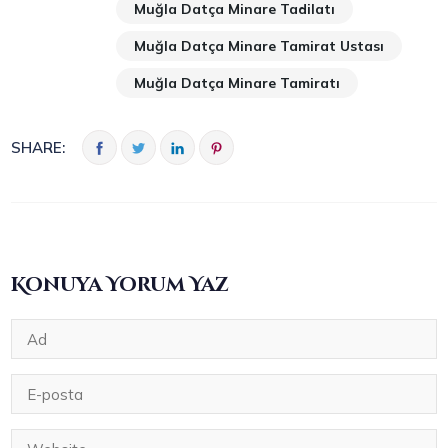
Muğla Datça Minare Tadilatı
Muğla Datça Minare Tamirat Ustası
Muğla Datça Minare Tamiratı
SHARE:
Konuya Yorum Yaz