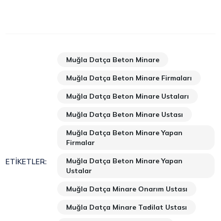
Muğla Datça Beton Minare
Muğla Datça Beton Minare Firmaları
Muğla Datça Beton Minare Ustaları
Muğla Datça Beton Minare Ustası
Muğla Datça Beton Minare Yapan
Firmalar
Muğla Datça Beton Minare Yapan
ETIKETLER:
Ustalar
Muğla Datça Minare Onarım Ustası
Muğla Datça Minare Tadilat Ustası