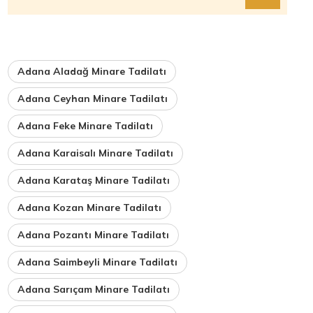
Adana Aladağ Minare Tadilatı
Adana Ceyhan Minare Tadilatı
Adana Feke Minare Tadilatı
Adana Karaisalı Minare Tadilatı
Adana Karataş Minare Tadilatı
Adana Kozan Minare Tadilatı
Adana Pozantı Minare Tadilatı
Adana Saimbeyli Minare Tadilatı
Adana Sarıçam Minare Tadilatı