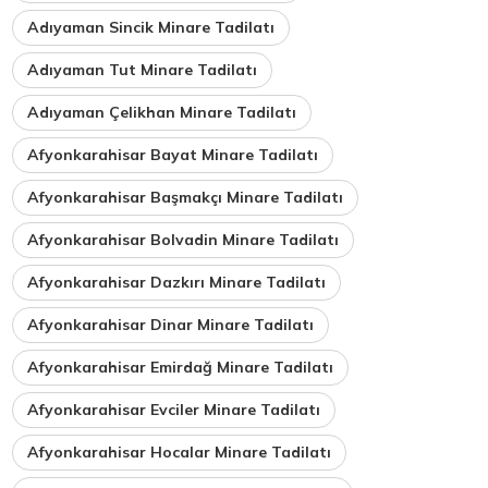
Adıyaman Sincik Minare Tadilatı
Adıyaman Tut Minare Tadilatı
Adıyaman Çelikhan Minare Tadilatı
Afyonkarahisar Bayat Minare Tadilatı
Afyonkarahisar Başmakçı Minare Tadilatı
Afyonkarahisar Bolvadin Minare Tadilatı
Afyonkarahisar Dazkırı Minare Tadilatı
Afyonkarahisar Dinar Minare Tadilatı
Afyonkarahisar Emirdağ Minare Tadilatı
Afyonkarahisar Evciler Minare Tadilatı
Afyonkarahisar Hocalar Minare Tadilatı