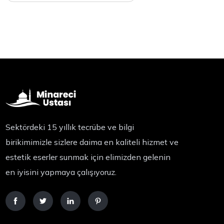
Sektördeki 15 yıllık tecrübe ve bilgi
birikimimizle sizlere daima en kaliteli hizmet ve
estetik eserler sunmak için elimizden gelenin
en iyisini yapmaya çalışıyoruz.