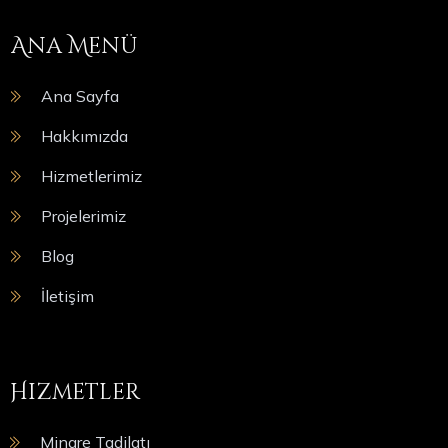
Ana Menü
Ana Sayfa
Hakkımızda
Hizmetlerimiz
Projelerimiz
Blog
İletişim
Hizmetler
Minare Tadilatı