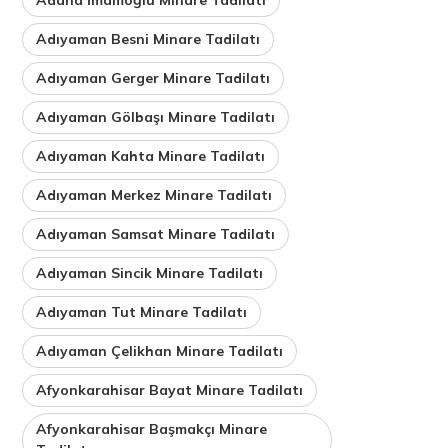
Adıyaman Besni Minare Tadilatı
Adıyaman Gerger Minare Tadilatı
Adıyaman Gölbaşı Minare Tadilatı
Adıyaman Kahta Minare Tadilatı
Adıyaman Merkez Minare Tadilatı
Adıyaman Samsat Minare Tadilatı
Adıyaman Sincik Minare Tadilatı
Adıyaman Tut Minare Tadilatı
Adıyaman Çelikhan Minare Tadilatı
Afyonkarahisar Bayat Minare Tadilatı
Afyonkarahisar Başmakçı Minare