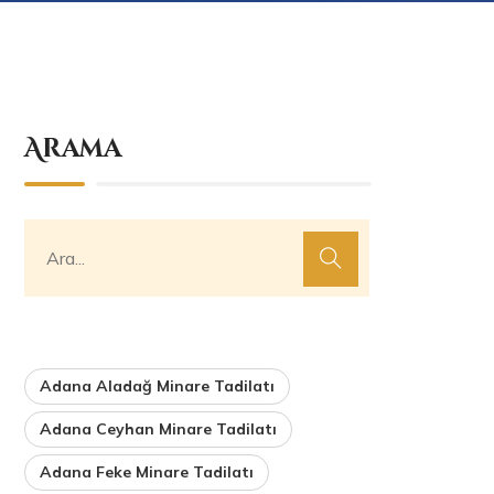
Arama
Adana Aladağ Minare Tadilatı
Adana Ceyhan Minare Tadilatı
Adana Feke Minare Tadilatı