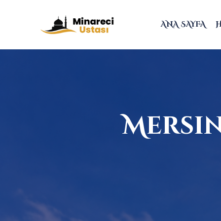
ANA SAYFA
Mersin