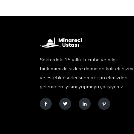
Sektördeki 15 yıllık tecrübe ve bilgi
birikimimizle sizlere daima en kaliteli hizm
ve estetik eserler sunmak için elimizden
gelenin en iyisini yapmaya çalışıyoruz.