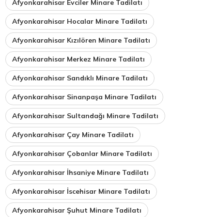
Afyonkarahisar Evciler Minare Tadilatı
Afyonkarahisar Hocalar Minare Tadilatı
Afyonkarahisar Kızılören Minare Tadilatı
Afyonkarahisar Merkez Minare Tadilatı
Afyonkarahisar Sandıklı Minare Tadilatı
Afyonkarahisar Sinanpaşa Minare Tadilatı
Afyonkarahisar Sultandağı Minare Tadilatı
Afyonkarahisar Çay Minare Tadilatı
Afyonkarahisar Çobanlar Minare Tadilatı
Afyonkarahisar İhsaniye Minare Tadilatı
Afyonkarahisar İscehisar Minare Tadilatı
Afyonkarahisar Şuhut Minare Tadilatı