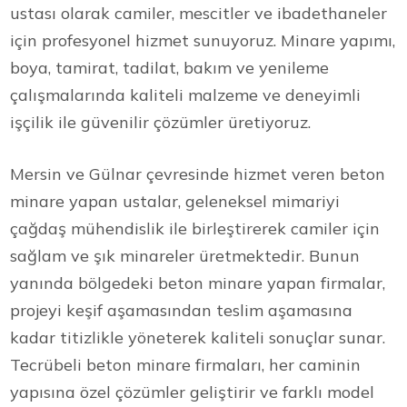
ustası olarak camiler, mescitler ve ibadethaneler
için profesyonel hizmet sunuyoruz. Minare yapımı,
boya, tamirat, tadilat, bakım ve yenileme
çalışmalarında kaliteli malzeme ve deneyimli
işçilik ile güvenilir çözümler üretiyoruz.
Mersin ve Gülnar çevresinde hizmet veren beton
minare yapan ustalar, geleneksel mimariyi
çağdaş mühendislik ile birleştirerek camiler için
sağlam ve şık minareler üretmektedir. Bunun
yanında bölgedeki beton minare yapan firmalar,
projeyi keşif aşamasından teslim aşamasına
kadar titizlikle yöneterek kaliteli sonuçlar sunar.
Tecrübeli beton minare firmaları, her caminin
yapısına özel çözümler geliştirir ve farklı model