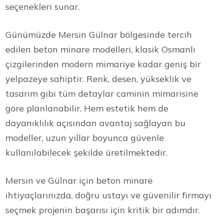
seçenekleri sunar.
Günümüzde Mersin Gülnar bölgesinde tercih
edilen beton minare modelleri, klasik Osmanlı
çizgilerinden modern mimariye kadar geniş bir
yelpazeye sahiptir. Renk, desen, yükseklik ve
tasarım gibi tüm detaylar caminin mimarisine
göre planlanabilir. Hem estetik hem de
dayanıklılık açısından avantaj sağlayan bu
modeller, uzun yıllar boyunca güvenle
kullanılabilecek şekilde üretilmektedir.
Mersin ve Gülnar için beton minare
ihtiyaçlarınızda, doğru ustayı ve güvenilir firmayı
seçmek projenin başarısı için kritik bir adımdır.