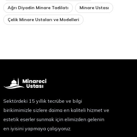
Ağrı Diyadin Minare Tadilatı
Minare Ustası
Çelik Minare Ustaları ve Modelleri
Sektördeki 15 yıllık tecrübe ve bilgi
birikimimizle sizlere daima en kaliteli hizmet ve
estetik eserler sunmak için elimizden gelenin
en iyisini yapmaya çalışıyoruz.