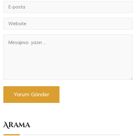
Arama