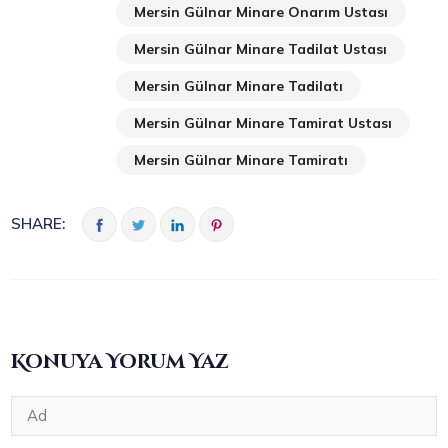
Mersin Gülnar Minare Onarım Ustası
Mersin Gülnar Minare Tadilat Ustası
Mersin Gülnar Minare Tadilatı
Mersin Gülnar Minare Tamirat Ustası
Mersin Gülnar Minare Tamiratı
SHARE:
Konuya Yorum Yaz