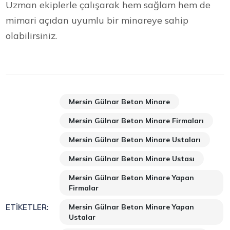
Uzman ekiplerle çalışarak hem sağlam hem de
mimari açıdan uyumlu bir minareye sahip
olabilirsiniz.
Mersin Gülnar Beton Minare
Mersin Gülnar Beton Minare Firmaları
Mersin Gülnar Beton Minare Ustaları
Mersin Gülnar Beton Minare Ustası
Mersin Gülnar Beton Minare Yapan
Firmalar
Mersin Gülnar Beton Minare Yapan
ETIKETLER:
Ustalar