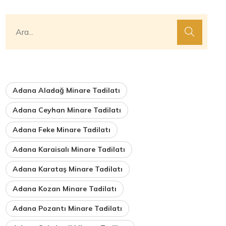
Adana Aladağ Minare Tadilatı
Adana Ceyhan Minare Tadilatı
Adana Feke Minare Tadilatı
Adana Karaisalı Minare Tadilatı
Adana Karataş Minare Tadilatı
Adana Kozan Minare Tadilatı
Adana Pozantı Minare Tadilatı