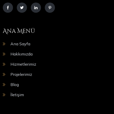
Ana Menü
Ana Sayfa
Hakkımızda
Hizmetlerimiz
Projelerimiz
Blog
İletişim