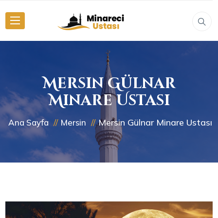
Mersin Gülnar
Minare Ustası
Mersin Gülnar Minare Ustası
Ana Sayfa
Mersin