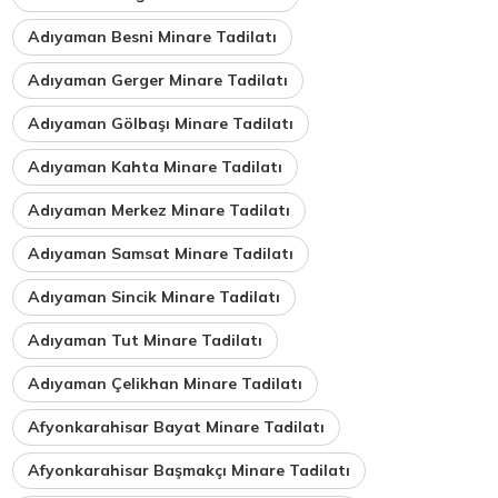
Adıyaman Besni Minare Tadilatı
Adıyaman Gerger Minare Tadilatı
Adıyaman Gölbaşı Minare Tadilatı
Adıyaman Kahta Minare Tadilatı
Adıyaman Merkez Minare Tadilatı
Adıyaman Samsat Minare Tadilatı
Adıyaman Sincik Minare Tadilatı
Adıyaman Tut Minare Tadilatı
Adıyaman Çelikhan Minare Tadilatı
Afyonkarahisar Bayat Minare Tadilatı
Afyonkarahisar Başmakçı Minare Tadilatı