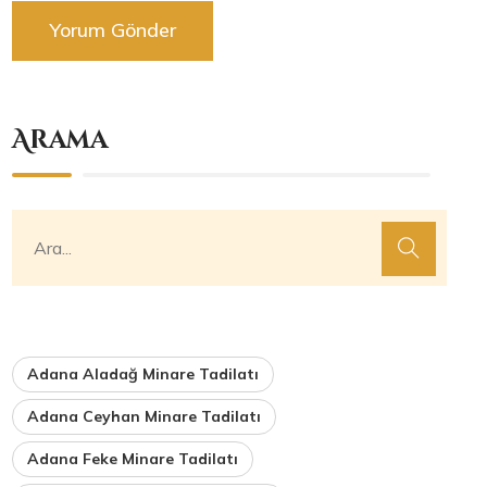
Arama
Adana Aladağ Minare Tadilatı
Adana Ceyhan Minare Tadilatı
Adana Feke Minare Tadilatı