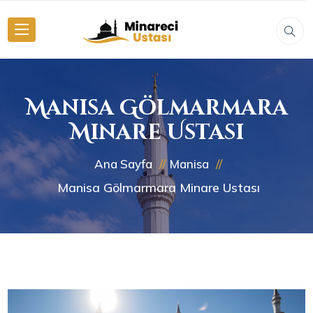
Manisa Gölmarmara
Minare Ustası
Ana Sayfa
Manisa
Manisa Gölmarmara Minare Ustası