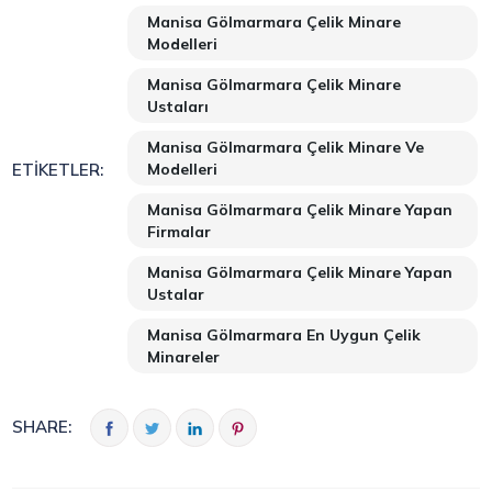
Manisa Gölmarmara Çelik Minare
Modelleri
Manisa Gölmarmara Çelik Minare
Ustaları
Manisa Gölmarmara Çelik Minare Ve
Modelleri
ETIKETLER:
Manisa Gölmarmara Çelik Minare Yapan
Firmalar
Manisa Gölmarmara Çelik Minare Yapan
Ustalar
Manisa Gölmarmara En Uygun Çelik
Minareler
SHARE: