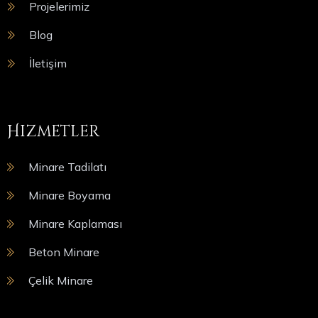
Projelerimiz
Blog
İletişim
Hizmetler
Minare Tadilatı
Minare Boyama
Minare Kaplaması
Beton Minare
Çelik Minare