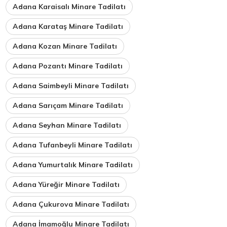
Adana Karaisalı Minare Tadilatı
Adana Karataş Minare Tadilatı
Adana Kozan Minare Tadilatı
Adana Pozantı Minare Tadilatı
Adana Saimbeyli Minare Tadilatı
Adana Sarıçam Minare Tadilatı
Adana Seyhan Minare Tadilatı
Adana Tufanbeyli Minare Tadilatı
Adana Yumurtalık Minare Tadilatı
Adana Yüreğir Minare Tadilatı
Adana Çukurova Minare Tadilatı
Adana İmamoğlu Minare Tadilatı