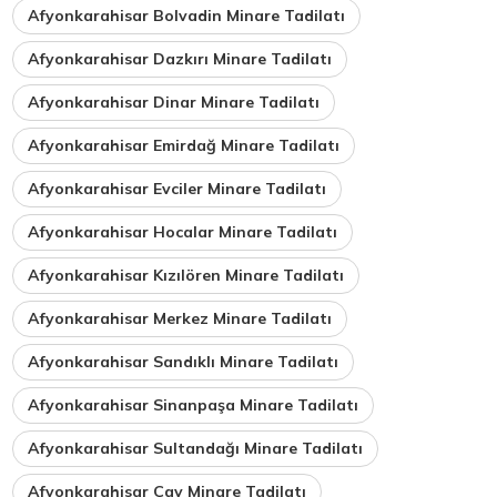
Afyonkarahisar Bolvadin Minare Tadilatı
Afyonkarahisar Dazkırı Minare Tadilatı
Afyonkarahisar Dinar Minare Tadilatı
Afyonkarahisar Emirdağ Minare Tadilatı
Afyonkarahisar Evciler Minare Tadilatı
Afyonkarahisar Hocalar Minare Tadilatı
Afyonkarahisar Kızılören Minare Tadilatı
Afyonkarahisar Merkez Minare Tadilatı
Afyonkarahisar Sandıklı Minare Tadilatı
Afyonkarahisar Sinanpaşa Minare Tadilatı
Afyonkarahisar Sultandağı Minare Tadilatı
Afyonkarahisar Çay Minare Tadilatı