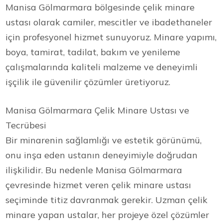
Manisa Gölmarmara bölgesinde çelik minare
ustası olarak camiler, mescitler ve ibadethaneler
için profesyonel hizmet sunuyoruz. Minare yapımı,
boya, tamirat, tadilat, bakım ve yenileme
çalışmalarında kaliteli malzeme ve deneyimli
işçilik ile güvenilir çözümler üretiyoruz.
Manisa Gölmarmara Çelik Minare Ustası ve
Tecrübesi
Bir minarenin sağlamlığı ve estetik görünümü,
onu inşa eden ustanın deneyimiyle doğrudan
ilişkilidir. Bu nedenle Manisa Gölmarmara
çevresinde hizmet veren çelik minare ustası
seçiminde titiz davranmak gerekir. Uzman çelik
minare yapan ustalar, her projeye özel çözümler