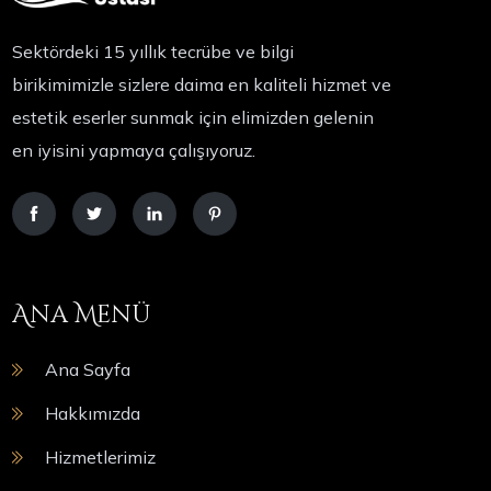
Sektördeki 15 yıllık tecrübe ve bilgi
birikimimizle sizlere daima en kaliteli hizmet ve
estetik eserler sunmak için elimizden gelenin
en iyisini yapmaya çalışıyoruz.
Ana Menü
Ana Sayfa
Hakkımızda
Hizmetlerimiz