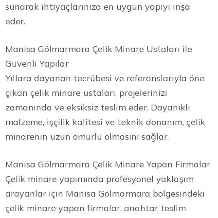
sunarak ihtiyaçlarınıza en uygun yapıyı inşa
eder.
Manisa Gölmarmara Çelik Minare Ustaları ile
Güvenli Yapılar
Yıllara dayanan tecrübesi ve referanslarıyla öne
çıkan çelik minare ustaları, projelerinizi
zamanında ve eksiksiz teslim eder. Dayanıklı
malzeme, işçilik kalitesi ve teknik donanım, çelik
minarenin uzun ömürlü olmasını sağlar.
Manisa Gölmarmara Çelik Minare Yapan Firmalar
Çelik minare yapımında profesyonel yaklaşım
arayanlar için Manisa Gölmarmara bölgesindeki
çelik minare yapan firmalar, anahtar teslim