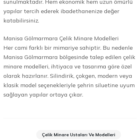
sunulmaktadır. Hem ekonomik hem uzun ömürlü
yapılar tercih ederek ibadethanenize değer
katabilirsiniz.
Manisa Gölmarmara Çelik Minare Modelleri
Her cami farklı bir mimariye sahiptir. Bu nedenle
Manisa Gölmarmara bölgesinde talep edilen çelik
minare modelleri, ihtiyaca ve tasarıma göre özel
olarak hazırlanır. Silindirik, çokgen, modern veya
klasik model seçenekleriyle şehrin siluetine uyum
sağlayan yapılar ortaya çıkar.
Çelik Minare Ustaları Ve Modelleri