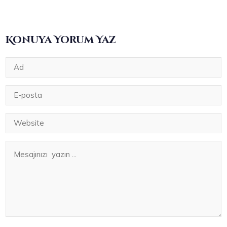
Konuya Yorum Yaz