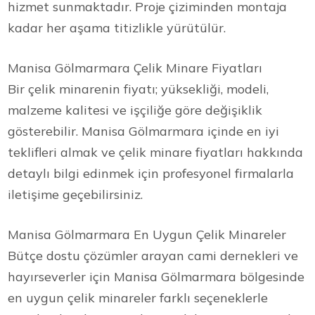
hizmet sunmaktadır. Proje çiziminden montaja
kadar her aşama titizlikle yürütülür.
Manisa Gölmarmara Çelik Minare Fiyatları
Bir çelik minarenin fiyatı; yüksekliği, modeli,
malzeme kalitesi ve işçiliğe göre değişiklik
gösterebilir. Manisa Gölmarmara içinde en iyi
teklifleri almak ve çelik minare fiyatları hakkında
detaylı bilgi edinmek için profesyonel firmalarla
iletişime geçebilirsiniz.
Manisa Gölmarmara En Uygun Çelik Minareler
Bütçe dostu çözümler arayan cami dernekleri ve
hayırseverler için Manisa Gölmarmara bölgesinde
en uygun çelik minareler farklı seçeneklerle