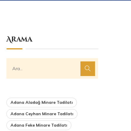
Arama
Adana Aladağ Minare Tadilatı
Adana Ceyhan Minare Tadilatı
Adana Feke Minare Tadilatı