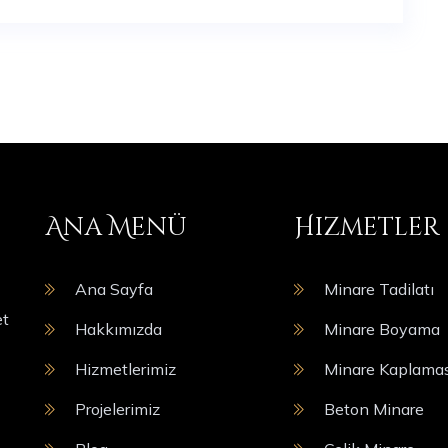
Ana Menü
Hizmetler
Ana Sayfa
Minare Tadilatı
et
Hakkımızda
Minare Boyama
Hizmetlerimiz
Minare Kaplamas
Projelerimiz
Beton Minare