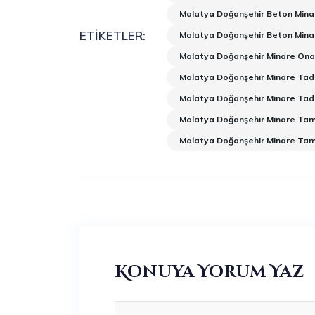
Malatya Doğanşehir Beton Mina
ETIKETLER:
Malatya Doğanşehir Beton Mina
Malatya Doğanşehir Minare Ona
Malatya Doğanşehir Minare Tadi
Malatya Doğanşehir Minare Tadi
Malatya Doğanşehir Minare Tam
Malatya Doğanşehir Minare Tam
Konuya Yorum Yaz