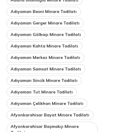
Adıyaman Besni Minare Tadilatı
Adıyaman Gerger Minare Tadilatı
Adıyaman Gölbaşı Minare Tadilatı
Adıyaman Kahta Minare Tadilatı
Adıyaman Merkez Minare Tadilatı
Adıyaman Samsat Minare Tadilatı
Adıyaman Sincik Minare Tadilatı
Adıyaman Tut Minare Tadilatı
Adıyaman Çelikhan Minare Tadilatı
Afyonkarahisar Bayat Minare Tadilatı
Afyonkarahisar Başmakçı Minare