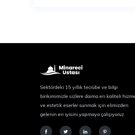
Sektördeki 15 yıllık tecrübe ve bilgi
birikimimizle sizlere daima en kaliteli hizm
ve estetik eserler sunmak için elimizden
gelenin en iyisini yapmaya çalışıyoruz.