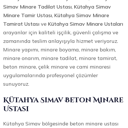
Simav Minare Tadilat Ustası
,
Kütahya Simav
Minare Tamir Ustası
,
Kütahya Simav Minare
Tamirat Ustası
ve
Kütahya Simav Minare Ustaları
arayanlar için kaliteli işçilik, güvenli çalışma ve
zamanında teslim anlayışıyla hizmet veriyoruz.
Minare yapımı, minare boyama, minare bakım,
minare onarım, minare tadilat, minare tamirat,
beton minare, çelik minare ve cami minaresi
uygulamalarında profesyonel çözümler
sunuyoruz.
Kütahya Simav Beton Minare
Ustası
Kütahya Simav bölgesinde beton minare ustası