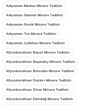
Adıyaman Merkez Minare Tadilatı
Adıyaman Samsat Minare Tadilatı
Adıyaman Sincik Minare Tadilatı
Adıyaman Tut Minare Tadilatı
Adıyaman Çelikhan Minare Tadilatı
Afyonkarahisar Bayat Minare Tadilatı
Afyonkarahisar Başmakçı Minare Tadilatı
Afyonkarahisar Bolvadin Minare Tadilatı
Afyonkarahisar Dazkırı Minare Tadilatı
Afyonkarahisar Dinar Minare Tadilatı
Afyonkarahisar Emirdağ Minare Tadilatı