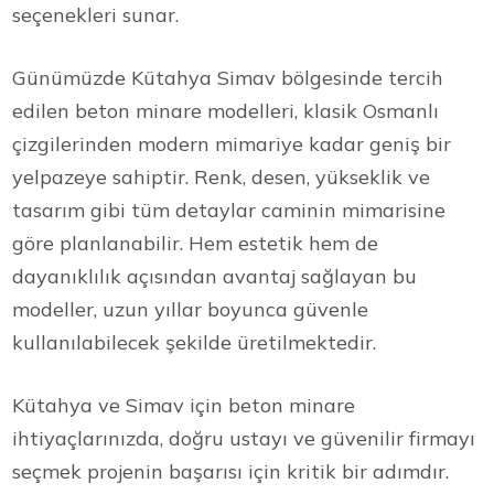
seçenekleri sunar.
Günümüzde Kütahya Simav bölgesinde tercih
edilen beton minare modelleri, klasik Osmanlı
çizgilerinden modern mimariye kadar geniş bir
yelpazeye sahiptir. Renk, desen, yükseklik ve
tasarım gibi tüm detaylar caminin mimarisine
göre planlanabilir. Hem estetik hem de
dayanıklılık açısından avantaj sağlayan bu
modeller, uzun yıllar boyunca güvenle
kullanılabilecek şekilde üretilmektedir.
Kütahya ve Simav için beton minare
ihtiyaçlarınızda, doğru ustayı ve güvenilir firmayı
seçmek projenin başarısı için kritik bir adımdır.