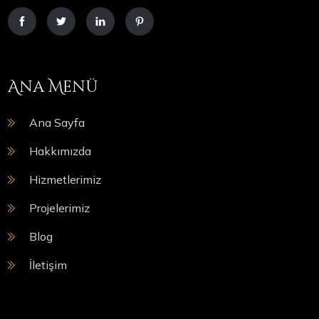
Ana Menü
Ana Sayfa
Hakkımızda
Hizmetlerimiz
Projelerimiz
Blog
İletişim