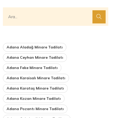
Adana Aladağ Minare Tadilatı
Adana Ceyhan Minare Tadilatı
Adana Feke Minare Tadilatı
Adana Karaisalı Minare Tadilatı
Adana Karataş Minare Tadilatı
Adana Kozan Minare Tadilatı
Adana Pozantı Minare Tadilatı