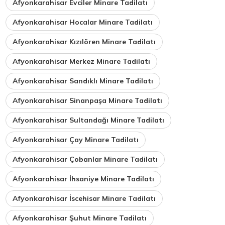
Afyonkarahisar Evciler Minare Tadilatı
Afyonkarahisar Hocalar Minare Tadilatı
Afyonkarahisar Kızılören Minare Tadilatı
Afyonkarahisar Merkez Minare Tadilatı
Afyonkarahisar Sandıklı Minare Tadilatı
Afyonkarahisar Sinanpaşa Minare Tadilatı
Afyonkarahisar Sultandağı Minare Tadilatı
Afyonkarahisar Çay Minare Tadilatı
Afyonkarahisar Çobanlar Minare Tadilatı
Afyonkarahisar İhsaniye Minare Tadilatı
Afyonkarahisar İscehisar Minare Tadilatı
Afyonkarahisar Şuhut Minare Tadilatı