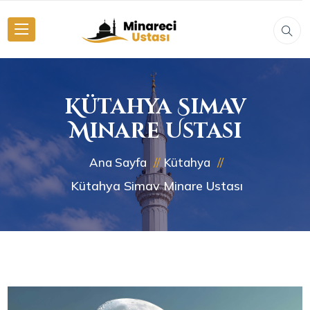
Kütahya Simav
Minare Ustası
Ana Sayfa
Kütahya
Kütahya Simav Minare Ustası