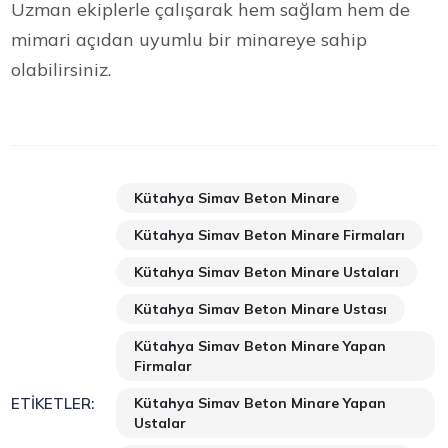
Uzman ekiplerle çalışarak hem sağlam hem de
mimari açıdan uyumlu bir minareye sahip
olabilirsiniz.
Kütahya Simav Beton Minare
Kütahya Simav Beton Minare Firmaları
Kütahya Simav Beton Minare Ustaları
Kütahya Simav Beton Minare Ustası
Kütahya Simav Beton Minare Yapan
Firmalar
Kütahya Simav Beton Minare Yapan
ETIKETLER:
Ustalar