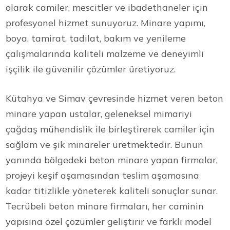
olarak camiler, mescitler ve ibadethaneler için
profesyonel hizmet sunuyoruz. Minare yapımı,
boya, tamirat, tadilat, bakım ve yenileme
çalışmalarında kaliteli malzeme ve deneyimli
işçilik ile güvenilir çözümler üretiyoruz.
Kütahya ve Simav çevresinde hizmet veren beton
minare yapan ustalar, geleneksel mimariyi
çağdaş mühendislik ile birleştirerek camiler için
sağlam ve şık minareler üretmektedir. Bunun
yanında bölgedeki beton minare yapan firmalar,
projeyi keşif aşamasından teslim aşamasına
kadar titizlikle yöneterek kaliteli sonuçlar sunar.
Tecrübeli beton minare firmaları, her caminin
yapısına özel çözümler geliştirir ve farklı model