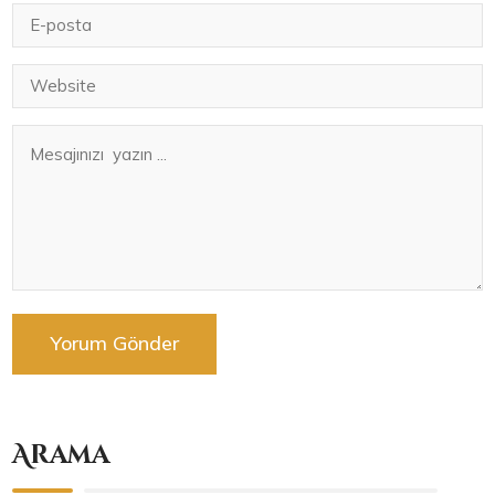
Arama