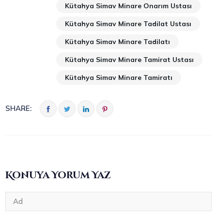
Kütahya Simav Minare Onarım Ustası
Kütahya Simav Minare Tadilat Ustası
Kütahya Simav Minare Tadilatı
Kütahya Simav Minare Tamirat Ustası
Kütahya Simav Minare Tamiratı
SHARE:
Konuya Yorum Yaz