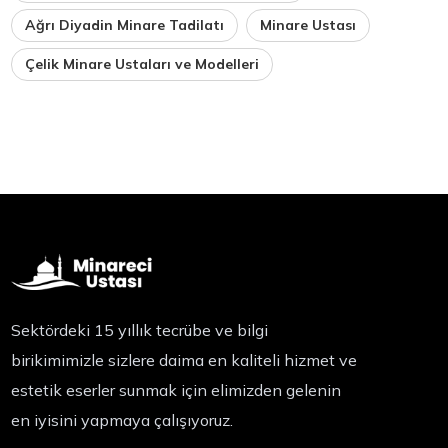
Ağrı Diyadin Minare Tadilatı
Minare Ustası
Çelik Minare Ustaları ve Modelleri
Sektördeki 15 yıllık tecrübe ve bilgi
birikimimizle sizlere daima en kaliteli hizmet ve
estetik eserler sunmak için elimizden gelenin
en iyisini yapmaya çalışıyoruz.