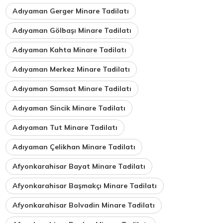
Adıyaman Gerger Minare Tadilatı
Adıyaman Gölbaşı Minare Tadilatı
Adıyaman Kahta Minare Tadilatı
Adıyaman Merkez Minare Tadilatı
Adıyaman Samsat Minare Tadilatı
Adıyaman Sincik Minare Tadilatı
Adıyaman Tut Minare Tadilatı
Adıyaman Çelikhan Minare Tadilatı
Afyonkarahisar Bayat Minare Tadilatı
Afyonkarahisar Başmakçı Minare Tadilatı
Afyonkarahisar Bolvadin Minare Tadilatı