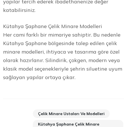
yapılar tercih ederek ibadethanenize değer
katabilirsiniz.
Kütahya Şaphane Çelik Minare Modelleri
Her cami farklı bir mimariye sahiptir. Bu nedenle
Kütahya Şaphane bölgesinde talep edilen çelik
minare modelleri, ihtiyaca ve tasarıma göre özel
olarak hazırlanır. Silindirik, çokgen, modern veya
klasik model seçenekleriyle şehrin siluetine uyum
sağlayan yapılar ortaya çıkar.
Çelik Minare Ustaları Ve Modelleri
Kütahya Şaphane Çelik Minare