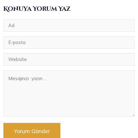
Konuya Yorum Yaz