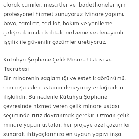
olarak camiler, mescitler ve ibadethaneler için
profesyonel hizmet sunuyoruz. Minare yapımı,
boya, tamirat, tadilat, bakım ve yenileme
çalışmalarında kaliteli malzeme ve deneyimli
işçilik ile güvenilir çözümler üretiyoruz.
Kütahya Şaphane Çelik Minare Ustası ve
Tecrübesi
Bir minarenin sağlamlığı ve estetik görünümü,
onu inşa eden ustanın deneyimiyle doğrudan
ilişkilidir. Bu nedenle Kütahya Şaphane
çevresinde hizmet veren çelik minare ustası
seçiminde titiz davranmak gerekir. Uzman çelik
minare yapan ustalar, her projeye özel çözümler
sunarak ihtiyaçlarınıza en uygun yapıyı inşa