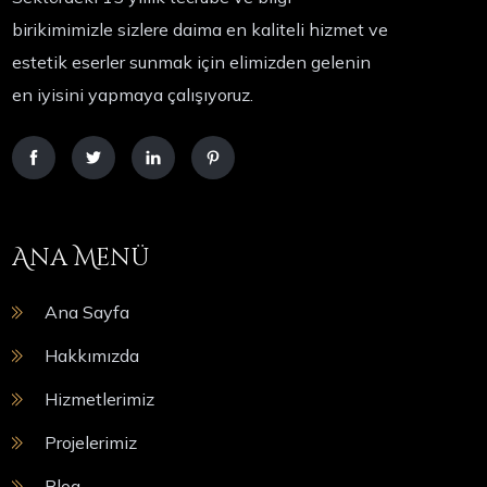
birikimimizle sizlere daima en kaliteli hizmet ve
estetik eserler sunmak için elimizden gelenin
en iyisini yapmaya çalışıyoruz.
Ana Menü
Ana Sayfa
Hakkımızda
Hizmetlerimiz
Projelerimiz
Blog