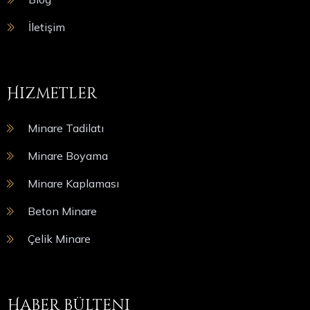
İletişim
Hizmetler
Minare Tadilatı
Minare Boyama
Minare Kaplaması
Beton Minare
Çelik Minare
Haber bülteni