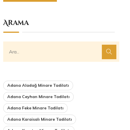
Arama
Adana Aladağ Minare Tadilatı
Adana Ceyhan Minare Tadilatı
Adana Feke Minare Tadilatı
Adana Karaisalı Minare Tadilatı