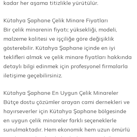
kadar her aşama titizlikle yürütülür.
Kütahya Şaphane Çelik Minare Fiyatları
Bir çelik minarenin fiyatı; yüksekliği, modeli,
malzeme kalitesi ve işçiliğe göre değişiklik
gösterebilir. Kütahya Şaphane içinde en iyi
teklifleri almak ve çelik minare fiyatları hakkında
detaylı bilgi edinmek için profesyonel firmalarla
iletişime geçebilirsiniz.
Kütahya Şaphane En Uygun Çelik Minareler
Bütçe dostu çözümler arayan cami dernekleri ve
hayırseverler için Kütahya Şaphane bölgesinde
en uygun çelik minareler farklı seçeneklerle
sunulmaktadır. Hem ekonomik hem uzun ömürlü