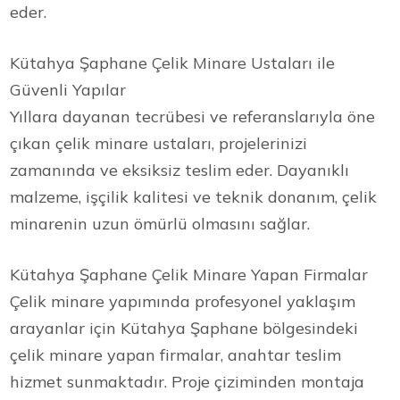
eder.
Kütahya Şaphane Çelik Minare Ustaları ile
Güvenli Yapılar
Yıllara dayanan tecrübesi ve referanslarıyla öne
çıkan çelik minare ustaları, projelerinizi
zamanında ve eksiksiz teslim eder. Dayanıklı
malzeme, işçilik kalitesi ve teknik donanım, çelik
minarenin uzun ömürlü olmasını sağlar.
Kütahya Şaphane Çelik Minare Yapan Firmalar
Çelik minare yapımında profesyonel yaklaşım
arayanlar için Kütahya Şaphane bölgesindeki
çelik minare yapan firmalar, anahtar teslim
hizmet sunmaktadır. Proje çiziminden montaja