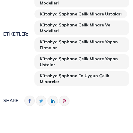
Modelleri
Kütahya Şaphane Çelik Minare Ustaları
Kütahya Şaphane Çelik Minare Ve
Modelleri
ETIKETLER:
Kütahya Şaphane Çelik Minare Yapan
Firmalar
Kütahya Şaphane Çelik Minare Yapan
Ustalar
Kütahya Şaphane En Uygun Çelik
Minareler
SHARE: