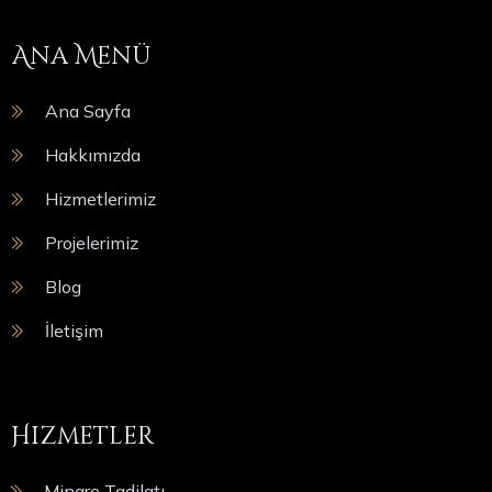
Ana Menü
Ana Sayfa
Hakkımızda
Hizmetlerimiz
Projelerimiz
Blog
İletişim
Hizmetler
Minare Tadilatı