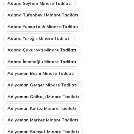
Adana Seyhan Minare Tadilatı
Adana Tufanbeyli Minare Tadilatı
Adana Yumurtalık Minare Tadilatı
Adana Yüreğir Minare Tadilatı
Adana Çukurova Minare Tadilatı
Adana İmamoğlu Minare Tadilatı
Adıyaman Besni Minare Tadilatı
Adıyaman Gerger Minare Tadilatı
Adıyaman Gölbaşı Minare Tadilatı
Adıyaman Kahta Minare Tadilatı
Adıyaman Merkez Minare Tadilatı
Adıyaman Samsat Minare Tadilatı