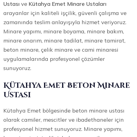
Ustası
ve
Kütahya Emet Minare Ustaları
arayanlar için kaliteli işçilik, güvenli çalışma ve
zamanında teslim anlayışıyla hizmet veriyoruz.
Minare yapımı, minare boyama, minare bakım,
minare onarım, minare tadilat, minare tamirat,
beton minare, çelik minare ve cami minaresi
uygulamalarında profesyonel çözümler
sunuyoruz.
Kütahya Emet Beton Minare
Ustası
Kütahya Emet bölgesinde beton minare ustası
olarak camiler, mescitler ve ibadethaneler için
profesyonel hizmet sunuyoruz. Minare yapımı,