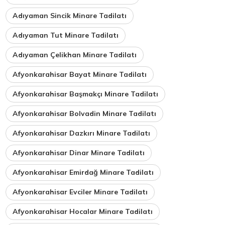
Adıyaman Sincik Minare Tadilatı
Adıyaman Tut Minare Tadilatı
Adıyaman Çelikhan Minare Tadilatı
Afyonkarahisar Bayat Minare Tadilatı
Afyonkarahisar Başmakçı Minare Tadilatı
Afyonkarahisar Bolvadin Minare Tadilatı
Afyonkarahisar Dazkırı Minare Tadilatı
Afyonkarahisar Dinar Minare Tadilatı
Afyonkarahisar Emirdağ Minare Tadilatı
Afyonkarahisar Evciler Minare Tadilatı
Afyonkarahisar Hocalar Minare Tadilatı