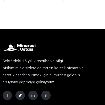
Sektördeki 15 yıllık tecrübe ve bilgi
birikimimizle sizlere daima en kaliteli hizmet ve
estetik eserler sunmak için elimizden gelenin
en iyisini yapmaya çalışıyoruz.