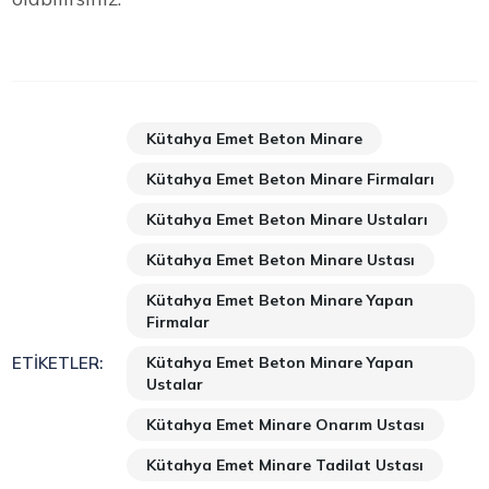
Kütahya Emet Beton Minare
Kütahya Emet Beton Minare Firmaları
Kütahya Emet Beton Minare Ustaları
Kütahya Emet Beton Minare Ustası
Kütahya Emet Beton Minare Yapan
Firmalar
Kütahya Emet Beton Minare Yapan
ETIKETLER:
Ustalar
Kütahya Emet Minare Onarım Ustası
Kütahya Emet Minare Tadilat Ustası