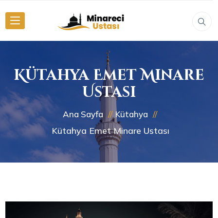
Kütahya Emet Minare
Ustası
Ana Sayfa
Kütahya
Kütahya Emet Minare Ustası