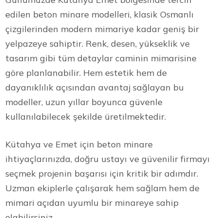
edilen beton minare modelleri, klasik Osmanlı
çizgilerinden modern mimariye kadar geniş bir
yelpazeye sahiptir. Renk, desen, yükseklik ve
tasarım gibi tüm detaylar caminin mimarisine
göre planlanabilir. Hem estetik hem de
dayanıklılık açısından avantaj sağlayan bu
modeller, uzun yıllar boyunca güvenle
kullanılabilecek şekilde üretilmektedir.
Kütahya ve Emet için beton minare
ihtiyaçlarınızda, doğru ustayı ve güvenilir firmayı
seçmek projenin başarısı için kritik bir adımdır.
Uzman ekiplerle çalışarak hem sağlam hem de
mimari açıdan uyumlu bir minareye sahip
olabilirsiniz.