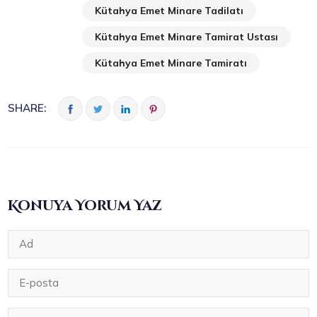
Kütahya Emet Minare Tadilatı
Kütahya Emet Minare Tamirat Ustası
Kütahya Emet Minare Tamiratı
SHARE:
Konuya Yorum Yaz