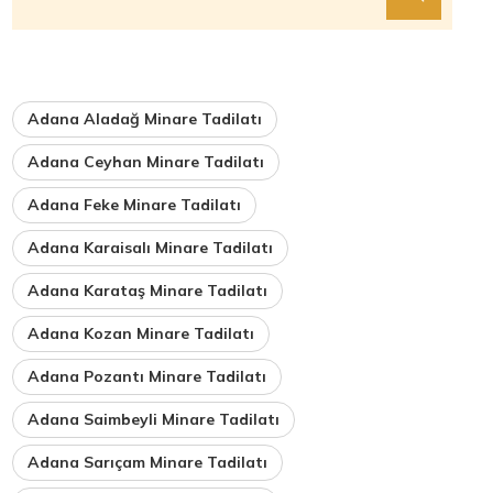
Adana Aladağ Minare Tadilatı
Adana Ceyhan Minare Tadilatı
Adana Feke Minare Tadilatı
Adana Karaisalı Minare Tadilatı
Adana Karataş Minare Tadilatı
Adana Kozan Minare Tadilatı
Adana Pozantı Minare Tadilatı
Adana Saimbeyli Minare Tadilatı
Adana Sarıçam Minare Tadilatı