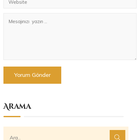
Arama