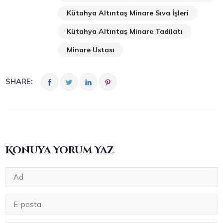
Kütahya Altıntaş Minare Sıva İşleri
Kütahya Altıntaş Minare Tadilatı
Minare Ustası
SHARE:
Konuya Yorum Yaz