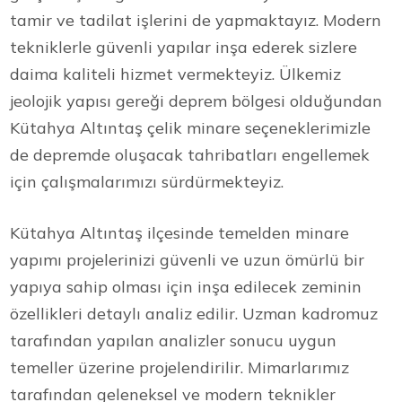
tamir ve tadilat işlerini de yapmaktayız. Modern
tekniklerle güvenli yapılar inşa ederek sizlere
daima kaliteli hizmet vermekteyiz. Ülkemiz
jeolojik yapısı gereği deprem bölgesi olduğundan
Kütahya Altıntaş çelik minare seçeneklerimizle
de depremde oluşacak tahribatları engellemek
için çalışmalarımızı sürdürmekteyiz.
Kütahya Altıntaş ilçesinde temelden minare
yapımı projelerinizi güvenli ve uzun ömürlü bir
yapıya sahip olması için inşa edilecek zeminin
özellikleri detaylı analiz edilir. Uzman kadromuz
tarafından yapılan analizler sonucu uygun
temeller üzerine projelendirilir. Mimarlarımız
tarafından geleneksel ve modern teknikler