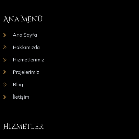
Ana Menü
Ana Sayfa
Hakkımızda
Hizmetlerimiz
Projelerimiz
Blog
İletişim
Hizmetler