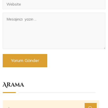
Arama