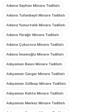
Adana Seyhan Minare Tadilatı
Adana Tufanbeyli Minare Tadilatı
Adana Yumurtalık Minare Tadilatı
Adana Yüreğir Minare Tadilatı
Adana Çukurova Minare Tadilatı
Adana İmamoğlu Minare Tadilatı
Adıyaman Besni Minare Tadilatı
Adıyaman Gerger Minare Tadilatı
Adıyaman Gölbaşı Minare Tadilatı
Adıyaman Kahta Minare Tadilatı
Adıyaman Merkez Minare Tadilatı