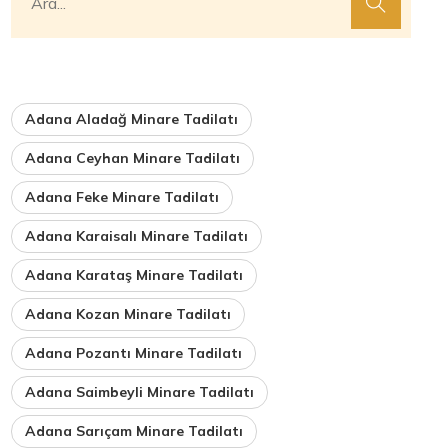
Adana Aladağ Minare Tadilatı
Adana Ceyhan Minare Tadilatı
Adana Feke Minare Tadilatı
Adana Karaisalı Minare Tadilatı
Adana Karataş Minare Tadilatı
Adana Kozan Minare Tadilatı
Adana Pozantı Minare Tadilatı
Adana Saimbeyli Minare Tadilatı
Adana Sarıçam Minare Tadilatı