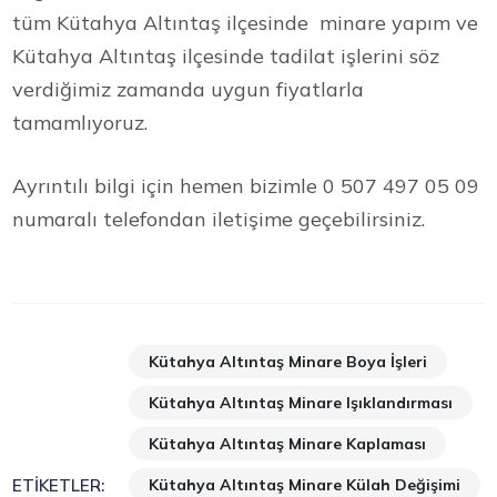
tüm Kütahya Altıntaş ilçesinde minare yapım ve
Kütahya Altıntaş ilçesinde tadilat işlerini söz
verdiğimiz zamanda uygun fiyatlarla
tamamlıyoruz.
Ayrıntılı bilgi için hemen bizimle 0 507 497 05 09
numaralı telefondan iletişime geçebilirsiniz.
Kütahya Altıntaş Minare Boya İşleri
Kütahya Altıntaş Minare Işıklandırması
Kütahya Altıntaş Minare Kaplaması
Kütahya Altıntaş Minare Külah Değişimi
ETIKETLER: