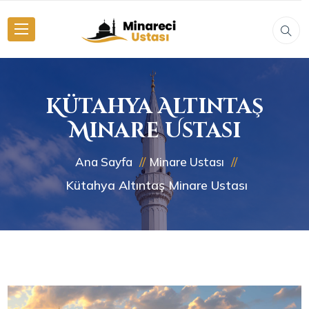
Kütahya Altıntaş
Minare Ustası
Ana Sayfa
Minare Ustası
Kütahya Altıntaş Minare Ustası