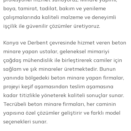
boya, tamirat, tadilat, bakım ve yenileme
çalışmalarında kaliteli malzeme ve deneyimli
işçilik ile güvenilir çözümler üretiyoruz.
Konya ve Derbent çevresinde hizmet veren beton
minare yapan ustalar, geleneksel mimariyi
çağdaş mühendislik ile birleştirerek camiler için
sağlam ve şık minareler üretmektedir. Bunun
yanında bölgedeki beton minare yapan firmalar,
projeyi keşif aşamasından teslim aşamasına
kadar titizlikle yöneterek kaliteli sonuçlar sunar.
Tecrübeli beton minare firmaları, her caminin
yapısına özel çözümler geliştirir ve farklı model
seçenekleri sunar.