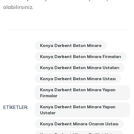
olabilirsiniz.
Konya Derbent Beton Minare
Konya Derbent Beton Minare Firmaları
Konya Derbent Beton Minare Ustaları
Konya Derbent Beton Minare Ustası
Konya Derbent Beton Minare Yapan
Firmalar
Konya Derbent Beton Minare Yapan
ETIKETLER:
Ustalar
Konya Derbent Minare Onarım Ustası