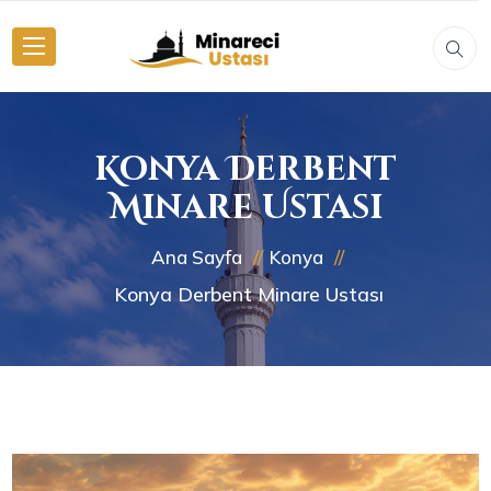
Konya Derbent
Minare Ustası
Ana Sayfa
Konya
Konya Derbent Minare Ustası