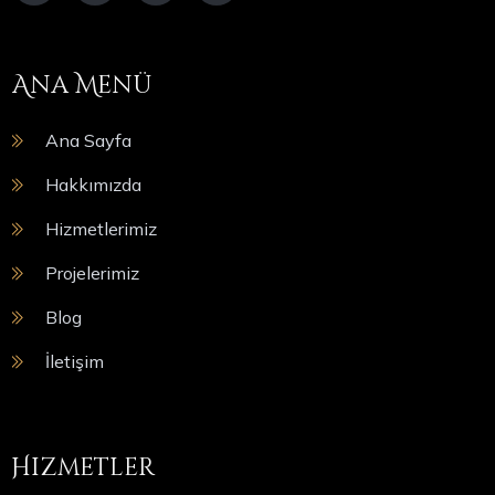
Ana Menü
Ana Sayfa
Hakkımızda
Hizmetlerimiz
Projelerimiz
Blog
İletişim
Hizmetler