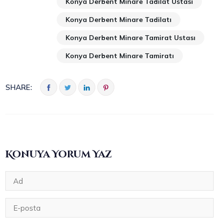
Konya Derbent Minare Tadilat Ustası
Konya Derbent Minare Tadilatı
Konya Derbent Minare Tamirat Ustası
Konya Derbent Minare Tamiratı
SHARE:
Konuya Yorum Yaz