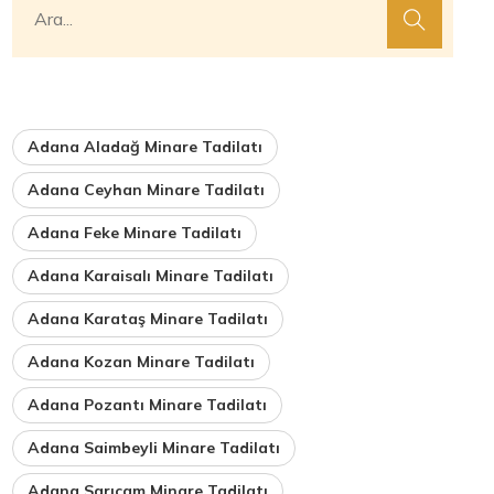
Adana Aladağ Minare Tadilatı
Adana Ceyhan Minare Tadilatı
Adana Feke Minare Tadilatı
Adana Karaisalı Minare Tadilatı
Adana Karataş Minare Tadilatı
Adana Kozan Minare Tadilatı
Adana Pozantı Minare Tadilatı
Adana Saimbeyli Minare Tadilatı
Adana Sarıçam Minare Tadilatı