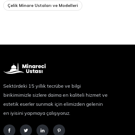
Çelik Minare Ustaları ve Modelleri
Sektördeki 15 yıllık tecrübe ve bilgi
birikimimizle sizlere daima en kaliteli hizmet ve
estetik eserler sunmak için elimizden gelenin
en iyisini yapmaya çalışıyoruz.