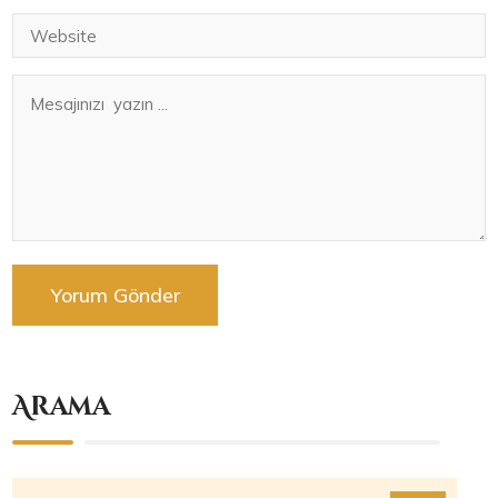
Arama