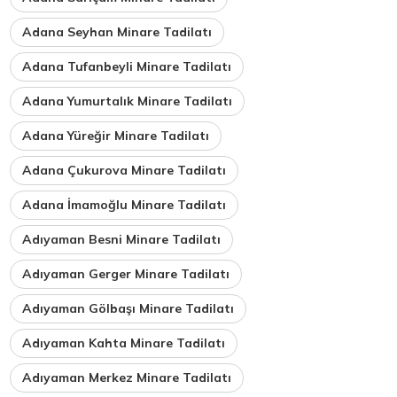
Adana Seyhan Minare Tadilatı
Adana Tufanbeyli Minare Tadilatı
Adana Yumurtalık Minare Tadilatı
Adana Yüreğir Minare Tadilatı
Adana Çukurova Minare Tadilatı
Adana İmamoğlu Minare Tadilatı
Adıyaman Besni Minare Tadilatı
Adıyaman Gerger Minare Tadilatı
Adıyaman Gölbaşı Minare Tadilatı
Adıyaman Kahta Minare Tadilatı
Adıyaman Merkez Minare Tadilatı