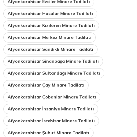
Afyonkarahisar Evciler Minare Tadilatı
Afyonkarahisar Hocalar Minare Tadilatı
Afyonkarahisar Kızılören Minare Tadilatı
Afyonkarahisar Merkez Minare Tadilatı
Afyonkarahisar Sandıklı Minare Tadilatı
Afyonkarahisar Sinanpaşa Minare Tadilatı
Afyonkarahisar Sultandağı Minare Tadilatı
Afyonkarahisar Çay Minare Tadilatı
Afyonkarahisar Çobanlar Minare Tadilatı
Afyonkarahisar İhsaniye Minare Tadilatı
Afyonkarahisar İscehisar Minare Tadilatı
Afyonkarahisar Şuhut Minare Tadilatı