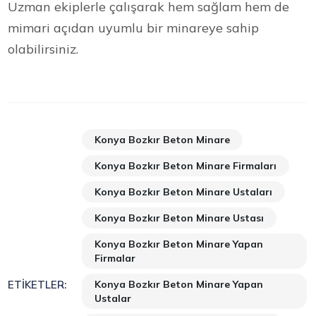
Uzman ekiplerle çalışarak hem sağlam hem de
mimari açıdan uyumlu bir minareye sahip
olabilirsiniz.
Konya Bozkır Beton Minare
Konya Bozkır Beton Minare Firmaları
Konya Bozkır Beton Minare Ustaları
Konya Bozkır Beton Minare Ustası
Konya Bozkır Beton Minare Yapan
Firmalar
Konya Bozkır Beton Minare Yapan
ETIKETLER:
Ustalar