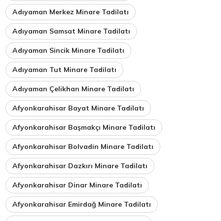
Adıyaman Merkez Minare Tadilatı
Adıyaman Samsat Minare Tadilatı
Adıyaman Sincik Minare Tadilatı
Adıyaman Tut Minare Tadilatı
Adıyaman Çelikhan Minare Tadilatı
Afyonkarahisar Bayat Minare Tadilatı
Afyonkarahisar Başmakçı Minare Tadilatı
Afyonkarahisar Bolvadin Minare Tadilatı
Afyonkarahisar Dazkırı Minare Tadilatı
Afyonkarahisar Dinar Minare Tadilatı
Afyonkarahisar Emirdağ Minare Tadilatı