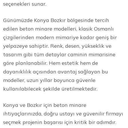
seçenekleri sunar.
Günümüzde Konya Bozkır bölgesinde tercih
edilen beton minare modelleri, klasik Osmanlı
çizgilerinden modern mimariye kadar geniş bir
yelpazeye sahiptir. Renk, desen, yükseklik ve
tasarım gibi tüm detaylar caminin mimarisine
göre planlanabilir. Hem estetik hem de
dayanıklılık açısından avantaj sağlayan bu
modeller, uzun yıllar boyunca güvenle
kullanılabilecek şekilde üretilmektedir.
Konya ve Bozkır için beton minare
ihtiyaçlarınızda, doğru ustayı ve güvenilir firmayı
seçmek projenin başarısı için kritik bir adımdır.