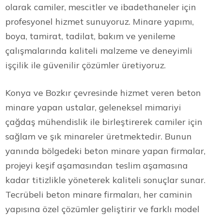
olarak camiler, mescitler ve ibadethaneler için
profesyonel hizmet sunuyoruz. Minare yapımı,
boya, tamirat, tadilat, bakım ve yenileme
çalışmalarında kaliteli malzeme ve deneyimli
işçilik ile güvenilir çözümler üretiyoruz.
Konya ve Bozkır çevresinde hizmet veren beton
minare yapan ustalar, geleneksel mimariyi
çağdaş mühendislik ile birleştirerek camiler için
sağlam ve şık minareler üretmektedir. Bunun
yanında bölgedeki beton minare yapan firmalar,
projeyi keşif aşamasından teslim aşamasına
kadar titizlikle yöneterek kaliteli sonuçlar sunar.
Tecrübeli beton minare firmaları, her caminin
yapısına özel çözümler geliştirir ve farklı model