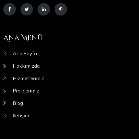
Ana Menü
Ana Sayfa
Hakkımızda
Hizmetlerimiz
Projelerimiz
Blog
İletişim