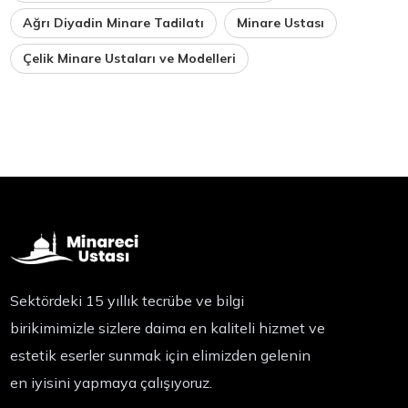
Ağrı Diyadin Minare Tadilatı
Minare Ustası
Çelik Minare Ustaları ve Modelleri
Sektördeki 15 yıllık tecrübe ve bilgi
birikimimizle sizlere daima en kaliteli hizmet ve
estetik eserler sunmak için elimizden gelenin
en iyisini yapmaya çalışıyoruz.