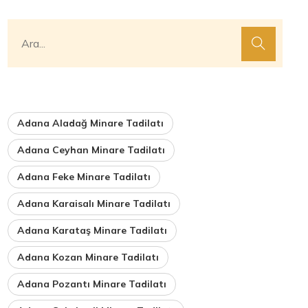
Adana Aladağ Minare Tadilatı
Adana Ceyhan Minare Tadilatı
Adana Feke Minare Tadilatı
Adana Karaisalı Minare Tadilatı
Adana Karataş Minare Tadilatı
Adana Kozan Minare Tadilatı
Adana Pozantı Minare Tadilatı