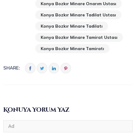
Konya Bozkır Minare Onarım Ustası
Konya Bozkır Minare Tadilat Ustası
Konya Bozkır Minare Tadilatı
Konya Bozkır Minare Tamirat Ustası
Konya Bozkır Minare Tamiratı
SHARE:
Konuya Yorum Yaz