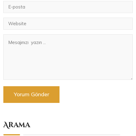
Arama