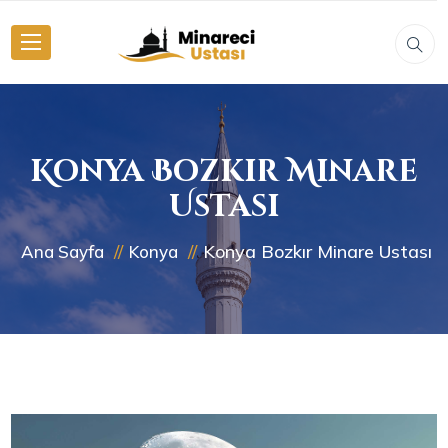
Konya Bozkır Minare
Ustası
Konya Bozkır Minare Ustası
Ana Sayfa
Konya