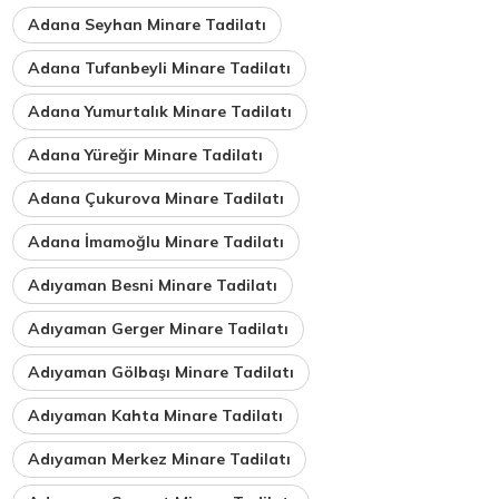
Adana Seyhan Minare Tadilatı
Adana Tufanbeyli Minare Tadilatı
Adana Yumurtalık Minare Tadilatı
Adana Yüreğir Minare Tadilatı
Adana Çukurova Minare Tadilatı
Adana İmamoğlu Minare Tadilatı
Adıyaman Besni Minare Tadilatı
Adıyaman Gerger Minare Tadilatı
Adıyaman Gölbaşı Minare Tadilatı
Adıyaman Kahta Minare Tadilatı
Adıyaman Merkez Minare Tadilatı