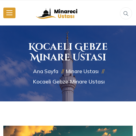
Kocaeli Gebze
Minare Ustası
Ana Sayfa
Minare Ustası
Kocaeli Gebze Minare Ustası