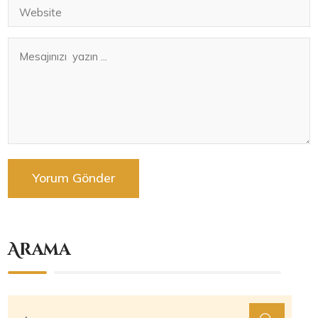
Arama