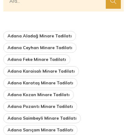
Adana Aladağ Minare Tadilatı
Adana Ceyhan Minare Tadilatı
Adana Feke Minare Tadilatı
Adana Karaisalı Minare Tadilatı
Adana Karataş Minare Tadilatı
Adana Kozan Minare Tadilatı
Adana Pozantı Minare Tadilatı
Adana Saimbeyli Minare Tadilatı
Adana Sarıçam Minare Tadilatı