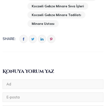
Kocaeli Gebze Minare Sıva İşleri
Kocaeli Gebze Minare Tadilatı
Minare Ustası
SHARE:
Konuya Yorum Yaz