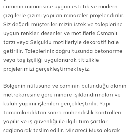
caminin mimarisine uygun estetik ve modern
çizgilerle çizimi yapılan minareler projelendirilir.
Siz değerli müşterilerimizin istek ve taleplerine
uygun renkler, desenler ve motiflerle Osmanlı
tarzı veya Selçuklu motifleriyle dekoratif hale
getirilir. Talepleriniz doğrultusunda betonarme
veya taş işçiliği uygulanarak titizlikle
projelerimizi gerçekleştirmekteyiz.
Bölgenin nüfusuna ve caminin bulunduğu alanın
metrekaresine göre minare ışıklandırmaları ve
külah yapımı işlemleri gerçekleştirilir. Yapı
tamamlandıktan sonra mühendislik kontrolleri
yapılır ve iş güvenliği ile ilgili tüm şartlar
sağlanarak teslim edilir. Minareci Musa olarak