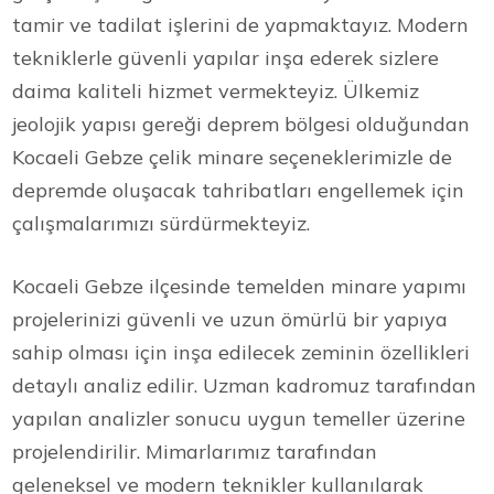
tamir ve tadilat işlerini de yapmaktayız. Modern
tekniklerle güvenli yapılar inşa ederek sizlere
daima kaliteli hizmet vermekteyiz. Ülkemiz
jeolojik yapısı gereği deprem bölgesi olduğundan
Kocaeli Gebze çelik minare seçeneklerimizle de
depremde oluşacak tahribatları engellemek için
çalışmalarımızı sürdürmekteyiz.
Kocaeli Gebze ilçesinde temelden minare yapımı
projelerinizi güvenli ve uzun ömürlü bir yapıya
sahip olması için inşa edilecek zeminin özellikleri
detaylı analiz edilir. Uzman kadromuz tarafından
yapılan analizler sonucu uygun temeller üzerine
projelendirilir. Mimarlarımız tarafından
geleneksel ve modern teknikler kullanılarak