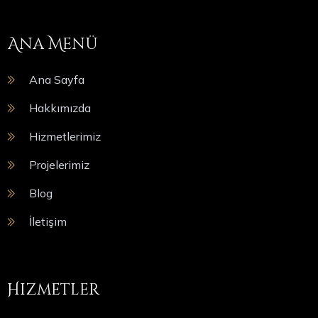
Ana Menü
Ana Sayfa
Hakkımızda
Hizmetlerimiz
Projelerimiz
Blog
İletişim
Hizmetler