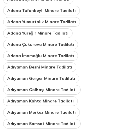
Adana Tufanbeyli Minare Tadilatı
Adana Yumurtalık Minare Tadilatı
Adana Yüreğir Minare Tadilatı
Adana Çukurova Minare Tadilatı
Adana İmamoğlu Minare Tadilatı
Adıyaman Besni Minare Tadilatı
Adıyaman Gerger Minare Tadilatı
Adıyaman Gölbaşı Minare Tadilatı
Adıyaman Kahta Minare Tadilatı
Adıyaman Merkez Minare Tadilatı
Adıyaman Samsat Minare Tadilatı