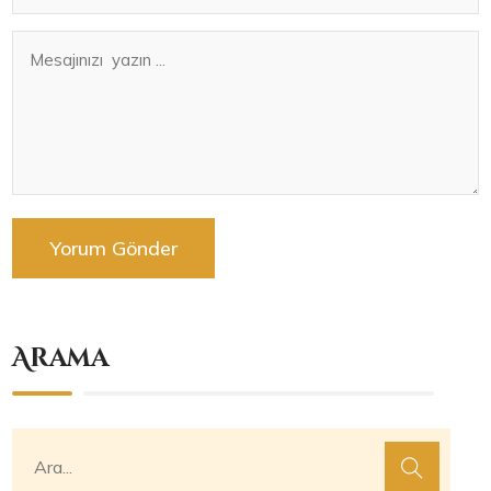
Arama