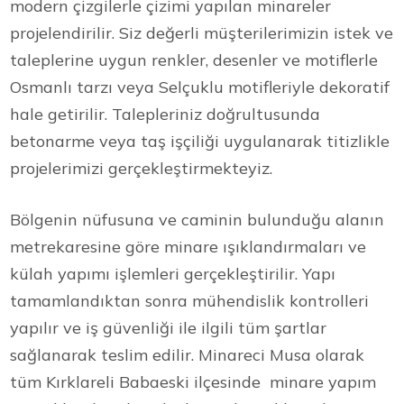
modern çizgilerle çizimi yapılan minareler
projelendirilir. Siz değerli müşterilerimizin istek ve
taleplerine uygun renkler, desenler ve motiflerle
Osmanlı tarzı veya Selçuklu motifleriyle dekoratif
hale getirilir. Talepleriniz doğrultusunda
betonarme veya taş işçiliği uygulanarak titizlikle
projelerimizi gerçekleştirmekteyiz.
Bölgenin nüfusuna ve caminin bulunduğu alanın
metrekaresine göre minare ışıklandırmaları ve
külah yapımı işlemleri gerçekleştirilir. Yapı
tamamlandıktan sonra mühendislik kontrolleri
yapılır ve iş güvenliği ile ilgili tüm şartlar
sağlanarak teslim edilir. Minareci Musa olarak
tüm Kırklareli Babaeski ilçesinde minare yapım