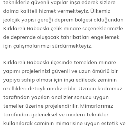
tekniklerle güvenli yapılar inşa ederek sizlere
daima kaliteli hizmet vermekteyiz. Ülkemiz
jeolojik yapısı gereği deprem bölgesi olduğundan
Kırklareli Babaeski çelik minare seçeneklerimizle
de depremde oluşacak tahribatları engellemek
için çalışmalarımızı sürdürmekteyiz.
Kırklareli Babaeski ilçesinde temelden minare
yapımı projelerinizi güvenli ve uzun ömürlü bir
yapıya sahip olması için inşa edilecek zeminin
özellikleri detaylı analiz edilir. Uzman kadromuz
tarafından yapılan analizler sonucu uygun
temeller üzerine projelendirilir. Mimarlarımız
tarafından geleneksel ve modern teknikler
kullanılarak caminin mimarisine uygun estetik ve