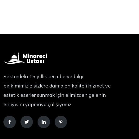
Sektördeki 15 yıllık tecrübe ve bilgi
birikimimizle sizlere daima en kaliteli hizmet ve
estetik eserler sunmak için elimizden gelenin
en iyisini yapmaya çalışıyoruz.