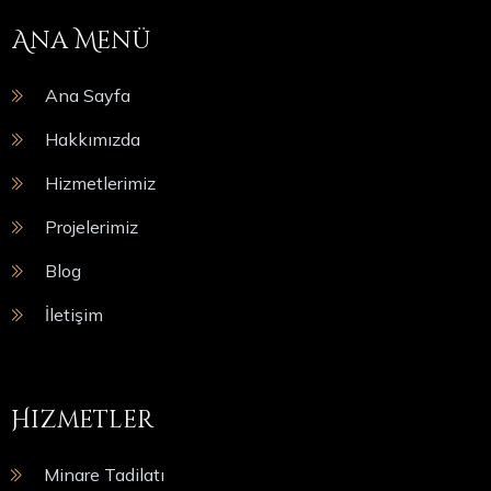
Ana Menü
Ana Sayfa
Hakkımızda
Hizmetlerimiz
Projelerimiz
Blog
İletişim
Hizmetler
Minare Tadilatı