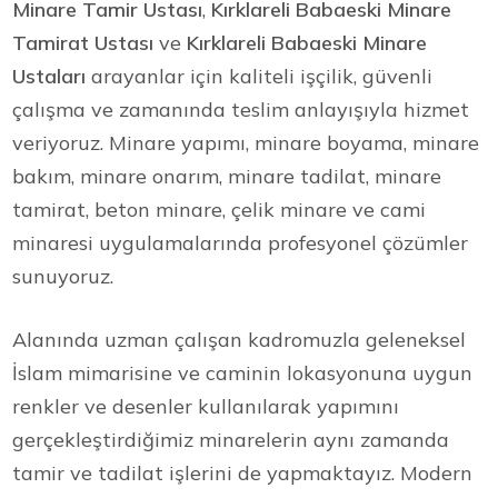
Minare Tamir Ustası
,
Kırklareli Babaeski Minare
Tamirat Ustası
ve
Kırklareli Babaeski Minare
Ustaları
arayanlar için kaliteli işçilik, güvenli
çalışma ve zamanında teslim anlayışıyla hizmet
veriyoruz. Minare yapımı, minare boyama, minare
bakım, minare onarım, minare tadilat, minare
tamirat, beton minare, çelik minare ve cami
minaresi uygulamalarında profesyonel çözümler
sunuyoruz.
Alanında uzman çalışan kadromuzla geleneksel
İslam mimarisine ve caminin lokasyonuna uygun
renkler ve desenler kullanılarak yapımını
gerçekleştirdiğimiz minarelerin aynı zamanda
tamir ve tadilat işlerini de yapmaktayız. Modern