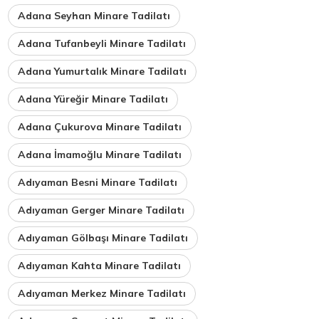
Adana Seyhan Minare Tadilatı
Adana Tufanbeyli Minare Tadilatı
Adana Yumurtalık Minare Tadilatı
Adana Yüreğir Minare Tadilatı
Adana Çukurova Minare Tadilatı
Adana İmamoğlu Minare Tadilatı
Adıyaman Besni Minare Tadilatı
Adıyaman Gerger Minare Tadilatı
Adıyaman Gölbaşı Minare Tadilatı
Adıyaman Kahta Minare Tadilatı
Adıyaman Merkez Minare Tadilatı