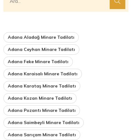
Adana Aladağ Minare Tadilatı
Adana Ceyhan Minare Tadilatı
Adana Feke Minare Tadilatı
Adana Karaisalı Minare Tadilatı
Adana Karataş Minare Tadilatı
Adana Kozan Minare Tadilatı
Adana Pozantı Minare Tadilatı
Adana Saimbeyli Minare Tadilatı
Adana Sarıçam Minare Tadilatı