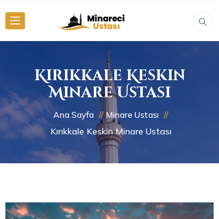
Kırıkkale Keskin
Minare Ustası
Ana Sayfa
Minare Ustası
Kırıkkale Keskin Minare Ustası