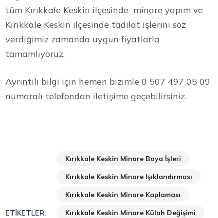
tüm Kırıkkale Keskin ilçesinde minare yapım ve
Kırıkkale Keskin ilçesinde tadilat işlerini söz
verdiğimiz zamanda uygun fiyatlarla
tamamlıyoruz.
Ayrıntılı bilgi için hemen bizimle 0 507 497 05 09
numaralı telefondan iletişime geçebilirsiniz.
Kırıkkale Keskin Minare Boya İşleri
Kırıkkale Keskin Minare Işıklandırması
Kırıkkale Keskin Minare Kaplaması
Kırıkkale Keskin Minare Külah Değişimi
ETIKETLER: