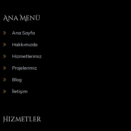
Ana Menü
Ana Sayfa
Hakkımızda
Hizmetlerimiz
Projelerimiz
Blog
İletişim
Hizmetler