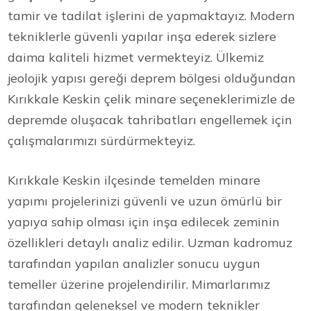
tamir ve tadilat işlerini de yapmaktayız. Modern
tekniklerle güvenli yapılar inşa ederek sizlere
daima kaliteli hizmet vermekteyiz. Ülkemiz
jeolojik yapısı gereği deprem bölgesi olduğundan
Kırıkkale Keskin çelik minare seçeneklerimizle de
depremde oluşacak tahribatları engellemek için
çalışmalarımızı sürdürmekteyiz.
Kırıkkale Keskin ilçesinde temelden minare
yapımı projelerinizi güvenli ve uzun ömürlü bir
yapıya sahip olması için inşa edilecek zeminin
özellikleri detaylı analiz edilir. Uzman kadromuz
tarafından yapılan analizler sonucu uygun
temeller üzerine projelendirilir. Mimarlarımız
tarafından geleneksel ve modern teknikler