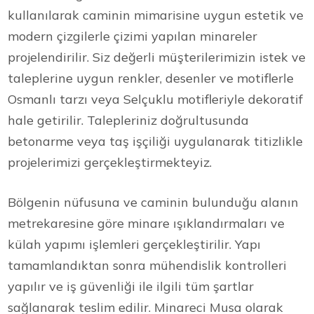
kullanılarak caminin mimarisine uygun estetik ve
modern çizgilerle çizimi yapılan minareler
projelendirilir. Siz değerli müşterilerimizin istek ve
taleplerine uygun renkler, desenler ve motiflerle
Osmanlı tarzı veya Selçuklu motifleriyle dekoratif
hale getirilir. Talepleriniz doğrultusunda
betonarme veya taş işçiliği uygulanarak titizlikle
projelerimizi gerçekleştirmekteyiz.
Bölgenin nüfusuna ve caminin bulunduğu alanın
metrekaresine göre minare ışıklandırmaları ve
külah yapımı işlemleri gerçekleştirilir. Yapı
tamamlandıktan sonra mühendislik kontrolleri
yapılır ve iş güvenliği ile ilgili tüm şartlar
sağlanarak teslim edilir. Minareci Musa olarak