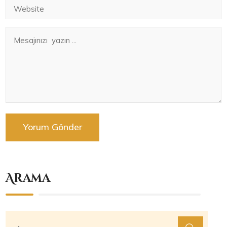
Arama