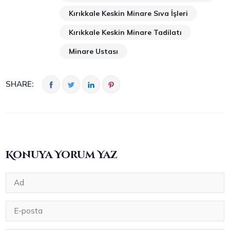
Kırıkkale Keskin Minare Sıva İşleri
Kırıkkale Keskin Minare Tadilatı
Minare Ustası
SHARE:
Konuya Yorum Yaz