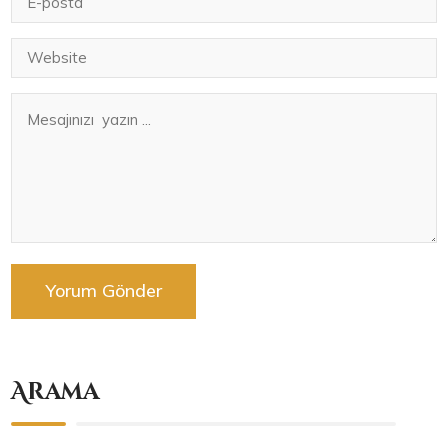
Arama