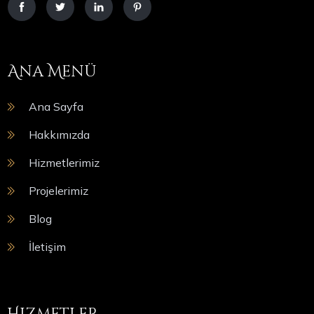
Ana Menü
Ana Sayfa
Hakkımızda
Hizmetlerimiz
Projelerimiz
Blog
İletişim