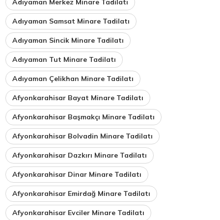
Adıyaman Merkez Minare Tadilatı
Adıyaman Samsat Minare Tadilatı
Adıyaman Sincik Minare Tadilatı
Adıyaman Tut Minare Tadilatı
Adıyaman Çelikhan Minare Tadilatı
Afyonkarahisar Bayat Minare Tadilatı
Afyonkarahisar Başmakçı Minare Tadilatı
Afyonkarahisar Bolvadin Minare Tadilatı
Afyonkarahisar Dazkırı Minare Tadilatı
Afyonkarahisar Dinar Minare Tadilatı
Afyonkarahisar Emirdağ Minare Tadilatı
Afyonkarahisar Evciler Minare Tadilatı