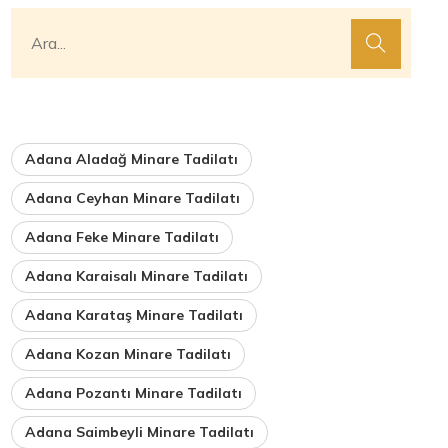
Adana Aladağ Minare Tadilatı
Adana Ceyhan Minare Tadilatı
Adana Feke Minare Tadilatı
Adana Karaisalı Minare Tadilatı
Adana Karataş Minare Tadilatı
Adana Kozan Minare Tadilatı
Adana Pozantı Minare Tadilatı
Adana Saimbeyli Minare Tadilatı