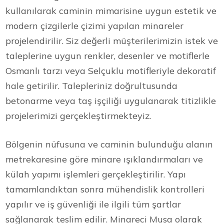
kullanılarak caminin mimarisine uygun estetik ve
modern çizgilerle çizimi yapılan minareler
projelendirilir. Siz değerli müşterilerimizin istek ve
taleplerine uygun renkler, desenler ve motiflerle
Osmanlı tarzı veya Selçuklu motifleriyle dekoratif
hale getirilir. Talepleriniz doğrultusunda
betonarme veya taş işçiliği uygulanarak titizlikle
projelerimizi gerçekleştirmekteyiz.
Bölgenin nüfusuna ve caminin bulunduğu alanın
metrekaresine göre minare ışıklandırmaları ve
külah yapımı işlemleri gerçekleştirilir. Yapı
tamamlandıktan sonra mühendislik kontrolleri
yapılır ve iş güvenliği ile ilgili tüm şartlar
sağlanarak teslim edilir. Minareci Musa olarak