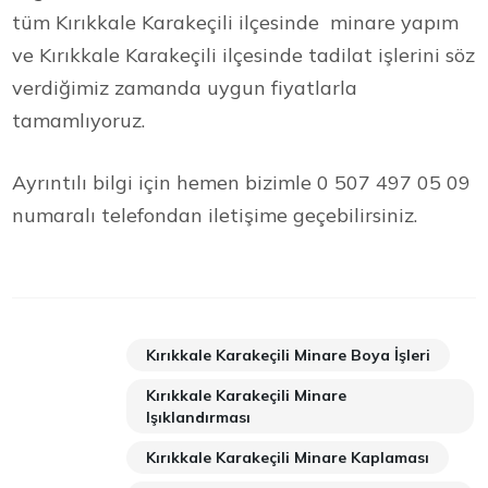
tüm Kırıkkale Karakeçili ilçesinde minare yapım
ve Kırıkkale Karakeçili ilçesinde tadilat işlerini söz
verdiğimiz zamanda uygun fiyatlarla
tamamlıyoruz.
Ayrıntılı bilgi için hemen bizimle 0 507 497 05 09
numaralı telefondan iletişime geçebilirsiniz.
Kırıkkale Karakeçili Minare Boya İşleri
Kırıkkale Karakeçili Minare
Işıklandırması
Kırıkkale Karakeçili Minare Kaplaması