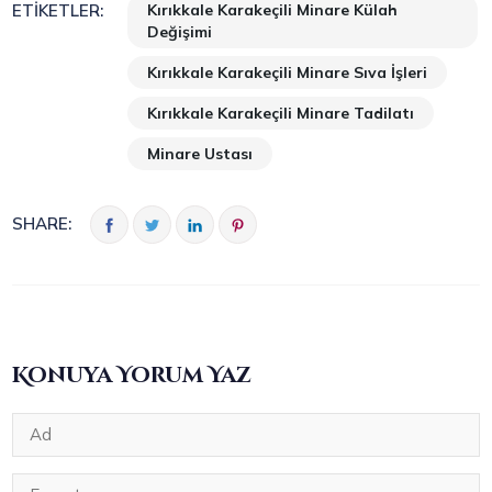
Kırıkkale Karakeçili Minare Külah
ETIKETLER:
Değişimi
Kırıkkale Karakeçili Minare Sıva İşleri
Kırıkkale Karakeçili Minare Tadilatı
Minare Ustası
SHARE:
Konuya Yorum Yaz