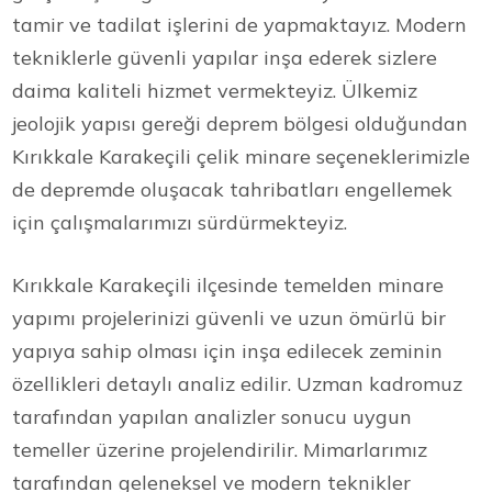
tamir ve tadilat işlerini de yapmaktayız. Modern
tekniklerle güvenli yapılar inşa ederek sizlere
daima kaliteli hizmet vermekteyiz. Ülkemiz
jeolojik yapısı gereği deprem bölgesi olduğundan
Kırıkkale Karakeçili çelik minare seçeneklerimizle
de depremde oluşacak tahribatları engellemek
için çalışmalarımızı sürdürmekteyiz.
Kırıkkale Karakeçili ilçesinde temelden minare
yapımı projelerinizi güvenli ve uzun ömürlü bir
yapıya sahip olması için inşa edilecek zeminin
özellikleri detaylı analiz edilir. Uzman kadromuz
tarafından yapılan analizler sonucu uygun
temeller üzerine projelendirilir. Mimarlarımız
tarafından geleneksel ve modern teknikler