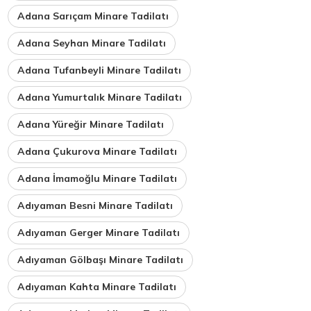
Adana Sarıçam Minare Tadilatı
Adana Seyhan Minare Tadilatı
Adana Tufanbeyli Minare Tadilatı
Adana Yumurtalık Minare Tadilatı
Adana Yüreğir Minare Tadilatı
Adana Çukurova Minare Tadilatı
Adana İmamoğlu Minare Tadilatı
Adıyaman Besni Minare Tadilatı
Adıyaman Gerger Minare Tadilatı
Adıyaman Gölbaşı Minare Tadilatı
Adıyaman Kahta Minare Tadilatı