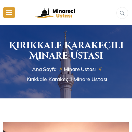
Kırıkkale Karakeçili
Minare Ustası
Ana Sayfa
Minare Ustası
Kırıkkale Karakeçili Minare Ustası