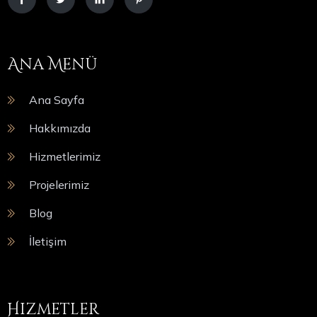
Ana Menü
Ana Sayfa
Hakkımızda
Hizmetlerimiz
Projelerimiz
Blog
İletişim
Hizmetler