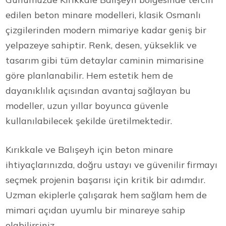
edilen beton minare modelleri, klasik Osmanlı
çizgilerinden modern mimariye kadar geniş bir
yelpazeye sahiptir. Renk, desen, yükseklik ve
tasarım gibi tüm detaylar caminin mimarisine
göre planlanabilir. Hem estetik hem de
dayanıklılık açısından avantaj sağlayan bu
modeller, uzun yıllar boyunca güvenle
kullanılabilecek şekilde üretilmektedir.
Kırıkkale ve Balışeyh için beton minare
ihtiyaçlarınızda, doğru ustayı ve güvenilir firmayı
seçmek projenin başarısı için kritik bir adımdır.
Uzman ekiplerle çalışarak hem sağlam hem de
mimari açıdan uyumlu bir minareye sahip
olabilirsiniz.