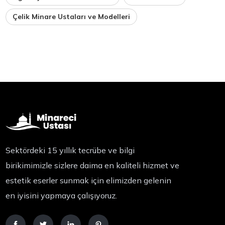
Çelik Minare Ustaları ve Modelleri
Sektördeki 15 yıllık tecrübe ve bilgi
birikimimizle sizlere daima en kaliteli hizmet ve
estetik eserler sunmak için elimizden gelenin
en iyisini yapmaya çalışıyoruz.