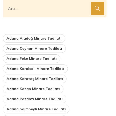
Adana Aladağ Minare Tadilatı
Adana Ceyhan Minare Tadilatı
Adana Feke Minare Tadilatı
Adana Karaisalı Minare Tadilatı
Adana Karataş Minare Tadilatı
Adana Kozan Minare Tadilatı
Adana Pozantı Minare Tadilatı
Adana Saimbeyli Minare Tadilatı