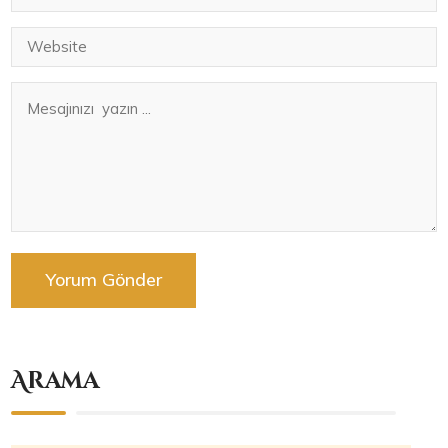
Arama