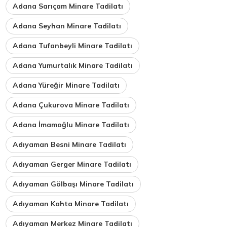
Adana Sarıçam Minare Tadilatı
Adana Seyhan Minare Tadilatı
Adana Tufanbeyli Minare Tadilatı
Adana Yumurtalık Minare Tadilatı
Adana Yüreğir Minare Tadilatı
Adana Çukurova Minare Tadilatı
Adana İmamoğlu Minare Tadilatı
Adıyaman Besni Minare Tadilatı
Adıyaman Gerger Minare Tadilatı
Adıyaman Gölbaşı Minare Tadilatı
Adıyaman Kahta Minare Tadilatı
Adıyaman Merkez Minare Tadilatı