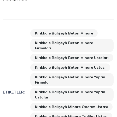
Kırıkkale Balışeyh Beton Minare
Kırıkkale Balışeyh Beton Minare
Firmaları
Kırıkkale Balışeyh Beton Minare Ustaları
Kırıkkale Balışeyh Beton Minare Ustası
Kırıkkale Balışeyh Beton Minare Yapan
Firmalar
Kırıkkale Balışeyh Beton Minare Yapan
ETIKETLER:
Ustalar
Kırıkkale Balışeyh Minare Onarım Ustası
Kırıkkale Balışeyh Minare Tadilat Ustası