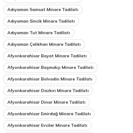
Adıyaman Samsat Minare Tadilatı
Adıyaman Sincik Minare Tadilatı
Adıyaman Tut Minare Tadilatı
Adıyaman Çelikhan Minare Tadilatı
Afyonkarahisar Bayat Minare Tadilatı
Afyonkarahisar Başmakçı Minare Tadilatı
Afyonkarahisar Bolvadin Minare Tadilatı
Afyonkarahisar Dazkırı Minare Tadilatı
Afyonkarahisar Dinar Minare Tadilatı
Afyonkarahisar Emirdağ Minare Tadilatı
Afyonkarahisar Evciler Minare Tadilatı