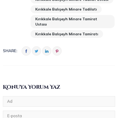
Kırıkkale Balışeyh Minare Tadilatı
Kırıkkale Balışeyh Minare Tamirat
Ustası
Kırıkkale Balışeyh Minare Tamiratı
SHARE:
Konuya Yorum Yaz