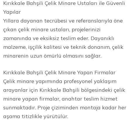
Kırıkkale Bahşili Çelik Minare Ustaları ile Güvenli
Yapılar
Yıllara dayanan tecrübesi ve referanslarıyla öne
çıkan çelik minare ustaları, projelerinizi
zamanında ve eksiksiz teslim eder. Dayanıklı
malzeme, işçilik kalitesi ve teknik donanım, çelik
minarenin uzun ömürlü olmasını sağlar.
Kırıkkale Bahşili Çelik Minare Yapan Firmalar
Çelik minare yapımında profesyonel yaklaşım
arayanlar için Kırıkkale Bahşili bölgesindeki çelik
minare yapan firmalar, anahtar teslim hizmet
sunmaktadır. Proje çiziminden montaja kadar her
aşama titizlikle yürütülür.