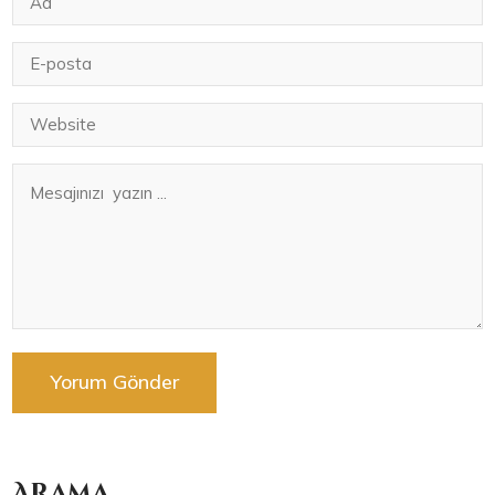
Arama