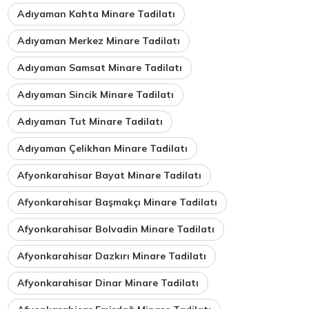
Adıyaman Kahta Minare Tadilatı
Adıyaman Merkez Minare Tadilatı
Adıyaman Samsat Minare Tadilatı
Adıyaman Sincik Minare Tadilatı
Adıyaman Tut Minare Tadilatı
Adıyaman Çelikhan Minare Tadilatı
Afyonkarahisar Bayat Minare Tadilatı
Afyonkarahisar Başmakçı Minare Tadilatı
Afyonkarahisar Bolvadin Minare Tadilatı
Afyonkarahisar Dazkırı Minare Tadilatı
Afyonkarahisar Dinar Minare Tadilatı