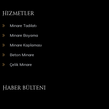
Hizmetler
Minare Tadilatı
Minare Boyama
Minare Kaplaması
Beton Minare
Çelik Minare
Haber bülteni