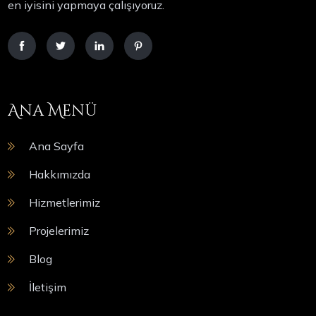
en iyisini yapmaya çalışıyoruz.
Ana Menü
Ana Sayfa
Hakkımızda
Hizmetlerimiz
Projelerimiz
Blog
İletişim