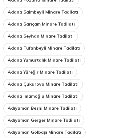
Adana Saimbeyli Minare Tadilatı
Adana Sarıçam Minare Tadilatı
Adana Seyhan Minare Tadilatı
Adana Tufanbeyli Minare Tadilatı
Adana Yumurtalık Minare Tadilatı
Adana Yüreğir Minare Tadilatı
Adana Çukurova Minare Tadilatı
Adana İmamoğlu Minare Tadilatı
Adıyaman Besni Minare Tadilatı
Adıyaman Gerger Minare Tadilatı
Adıyaman Gölbaşı Minare Tadilatı