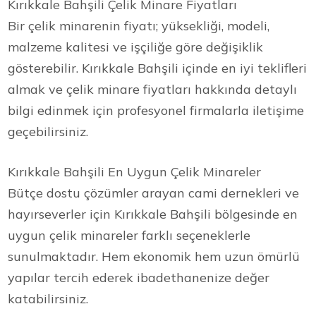
Kırıkkale Bahşili Çelik Minare Fiyatları
Bir çelik minarenin fiyatı; yüksekliği, modeli,
malzeme kalitesi ve işçiliğe göre değişiklik
gösterebilir. Kırıkkale Bahşili içinde en iyi teklifleri
almak ve çelik minare fiyatları hakkında detaylı
bilgi edinmek için profesyonel firmalarla iletişime
geçebilirsiniz.
Kırıkkale Bahşili En Uygun Çelik Minareler
Bütçe dostu çözümler arayan cami dernekleri ve
hayırseverler için Kırıkkale Bahşili bölgesinde en
uygun çelik minareler farklı seçeneklerle
sunulmaktadır. Hem ekonomik hem uzun ömürlü
yapılar tercih ederek ibadethanenize değer
katabilirsiniz.