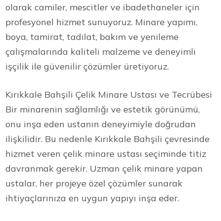
olarak camiler, mescitler ve ibadethaneler için
profesyonel hizmet sunuyoruz. Minare yapımı,
boya, tamirat, tadilat, bakım ve yenileme
çalışmalarında kaliteli malzeme ve deneyimli
işçilik ile güvenilir çözümler üretiyoruz.
Kırıkkale Bahşili Çelik Minare Ustası ve Tecrübesi
Bir minarenin sağlamlığı ve estetik görünümü,
onu inşa eden ustanın deneyimiyle doğrudan
ilişkilidir. Bu nedenle Kırıkkale Bahşili çevresinde
hizmet veren çelik minare ustası seçiminde titiz
davranmak gerekir. Uzman çelik minare yapan
ustalar, her projeye özel çözümler sunarak
ihtiyaçlarınıza en uygun yapıyı inşa eder.