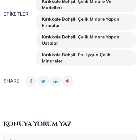
Kırıkkale Bahşili Çelik Minare Ve
Modelleri
ETIKETLER:
Kırıkkale Bahşili Çelik Minare Yapan
Firmalar
Kırıkkale Bahşili Çelik Minare Yapan
Ustalar
Kırıkkale Bahşili En Uygun Çelik
Minareler
SHARE:
Konuya Yorum Yaz