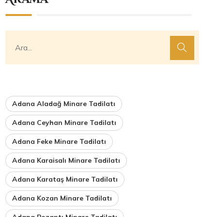
Adana Aladağ Minare Tadilatı
Adana Ceyhan Minare Tadilatı
Adana Feke Minare Tadilatı
Adana Karaisalı Minare Tadilatı
Adana Karataş Minare Tadilatı
Adana Kozan Minare Tadilatı
Adana Pozantı Minare Tadilatı