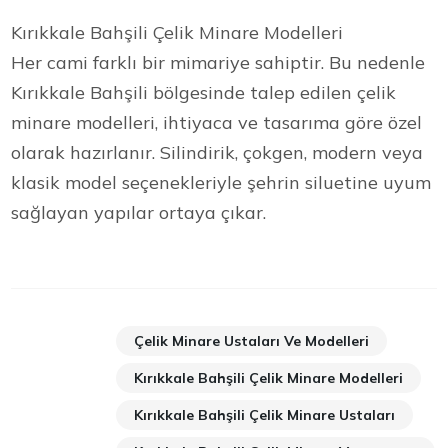
Kırıkkale Bahşili Çelik Minare Modelleri
Her cami farklı bir mimariye sahiptir. Bu nedenle
Kırıkkale Bahşili bölgesinde talep edilen çelik
minare modelleri, ihtiyaca ve tasarıma göre özel
olarak hazırlanır. Silindirik, çokgen, modern veya
klasik model seçenekleriyle şehrin siluetine uyum
sağlayan yapılar ortaya çıkar.
Çelik Minare Ustaları Ve Modelleri
Kırıkkale Bahşili Çelik Minare Modelleri
Kırıkkale Bahşili Çelik Minare Ustaları