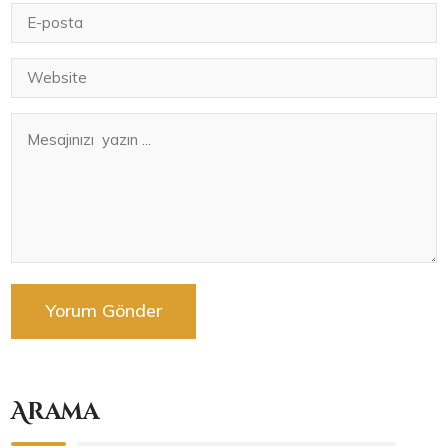
Arama