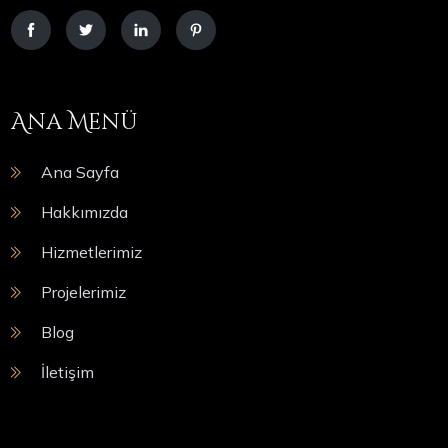
Ana Menü
Ana Sayfa
Hakkımızda
Hizmetlerimiz
Projelerimiz
Blog
İletişim