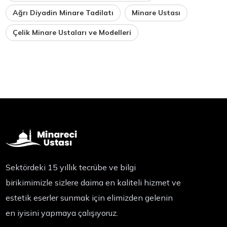
Ağrı Diyadin Minare Tadilatı
Minare Ustası
Çelik Minare Ustaları ve Modelleri
Sektördeki 15 yıllık tecrübe ve bilgi
birikimimizle sizlere daima en kaliteli hizmet ve
estetik eserler sunmak için elimizden gelenin
en iyisini yapmaya çalışıyoruz.