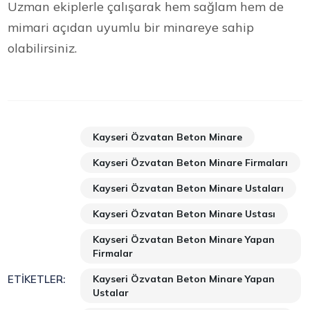
Uzman ekiplerle çalışarak hem sağlam hem de
mimari açıdan uyumlu bir minareye sahip
olabilirsiniz.
Kayseri Özvatan Beton Minare
Kayseri Özvatan Beton Minare Firmaları
Kayseri Özvatan Beton Minare Ustaları
Kayseri Özvatan Beton Minare Ustası
Kayseri Özvatan Beton Minare Yapan
Firmalar
Kayseri Özvatan Beton Minare Yapan
ETIKETLER:
Ustalar