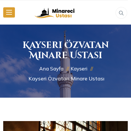
Kayseri Özvatan
Minare Ustası
Ana Sayfa
Kayseri
Kayseri Özvatan Minare Ustası