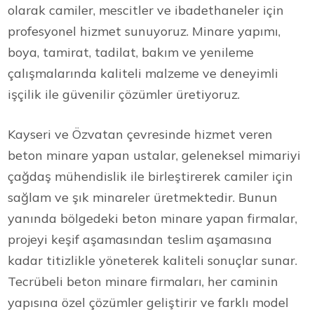
olarak camiler, mescitler ve ibadethaneler için
profesyonel hizmet sunuyoruz. Minare yapımı,
boya, tamirat, tadilat, bakım ve yenileme
çalışmalarında kaliteli malzeme ve deneyimli
işçilik ile güvenilir çözümler üretiyoruz.
Kayseri ve Özvatan çevresinde hizmet veren
beton minare yapan ustalar, geleneksel mimariyi
çağdaş mühendislik ile birleştirerek camiler için
sağlam ve şık minareler üretmektedir. Bunun
yanında bölgedeki beton minare yapan firmalar,
projeyi keşif aşamasından teslim aşamasına
kadar titizlikle yöneterek kaliteli sonuçlar sunar.
Tecrübeli beton minare firmaları, her caminin
yapısına özel çözümler geliştirir ve farklı model