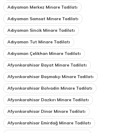
Adıyaman Merkez Minare Tadilatı
Adıyaman Samsat Minare Tadilatı
Adıyaman Sincik Minare Tadilatı
Adıyaman Tut Minare Tadilatı
Adıyaman Çelikhan Minare Tadilatı
Afyonkarahisar Bayat Minare Tadilatı
Afyonkarahisar Başmakçı Minare Tadilatı
Afyonkarahisar Bolvadin Minare Tadilatı
Afyonkarahisar Dazkırı Minare Tadilatı
Afyonkarahisar Dinar Minare Tadilatı
Afyonkarahisar Emirdağ Minare Tadilatı