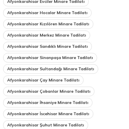
Afyonkarahisar Evciler Minare Tadilatı
Afyonkarahisar Hocalar Minare Tadilatı
Afyonkarahisar Kızılören Minare Tadilatı
Afyonkarahisar Merkez Minare Tadilatı
Afyonkarahisar Sandıklı Minare Tadilatı
Afyonkarahisar Sinanpaşa Minare Tadilatı
Afyonkarahisar Sultandağı Minare Tadilatı
Afyonkarahisar Çay Minare Tadilatı
Afyonkarahisar Çobanlar Minare Tadilatı
Afyonkarahisar İhsaniye Minare Tadilatı
Afyonkarahisar İscehisar Minare Tadilatı
Afyonkarahisar Şuhut Minare Tadilatı