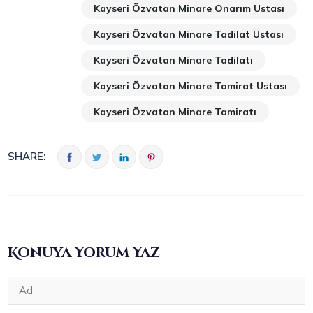
Kayseri Özvatan Minare Onarım Ustası
Kayseri Özvatan Minare Tadilat Ustası
Kayseri Özvatan Minare Tadilatı
Kayseri Özvatan Minare Tamirat Ustası
Kayseri Özvatan Minare Tamiratı
SHARE:
Konuya Yorum Yaz