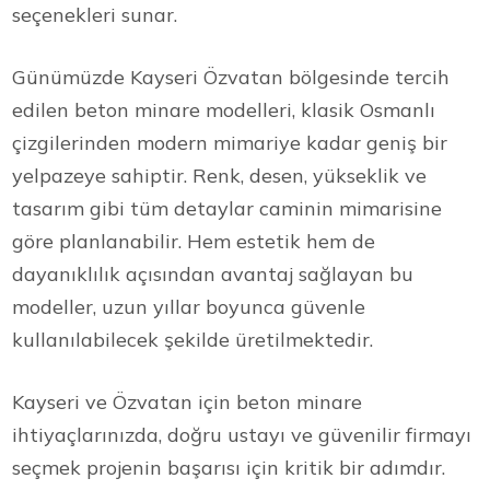
seçenekleri sunar.
Günümüzde Kayseri Özvatan bölgesinde tercih
edilen beton minare modelleri, klasik Osmanlı
çizgilerinden modern mimariye kadar geniş bir
yelpazeye sahiptir. Renk, desen, yükseklik ve
tasarım gibi tüm detaylar caminin mimarisine
göre planlanabilir. Hem estetik hem de
dayanıklılık açısından avantaj sağlayan bu
modeller, uzun yıllar boyunca güvenle
kullanılabilecek şekilde üretilmektedir.
Kayseri ve Özvatan için beton minare
ihtiyaçlarınızda, doğru ustayı ve güvenilir firmayı
seçmek projenin başarısı için kritik bir adımdır.