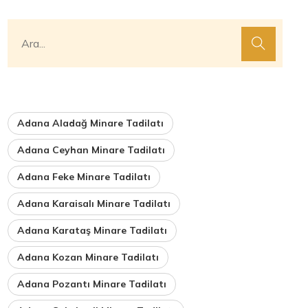
Adana Aladağ Minare Tadilatı
Adana Ceyhan Minare Tadilatı
Adana Feke Minare Tadilatı
Adana Karaisalı Minare Tadilatı
Adana Karataş Minare Tadilatı
Adana Kozan Minare Tadilatı
Adana Pozantı Minare Tadilatı