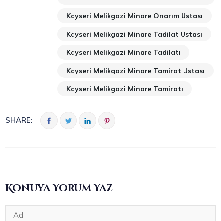
Kayseri Melikgazi Minare Onarım Ustası
Kayseri Melikgazi Minare Tadilat Ustası
Kayseri Melikgazi Minare Tadilatı
Kayseri Melikgazi Minare Tamirat Ustası
Kayseri Melikgazi Minare Tamiratı
SHARE:
Konuya Yorum Yaz