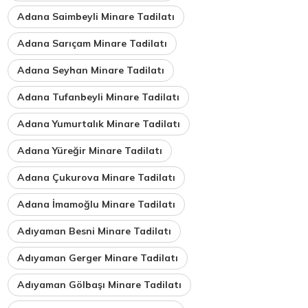
Adana Saimbeyli Minare Tadilatı
Adana Sarıçam Minare Tadilatı
Adana Seyhan Minare Tadilatı
Adana Tufanbeyli Minare Tadilatı
Adana Yumurtalık Minare Tadilatı
Adana Yüreğir Minare Tadilatı
Adana Çukurova Minare Tadilatı
Adana İmamoğlu Minare Tadilatı
Adıyaman Besni Minare Tadilatı
Adıyaman Gerger Minare Tadilatı
Adıyaman Gölbaşı Minare Tadilatı