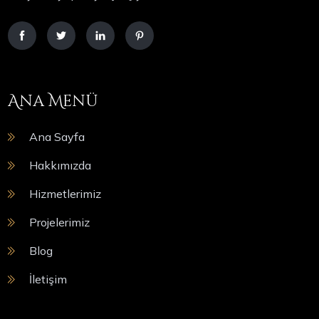
Ana Menü
Ana Sayfa
Hakkımızda
Hizmetlerimiz
Projelerimiz
Blog
İletişim