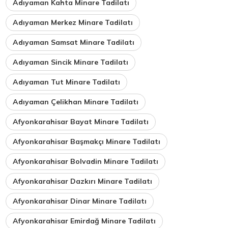
Adıyaman Kahta Minare Tadilatı
Adıyaman Merkez Minare Tadilatı
Adıyaman Samsat Minare Tadilatı
Adıyaman Sincik Minare Tadilatı
Adıyaman Tut Minare Tadilatı
Adıyaman Çelikhan Minare Tadilatı
Afyonkarahisar Bayat Minare Tadilatı
Afyonkarahisar Başmakçı Minare Tadilatı
Afyonkarahisar Bolvadin Minare Tadilatı
Afyonkarahisar Dazkırı Minare Tadilatı
Afyonkarahisar Dinar Minare Tadilatı
Afyonkarahisar Emirdağ Minare Tadilatı