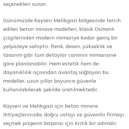
seçenekleri sunar.
Günümüzde Kayseri Melikgazi bölgesinde tercih
edilen beton minare modelleri, klasik Osmanlı
çizgilerinden modern mimariye kadar geniş bir
yelpazeye sahiptir. Renk, desen, yükseklik ve
tasarım gibi tüm detaylar caminin mimarisine
göre planlanabilir. Hem estetik hem de
dayanıklılık açısından avantaj sağlayan bu
modeller, uzun yıllar boyunca güvenle
kullanılabilecek şekilde üretilmektedir.
Kayseri ve Melikgazi için beton minare
ihtiyaçlarınızda, doğru ustayı ve güvenilir firmayı
seçmek projenin başarısı için kritik bir adımdır.