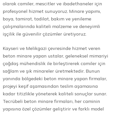
olarak camiler, mescitler ve ibadethaneler için
profesyonel hizmet sunuyoruz. Minare yapımı,
boya, tamirat, tadilat, bakım ve yenileme
çalışmalarında kaliteli malzeme ve deneyimli
işçilik ile güvenilir çözümler üretiyoruz.
Kayseri ve Melikgazi çevresinde hizmet veren
beton minare yapan ustalar, geleneksel mimariyi
çağdaş mühendislik ile birleştirerek camiler için
sağlam ve şık minareler üretmektedir. Bunun
yanında bölgedeki beton minare yapan firmalar,
projeyi keşif aşamasından teslim aşamasına
kadar titizlikle yöneterek kaliteli sonuçlar sunar.
Tecrübeli beton minare firmaları, her caminin
yapısına özel çözümler geliştirir ve farklı model