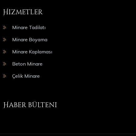
Hizmetler
Minare Tadilatı
Minare Boyama
Minare Kaplaması
Beton Minare
Çelik Minare
Haber bülteni