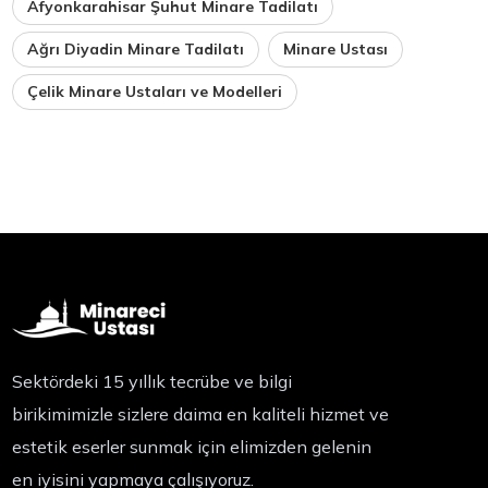
Afyonkarahisar Şuhut Minare Tadilatı
Ağrı Diyadin Minare Tadilatı
Minare Ustası
Çelik Minare Ustaları ve Modelleri
Sektördeki 15 yıllık tecrübe ve bilgi
birikimimizle sizlere daima en kaliteli hizmet ve
estetik eserler sunmak için elimizden gelenin
en iyisini yapmaya çalışıyoruz.