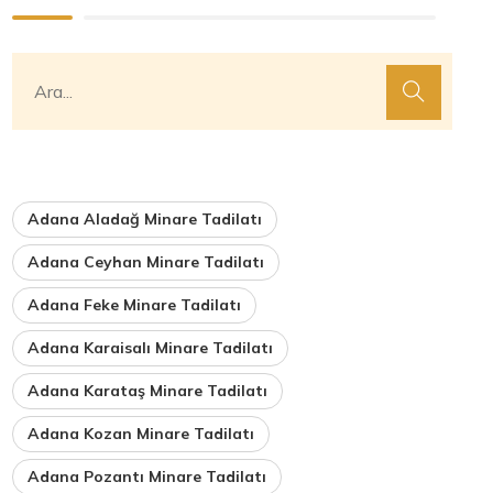
Adana Aladağ Minare Tadilatı
Adana Ceyhan Minare Tadilatı
Adana Feke Minare Tadilatı
Adana Karaisalı Minare Tadilatı
Adana Karataş Minare Tadilatı
Adana Kozan Minare Tadilatı
Adana Pozantı Minare Tadilatı