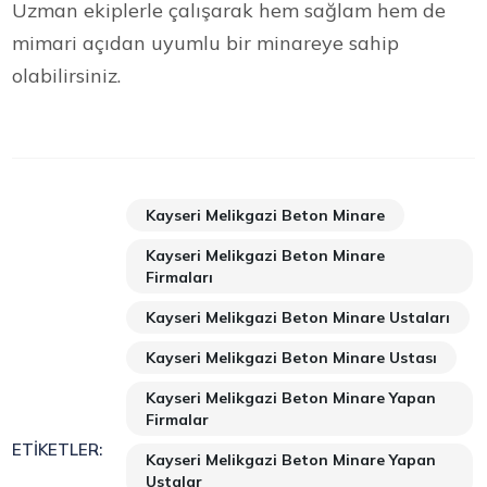
Uzman ekiplerle çalışarak hem sağlam hem de
mimari açıdan uyumlu bir minareye sahip
olabilirsiniz.
Kayseri Melikgazi Beton Minare
Kayseri Melikgazi Beton Minare
Firmaları
Kayseri Melikgazi Beton Minare Ustaları
Kayseri Melikgazi Beton Minare Ustası
Kayseri Melikgazi Beton Minare Yapan
Firmalar
ETIKETLER:
Kayseri Melikgazi Beton Minare Yapan
Ustalar