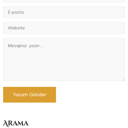
Arama