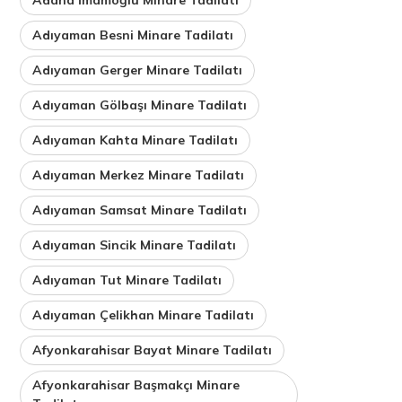
Adıyaman Besni Minare Tadilatı
Adıyaman Gerger Minare Tadilatı
Adıyaman Gölbaşı Minare Tadilatı
Adıyaman Kahta Minare Tadilatı
Adıyaman Merkez Minare Tadilatı
Adıyaman Samsat Minare Tadilatı
Adıyaman Sincik Minare Tadilatı
Adıyaman Tut Minare Tadilatı
Adıyaman Çelikhan Minare Tadilatı
Afyonkarahisar Bayat Minare Tadilatı
Afyonkarahisar Başmakçı Minare