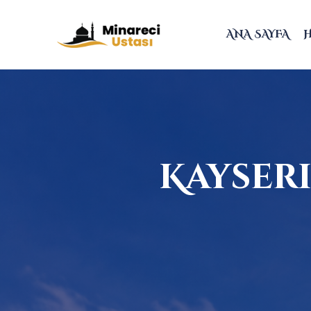
ANA SAYFA
Kayseri