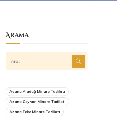
Arama
Adana Aladağ Minare Tadilatı
Adana Ceyhan Minare Tadilatı
Adana Feke Minare Tadilatı