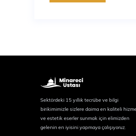
Sektördeki 15 yıllık tecrübe ve bilgi
birikimimizle sizlere daima en kaliteli hizm
ve estetik eserler sunmak için elimizden
gelenin en iyisini yapmaya çalışıyoruz.