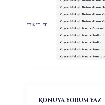
Kayseri Akkışla Beton Minare Us
Kayseri Akkışla Beton Minare U
Kayseri Akkışla Beton Minare Y
Kayseri Akkışla Beton Minare Y
ETIKETLER:
Kayseri Akkışla Minare Onarım 
Kayseri Akkışla Minare Tadilat 
Kayseri Akkışla Minare Tadilatı
Kayseri Akkışla Minare Tamirat
Kayseri Akkışla Minare Tamiratı
Konuya Yorum Yaz