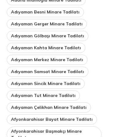
Adıyaman Besni Minare Tadilatı
Adıyaman Gerger Minare Tadilatı
Adıyaman Gölbaşı Minare Tadilatı
Adıyaman Kahta Minare Tadilatı
Adıyaman Merkez Minare Tadilatı
Adıyaman Samsat Minare Tadilatı
Adıyaman Sincik Minare Tadilatı
Adıyaman Tut Minare Tadilatı
Adıyaman Çelikhan Minare Tadilatı
Afyonkarahisar Bayat Minare Tadilatı
Afyonkarahisar Başmakçı Minare