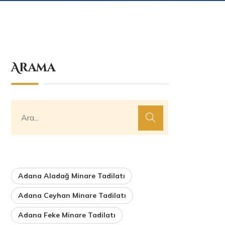
Arama
Adana Aladağ Minare Tadilatı
Adana Ceyhan Minare Tadilatı
Adana Feke Minare Tadilatı