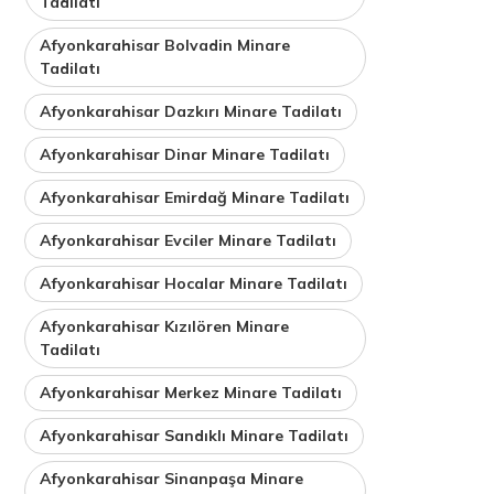
Tadilatı
Afyonkarahisar Bolvadin Minare
Tadilatı
Afyonkarahisar Dazkırı Minare Tadilatı
Afyonkarahisar Dinar Minare Tadilatı
Afyonkarahisar Emirdağ Minare Tadilatı
Afyonkarahisar Evciler Minare Tadilatı
Afyonkarahisar Hocalar Minare Tadilatı
Afyonkarahisar Kızılören Minare
Tadilatı
Afyonkarahisar Merkez Minare Tadilatı
Afyonkarahisar Sandıklı Minare Tadilatı
Afyonkarahisar Sinanpaşa Minare