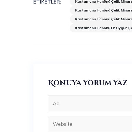
ETIKETLER:
Kastamonu Hanönü Çelik Minare
Kastamonu Hanönü Çelik Minare
Kastamonu Hanönü Çelik Minar
Kastamonu Hanönü En Uygun Çel
Konuya Yorum Yaz