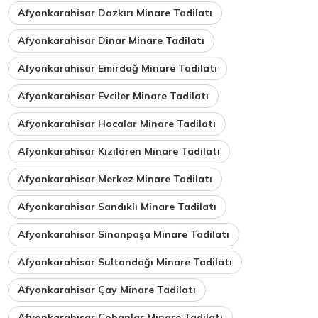
Afyonkarahisar Dazkırı Minare Tadilatı
Afyonkarahisar Dinar Minare Tadilatı
Afyonkarahisar Emirdağ Minare Tadilatı
Afyonkarahisar Evciler Minare Tadilatı
Afyonkarahisar Hocalar Minare Tadilatı
Afyonkarahisar Kızılören Minare Tadilatı
Afyonkarahisar Merkez Minare Tadilatı
Afyonkarahisar Sandıklı Minare Tadilatı
Afyonkarahisar Sinanpaşa Minare Tadilatı
Afyonkarahisar Sultandağı Minare Tadilatı
Afyonkarahisar Çay Minare Tadilatı
Afyonkarahisar Çobanlar Minare Tadilatı