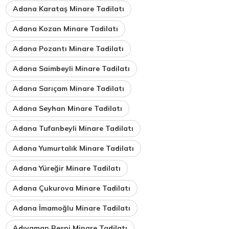
Adana Karataş Minare Tadilatı
Adana Kozan Minare Tadilatı
Adana Pozantı Minare Tadilatı
Adana Saimbeyli Minare Tadilatı
Adana Sarıçam Minare Tadilatı
Adana Seyhan Minare Tadilatı
Adana Tufanbeyli Minare Tadilatı
Adana Yumurtalık Minare Tadilatı
Adana Yüreğir Minare Tadilatı
Adana Çukurova Minare Tadilatı
Adana İmamoğlu Minare Tadilatı
Adıyaman Besni Minare Tadilatı