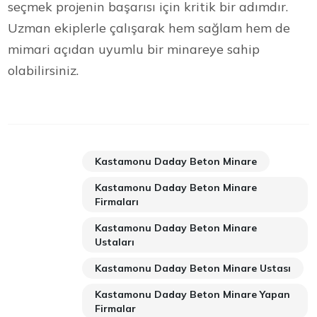
seçmek projenin başarısı için kritik bir adımdır.
Uzman ekiplerle çalışarak hem sağlam hem de
mimari açıdan uyumlu bir minareye sahip
olabilirsiniz.
Kastamonu Daday Beton Minare
Kastamonu Daday Beton Minare
Firmaları
Kastamonu Daday Beton Minare
Ustaları
Kastamonu Daday Beton Minare Ustası
Kastamonu Daday Beton Minare Yapan
Firmalar