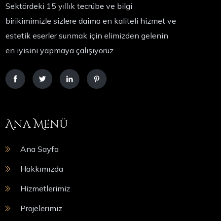
Sektördeki 15 yıllık tecrübe ve bilgi
birikimimizle sizlere daima en kaliteli hizmet ve
estetik eserler sunmak için elimizden gelenin
en iyisini yapmaya çalışıyoruz.
Ana Menü
Ana Sayfa
Hakkımızda
Hizmetlerimiz
Projelerimiz