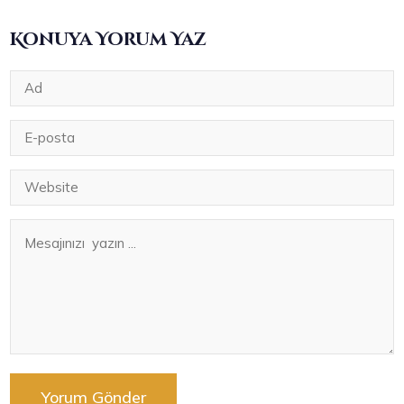
Konuya Yorum Yaz