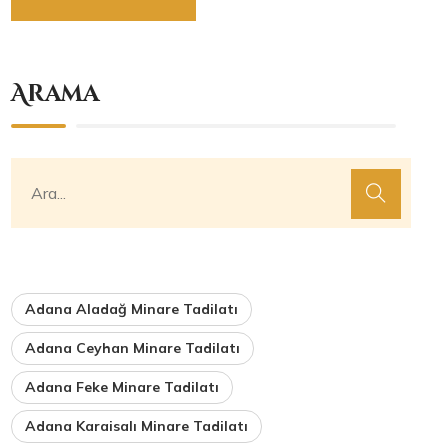
Arama
Adana Aladağ Minare Tadilatı
Adana Ceyhan Minare Tadilatı
Adana Feke Minare Tadilatı
Adana Karaisalı Minare Tadilatı