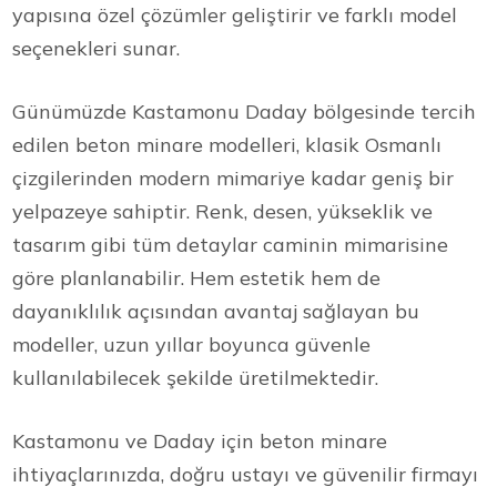
yapısına özel çözümler geliştirir ve farklı model
seçenekleri sunar.
Günümüzde Kastamonu Daday bölgesinde tercih
edilen beton minare modelleri, klasik Osmanlı
çizgilerinden modern mimariye kadar geniş bir
yelpazeye sahiptir. Renk, desen, yükseklik ve
tasarım gibi tüm detaylar caminin mimarisine
göre planlanabilir. Hem estetik hem de
dayanıklılık açısından avantaj sağlayan bu
modeller, uzun yıllar boyunca güvenle
kullanılabilecek şekilde üretilmektedir.
Kastamonu ve Daday için beton minare
ihtiyaçlarınızda, doğru ustayı ve güvenilir firmayı