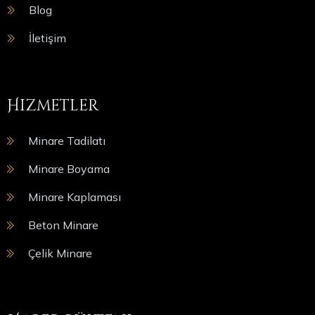
Blog
İletişim
Hizmetler
Minare Tadilatı
Minare Boyama
Minare Kaplaması
Beton Minare
Çelik Minare