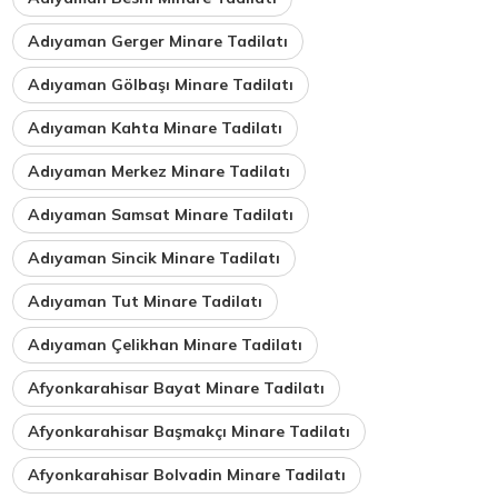
Adıyaman Gerger Minare Tadilatı
Adıyaman Gölbaşı Minare Tadilatı
Adıyaman Kahta Minare Tadilatı
Adıyaman Merkez Minare Tadilatı
Adıyaman Samsat Minare Tadilatı
Adıyaman Sincik Minare Tadilatı
Adıyaman Tut Minare Tadilatı
Adıyaman Çelikhan Minare Tadilatı
Afyonkarahisar Bayat Minare Tadilatı
Afyonkarahisar Başmakçı Minare Tadilatı
Afyonkarahisar Bolvadin Minare Tadilatı