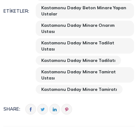
Kastamonu Daday Beton Minare Yapan
ETIKETLER:
Ustalar
Kastamonu Daday Minare Onarım
Ustası
Kastamonu Daday Minare Tadilat
Ustası
Kastamonu Daday Minare Tadilatı
Kastamonu Daday Minare Tamirat
Ustası
Kastamonu Daday Minare Tamiratı
SHARE: