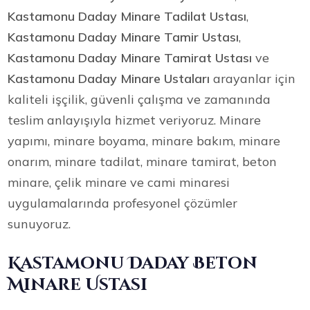
Kastamonu Daday Minare Tadilat Ustası
,
Kastamonu Daday Minare Tamir Ustası
,
Kastamonu Daday Minare Tamirat Ustası
ve
Kastamonu Daday Minare Ustaları
arayanlar için
kaliteli işçilik, güvenli çalışma ve zamanında
teslim anlayışıyla hizmet veriyoruz. Minare
yapımı, minare boyama, minare bakım, minare
onarım, minare tadilat, minare tamirat, beton
minare, çelik minare ve cami minaresi
uygulamalarında profesyonel çözümler
sunuyoruz.
Kastamonu Daday Beton
Minare Ustası