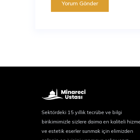
Sektördeki 15 yıllık tecrübe ve bilgi
birikimimizle sizlere daima en kaliteli hizm
ve estetik eserler sunmak için elimizden