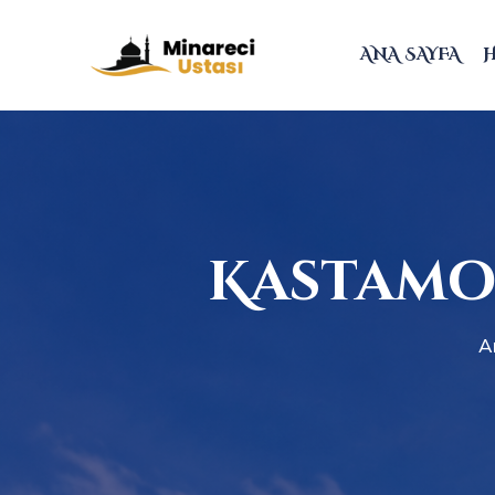
ANA SAYFA
Kastamo
A