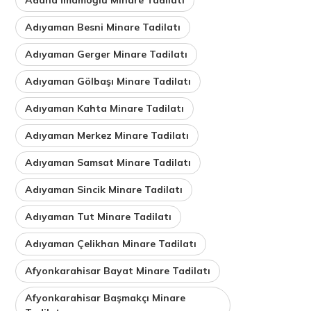
Adıyaman Besni Minare Tadilatı
Adıyaman Gerger Minare Tadilatı
Adıyaman Gölbaşı Minare Tadilatı
Adıyaman Kahta Minare Tadilatı
Adıyaman Merkez Minare Tadilatı
Adıyaman Samsat Minare Tadilatı
Adıyaman Sincik Minare Tadilatı
Adıyaman Tut Minare Tadilatı
Adıyaman Çelikhan Minare Tadilatı
Afyonkarahisar Bayat Minare Tadilatı
Afyonkarahisar Başmakçı Minare