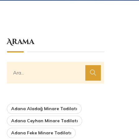
Arama
Adana Aladağ Minare Tadilatı
Adana Ceyhan Minare Tadilatı
Adana Feke Minare Tadilatı