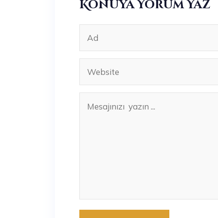
Konuya Yorum Yaz