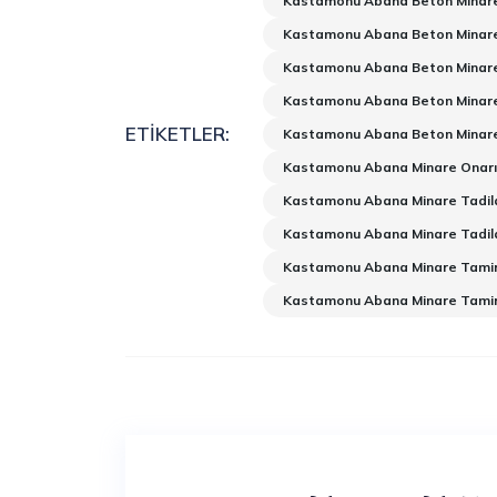
Kastamonu Abana Beton Minare
Kastamonu Abana Beton Minare
Kastamonu Abana Beton Minare
Kastamonu Abana Beton Minare
ETIKETLER:
Kastamonu Abana Beton Minare
Kastamonu Abana Minare Onarı
Kastamonu Abana Minare Tadil
Kastamonu Abana Minare Tadil
Kastamonu Abana Minare Tamir
Kastamonu Abana Minare Tamir