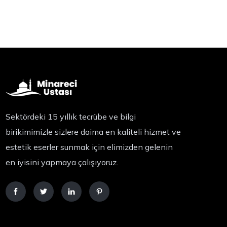
Sektördeki 15 yıllık tecrübe ve bilgi
birikimimizle sizlere daima en kaliteli hizmet ve
estetik eserler sunmak için elimizden gelenin
en iyisini yapmaya çalışıyoruz.