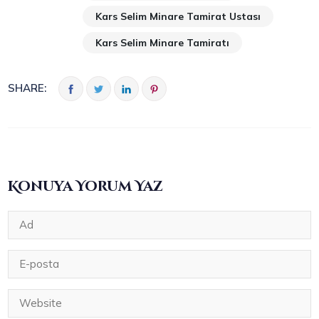
Kars Selim Minare Tamirat Ustası
Kars Selim Minare Tamiratı
SHARE:
Konuya Yorum Yaz