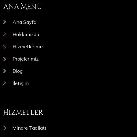
Ana Menü
Ana Sayfa
Hakkımızda
Hizmetlerimiz
Projelerimiz
Blog
İletişim
Hizmetler
Minare Tadilatı