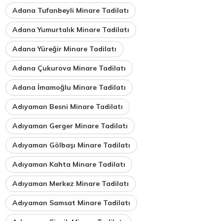
Adana Tufanbeyli Minare Tadilatı
Adana Yumurtalık Minare Tadilatı
Adana Yüreğir Minare Tadilatı
Adana Çukurova Minare Tadilatı
Adana İmamoğlu Minare Tadilatı
Adıyaman Besni Minare Tadilatı
Adıyaman Gerger Minare Tadilatı
Adıyaman Gölbaşı Minare Tadilatı
Adıyaman Kahta Minare Tadilatı
Adıyaman Merkez Minare Tadilatı
Adıyaman Samsat Minare Tadilatı