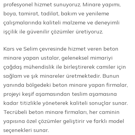
profesyonel hizmet sunuyoruz. Minare yapımı,
boya, tamirat, tadilat, bakım ve yenileme
çalışmalarında kaliteli malzeme ve deneyimli
işçilik ile güvenilir çözümler üretiyoruz.
Kars ve Selim çevresinde hizmet veren beton
minare yapan ustalar, geleneksel mimariyi
çağdaş mühendislik ile birleştirerek camiler için
sağlam ve şık minareler üretmektedir. Bunun
yanında bölgedeki beton minare yapan firmalar,
projeyi keşif aşamasından teslim aşamasına
kadar titizlikle yöneterek kaliteli sonuçlar sunar.
Tecrübeli beton minare firmaları, her caminin
yapısına özel çözümler geliştirir ve farklı model
seçenekleri sunar.