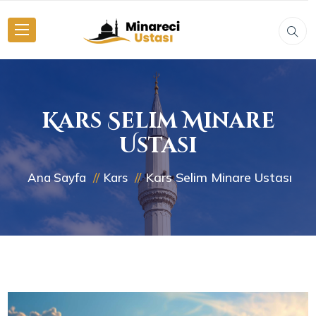
Kars Selim Minare
Ustası
Kars Selim Minare Ustası
Ana Sayfa
Kars