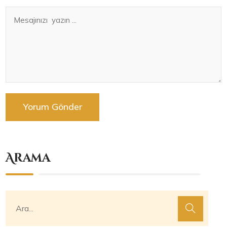
Arama