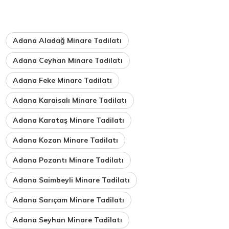
Adana Aladağ Minare Tadilatı
Adana Ceyhan Minare Tadilatı
Adana Feke Minare Tadilatı
Adana Karaisalı Minare Tadilatı
Adana Karataş Minare Tadilatı
Adana Kozan Minare Tadilatı
Adana Pozantı Minare Tadilatı
Adana Saimbeyli Minare Tadilatı
Adana Sarıçam Minare Tadilatı
Adana Seyhan Minare Tadilatı