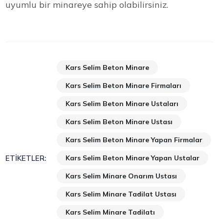
uyumlu bir minareye sahip olabilirsiniz.
Kars Selim Beton Minare
Kars Selim Beton Minare Firmaları
Kars Selim Beton Minare Ustaları
Kars Selim Beton Minare Ustası
Kars Selim Beton Minare Yapan Firmalar
Kars Selim Beton Minare Yapan Ustalar
ETIKETLER:
Kars Selim Minare Onarım Ustası
Kars Selim Minare Tadilat Ustası
Kars Selim Minare Tadilatı