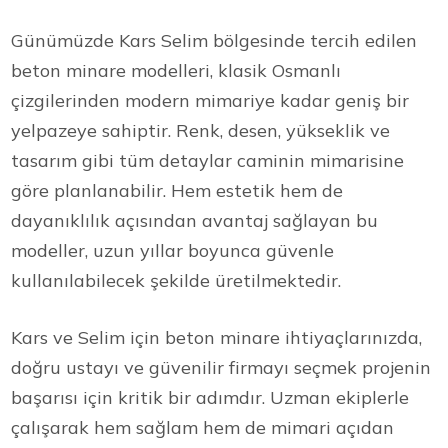
Günümüzde Kars Selim bölgesinde tercih edilen
beton minare modelleri, klasik Osmanlı
çizgilerinden modern mimariye kadar geniş bir
yelpazeye sahiptir. Renk, desen, yükseklik ve
tasarım gibi tüm detaylar caminin mimarisine
göre planlanabilir. Hem estetik hem de
dayanıklılık açısından avantaj sağlayan bu
modeller, uzun yıllar boyunca güvenle
kullanılabilecek şekilde üretilmektedir.
Kars ve Selim için beton minare ihtiyaçlarınızda,
doğru ustayı ve güvenilir firmayı seçmek projenin
başarısı için kritik bir adımdır. Uzman ekiplerle
çalışarak hem sağlam hem de mimari açıdan