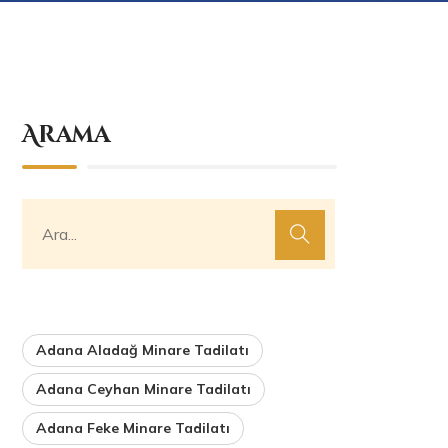
Arama
Adana Aladağ Minare Tadilatı
Adana Ceyhan Minare Tadilatı
Adana Feke Minare Tadilatı