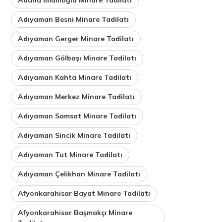
Adıyaman Besni Minare Tadilatı
Adıyaman Gerger Minare Tadilatı
Adıyaman Gölbaşı Minare Tadilatı
Adıyaman Kahta Minare Tadilatı
Adıyaman Merkez Minare Tadilatı
Adıyaman Samsat Minare Tadilatı
Adıyaman Sincik Minare Tadilatı
Adıyaman Tut Minare Tadilatı
Adıyaman Çelikhan Minare Tadilatı
Afyonkarahisar Bayat Minare Tadilatı
Afyonkarahisar Başmakçı Minare