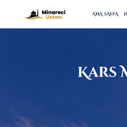
ANA SAYFA
Kars 