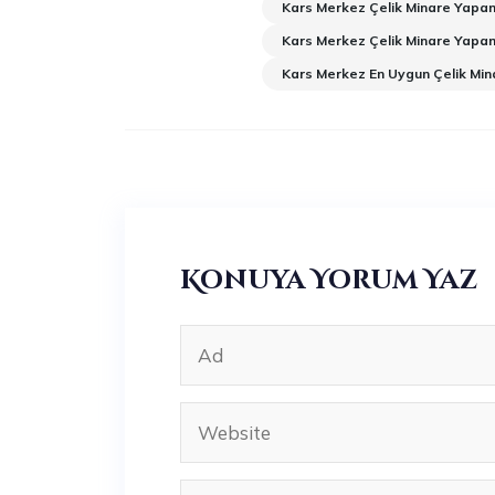
Kars Merkez Çelik Minare Yapan
Kars Merkez Çelik Minare Yapan
Kars Merkez En Uygun Çelik Min
Konuya Yorum Yaz