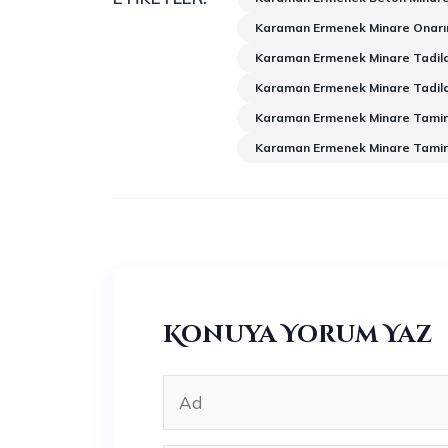
Karaman Ermenek Minare Onarı
Karaman Ermenek Minare Tadila
Karaman Ermenek Minare Tadila
Karaman Ermenek Minare Tamir
Karaman Ermenek Minare Tamir
Konuya Yorum Yaz