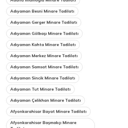
Adıyaman Besni Minare Tadilatı
Adıyaman Gerger Minare Tadilatı
Adıyaman Gölbaşı Minare Tadilatı
Adıyaman Kahta Minare Tadilatı
Adıyaman Merkez Minare Tadilatı
Adıyaman Samsat Minare Tadilatı
Adıyaman Sincik Minare Tadilatı
Adıyaman Tut Minare Tadilatı
Adıyaman Çelikhan Minare Tadilatı
Afyonkarahisar Bayat Minare Tadilatı
Afyonkarahisar Başmakçı Minare