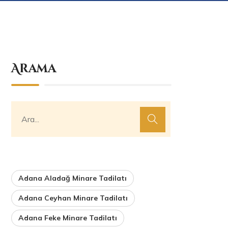
Arama
Adana Aladağ Minare Tadilatı
Adana Ceyhan Minare Tadilatı
Adana Feke Minare Tadilatı