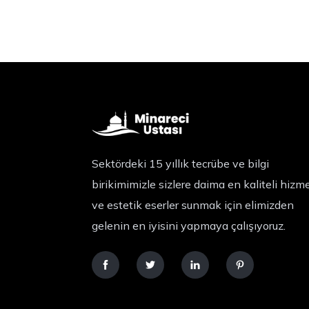
Sektördeki 15 yıllık tecrübe ve bilgi
birikimimizle sizlere daima en kaliteli hizm
ve estetik eserler sunmak için elimizden
gelenin en iyisini yapmaya çalışıyoruz.