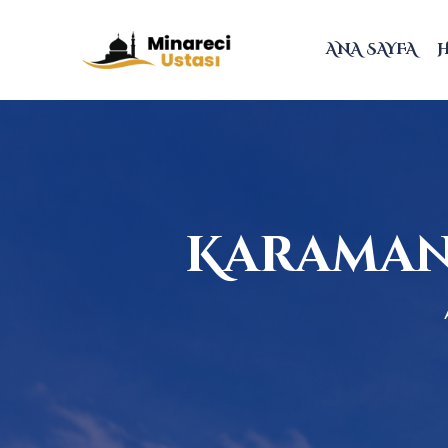
ANA SAYFA
Karaman