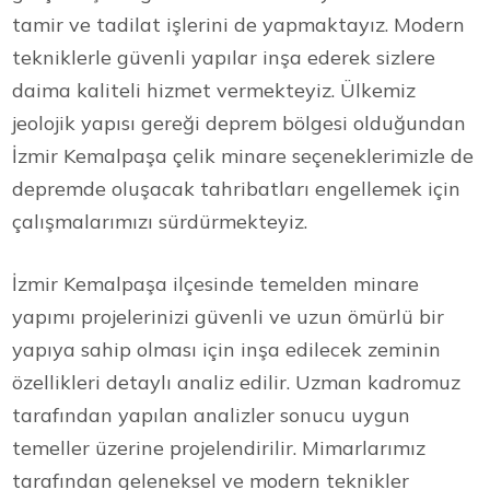
tamir ve tadilat işlerini de yapmaktayız. Modern
tekniklerle güvenli yapılar inşa ederek sizlere
daima kaliteli hizmet vermekteyiz. Ülkemiz
jeolojik yapısı gereği deprem bölgesi olduğundan
İzmir Kemalpaşa çelik minare seçeneklerimizle de
depremde oluşacak tahribatları engellemek için
çalışmalarımızı sürdürmekteyiz.
İzmir Kemalpaşa ilçesinde temelden minare
yapımı projelerinizi güvenli ve uzun ömürlü bir
yapıya sahip olması için inşa edilecek zeminin
özellikleri detaylı analiz edilir. Uzman kadromuz
tarafından yapılan analizler sonucu uygun
temeller üzerine projelendirilir. Mimarlarımız
tarafından geleneksel ve modern teknikler