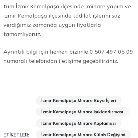
tüm İzmir Kemalpaşa ilçesinde minare yapım ve
İzmir Kemalpaşa ilçesinde tadilat işlerini söz
verdiğimiz zamanda uygun fiyatlarla
tamamlıyoruz.
Ayrıntılı bilgi için hemen bizimle 0 507 497 05 09
numaralı telefondan iletişime geçebilirsiniz.
İzmir Kemalpaşa Minare Boya İşleri
İzmir Kemalpaşa Minare Işıklandırması
İzmir Kemalpaşa Minare Kaplaması
İzmir Kemalpaşa Minare Külah Değişimi
ETIKETLER: