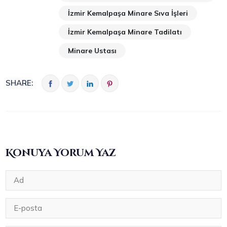
İzmir Kemalpaşa Minare Sıva İşleri
İzmir Kemalpaşa Minare Tadilatı
Minare Ustası
SHARE:
Konuya Yorum Yaz