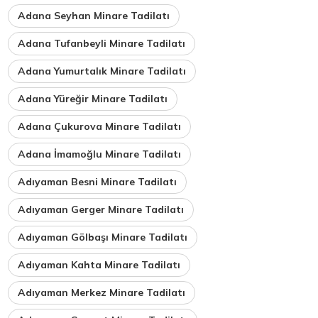
Adana Seyhan Minare Tadilatı
Adana Tufanbeyli Minare Tadilatı
Adana Yumurtalık Minare Tadilatı
Adana Yüreğir Minare Tadilatı
Adana Çukurova Minare Tadilatı
Adana İmamoğlu Minare Tadilatı
Adıyaman Besni Minare Tadilatı
Adıyaman Gerger Minare Tadilatı
Adıyaman Gölbaşı Minare Tadilatı
Adıyaman Kahta Minare Tadilatı
Adıyaman Merkez Minare Tadilatı