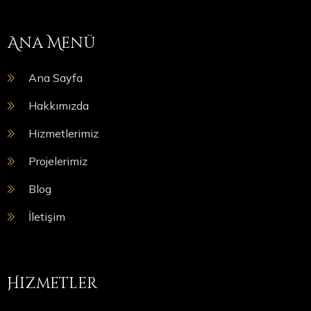
Ana Menü
Ana Sayfa
Hakkımızda
Hizmetlerimiz
Projelerimiz
Blog
İletişim
Hizmetler