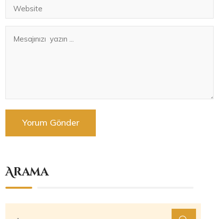
Arama