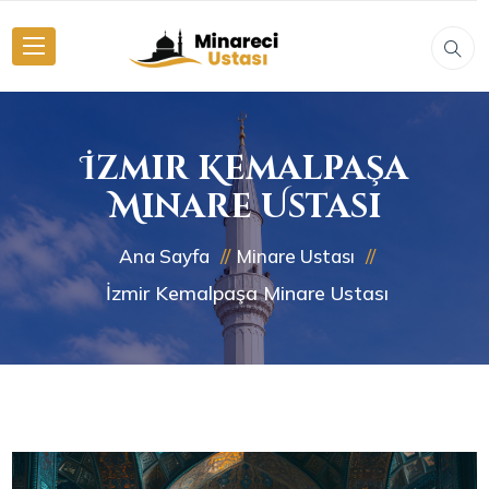
İzmir Kemalpaşa
Minare Ustası
Ana Sayfa
Minare Ustası
İzmir Kemalpaşa Minare Ustası