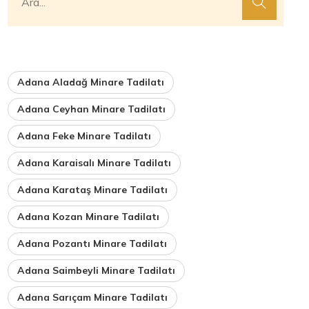
Adana Aladağ Minare Tadilatı
Adana Ceyhan Minare Tadilatı
Adana Feke Minare Tadilatı
Adana Karaisalı Minare Tadilatı
Adana Karataş Minare Tadilatı
Adana Kozan Minare Tadilatı
Adana Pozantı Minare Tadilatı
Adana Saimbeyli Minare Tadilatı
Adana Sarıçam Minare Tadilatı