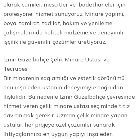
olarak camiler, mescitler ve ibadethaneler için
profesyonel hizmet sunuyoruz. Minare yapımı,
boya, tamirat, tadilat, bakım ve yenileme
çalışmalarında kaliteli malzeme ve deneyimli
işçilik ile güvenilir çözümler üretiyoruz.
İzmir Güzelbahçe Çelik Minare Ustası ve
Tecrübesi
Bir minarenin sağlamlığı ve estetik görünümü,
onu inşa eden ustanın deneyimiyle doğrudan
ilişkilidir. Bu nedenle İzmir Güzelbahçe çevresinde
hizmet veren çelik minare ustası seçiminde titiz
davranmak gerekir. Uzman çelik minare yapan
ustalar, her projeye özel çözümler sunarak
ihtiyaçlarınıza en uygun yapıyı inşa eder.