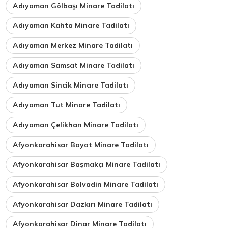
Adıyaman Gölbaşı Minare Tadilatı
Adıyaman Kahta Minare Tadilatı
Adıyaman Merkez Minare Tadilatı
Adıyaman Samsat Minare Tadilatı
Adıyaman Sincik Minare Tadilatı
Adıyaman Tut Minare Tadilatı
Adıyaman Çelikhan Minare Tadilatı
Afyonkarahisar Bayat Minare Tadilatı
Afyonkarahisar Başmakçı Minare Tadilatı
Afyonkarahisar Bolvadin Minare Tadilatı
Afyonkarahisar Dazkırı Minare Tadilatı
Afyonkarahisar Dinar Minare Tadilatı