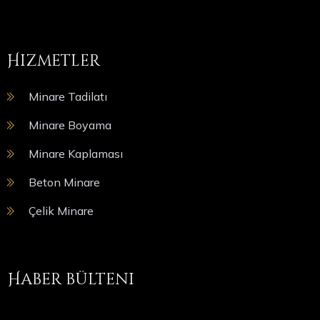
Hizmetler
Minare Tadilatı
Minare Boyama
Minare Kaplaması
Beton Minare
Çelik Minare
Haber bülteni