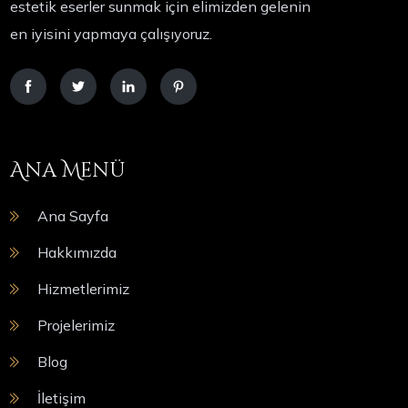
estetik eserler sunmak için elimizden gelenin
en iyisini yapmaya çalışıyoruz.
Ana Menü
Ana Sayfa
Hakkımızda
Hizmetlerimiz
Projelerimiz
Blog
İletişim