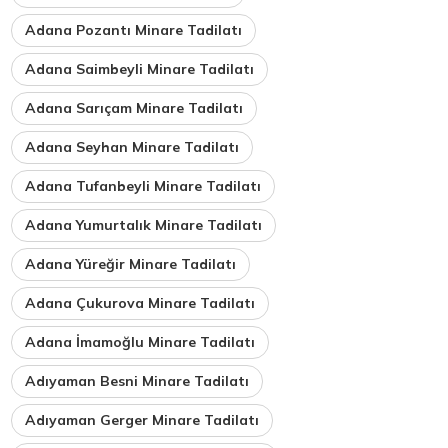
Adana Pozantı Minare Tadilatı
Adana Saimbeyli Minare Tadilatı
Adana Sarıçam Minare Tadilatı
Adana Seyhan Minare Tadilatı
Adana Tufanbeyli Minare Tadilatı
Adana Yumurtalık Minare Tadilatı
Adana Yüreğir Minare Tadilatı
Adana Çukurova Minare Tadilatı
Adana İmamoğlu Minare Tadilatı
Adıyaman Besni Minare Tadilatı
Adıyaman Gerger Minare Tadilatı