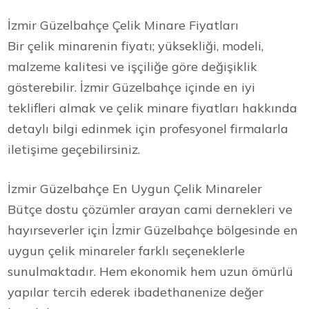
İzmir Güzelbahçe Çelik Minare Fiyatları
Bir çelik minarenin fiyatı; yüksekliği, modeli,
malzeme kalitesi ve işçiliğe göre değişiklik
gösterebilir. İzmir Güzelbahçe içinde en iyi
teklifleri almak ve çelik minare fiyatları hakkında
detaylı bilgi edinmek için profesyonel firmalarla
iletişime geçebilirsiniz.
İzmir Güzelbahçe En Uygun Çelik Minareler
Bütçe dostu çözümler arayan cami dernekleri ve
hayırseverler için İzmir Güzelbahçe bölgesinde en
uygun çelik minareler farklı seçeneklerle
sunulmaktadır. Hem ekonomik hem uzun ömürlü
yapılar tercih ederek ibadethanenize değer