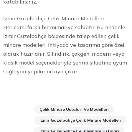
katabilirsiniz.
İzmir Güzelbahçe Çelik Minare Modelleri
Her cami farklı bir mimariye sahiptir. Bu nedenle
İzmir Güzelbahçe bölgesinde talep edilen çelik
minare modelleri, ihtiyaca ve tasarıma göre özel
olarak hazırlanır. Silindirik, çokgen, modern veya
klasik model seçenekleriyle şehrin siluetine uyum
sağlayan yapılar ortaya çıkar.
Çelik Minare Ustaları Ve Modelleri
İzmir Güzelbahçe Çelik Minare Modelleri
İzmir Güzelbahçe Çelik Minare Ustaları