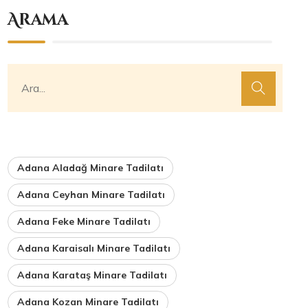
Arama
Adana Aladağ Minare Tadilatı
Adana Ceyhan Minare Tadilatı
Adana Feke Minare Tadilatı
Adana Karaisalı Minare Tadilatı
Adana Karataş Minare Tadilatı
Adana Kozan Minare Tadilatı