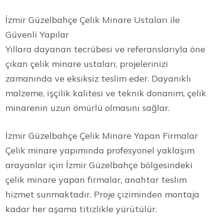
İzmir Güzelbahçe Çelik Minare Ustaları ile
Güvenli Yapılar
Yıllara dayanan tecrübesi ve referanslarıyla öne
çıkan çelik minare ustaları, projelerinizi
zamanında ve eksiksiz teslim eder. Dayanıklı
malzeme, işçilik kalitesi ve teknik donanım, çelik
minarenin uzun ömürlü olmasını sağlar.
İzmir Güzelbahçe Çelik Minare Yapan Firmalar
Çelik minare yapımında profesyonel yaklaşım
arayanlar için İzmir Güzelbahçe bölgesindeki
çelik minare yapan firmalar, anahtar teslim
hizmet sunmaktadır. Proje çiziminden montaja
kadar her aşama titizlikle yürütülür.