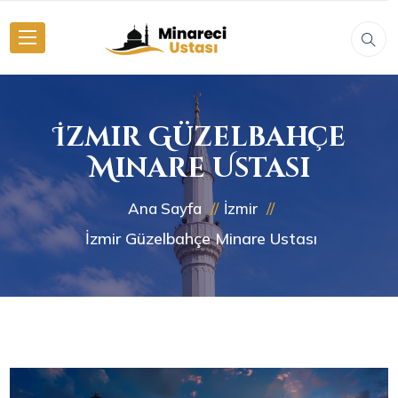
İzmir Güzelbahçe
Minare Ustası
Ana Sayfa
İzmir
İzmir Güzelbahçe Minare Ustası