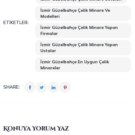
İzmir Güzelbahçe Çelik Minare Ve
Modelleri
ETIKETLER:
İzmir Güzelbahçe Çelik Minare Yapan
Firmalar
İzmir Güzelbahçe Çelik Minare Yapan
Ustalar
İzmir Güzelbahçe En Uygun Çelik
Minareler
SHARE:
Konuya Yorum Yaz