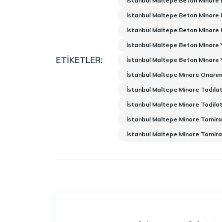
İstanbul Maltepe Beton Minare 
İstanbul Maltepe Beton Minare 
İstanbul Maltepe Beton Minare 
İstanbul Maltepe Beton Minare 
ETIKETLER:
İstanbul Maltepe Beton Minare
İstanbul Maltepe Minare Onarım
İstanbul Maltepe Minare Tadila
İstanbul Maltepe Minare Tadilat
İstanbul Maltepe Minare Tamira
İstanbul Maltepe Minare Tamira