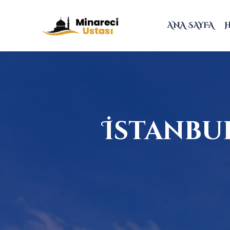
ANA SAYFA
İstanbu