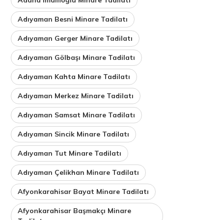
Adıyaman Besni Minare Tadilatı
Adıyaman Gerger Minare Tadilatı
Adıyaman Gölbaşı Minare Tadilatı
Adıyaman Kahta Minare Tadilatı
Adıyaman Merkez Minare Tadilatı
Adıyaman Samsat Minare Tadilatı
Adıyaman Sincik Minare Tadilatı
Adıyaman Tut Minare Tadilatı
Adıyaman Çelikhan Minare Tadilatı
Afyonkarahisar Bayat Minare Tadilatı
Afyonkarahisar Başmakçı Minare