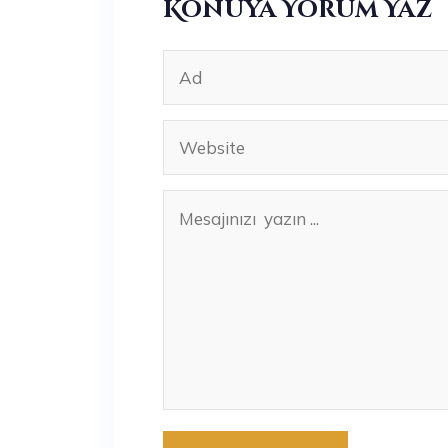
Konuya Yorum Yaz