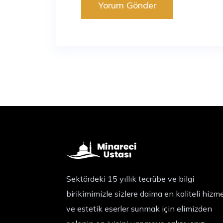
Sektördeki 15 yıllık tecrübe ve bilgi
birikimimizle sizlere daima en kaliteli hizm
ve estetik eserler sunmak için elimizden