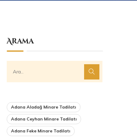
Arama
Adana Aladağ Minare Tadilatı
Adana Ceyhan Minare Tadilatı
Adana Feke Minare Tadilatı